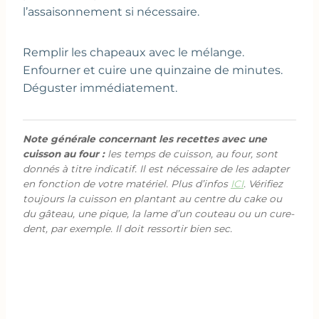
l’assaisonnement si nécessaire.
Remplir les chapeaux avec le mélange.
Enfourner et cuire une quinzaine de minutes.
Déguster immédiatement.
Note générale concernant les recettes avec une
cuisson au four :
les temps de cuisson, au four, sont
donnés à titre indicatif. Il est nécessaire de les adapter
en fonction de votre matériel. Plus d’infos
ICI
. Vérifiez
toujours la cuisson en plantant au centre du cake ou
du gâteau, une pique, la lame d’un couteau ou un cure-
dent, par exemple. Il doit ressortir bien sec.