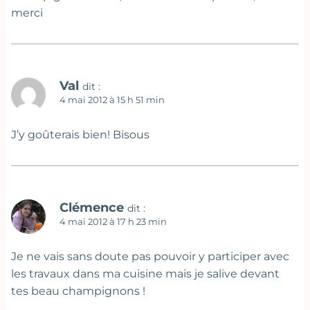
merci
Val
dit :
4 mai 2012 à 15 h 51 min
J’y goûterais bien! Bisous
Clémence
dit :
4 mai 2012 à 17 h 23 min
Je ne vais sans doute pas pouvoir y participer avec
les travaux dans ma cuisine mais je salive devant
tes beau champignons !