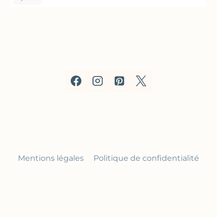
Mentions légales
Politique de confidentialité