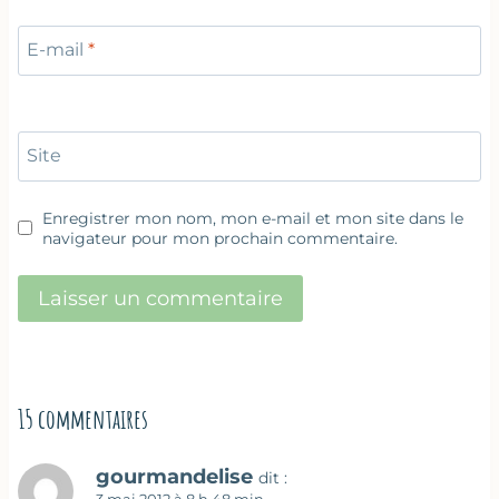
E-mail
*
Site
Enregistrer mon nom, mon e-mail et mon site dans le
navigateur pour mon prochain commentaire.
15 commentaires
gourmandelise
dit :