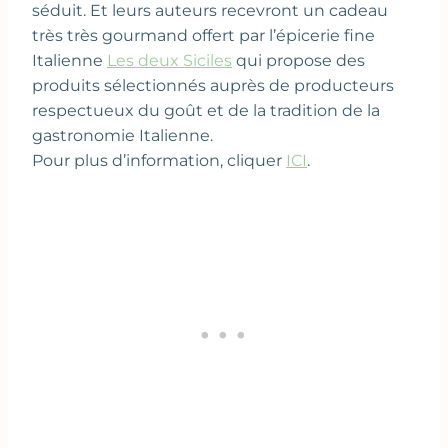
séduit. Et leurs auteurs recevront un cadeau
très très gourmand offert par l’épicerie fine
Italienne
Les deux Siciles
qui propose des
produits sélectionnés auprès de producteurs
respectueux du goût et de la tradition de la
gastronomie Italienne.
Pour plus d’information, cliquer
ICI
.