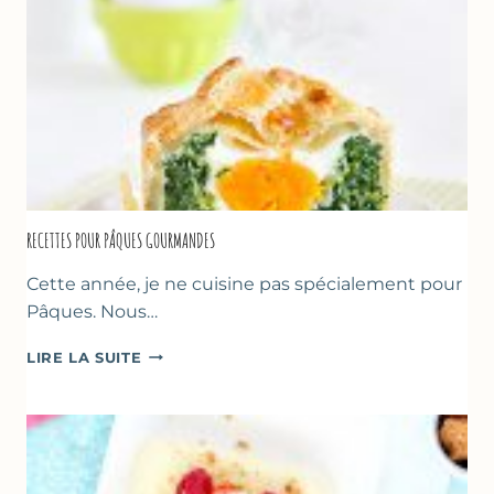
RECETTES POUR PÂQUES GOURMANDES
Cette année, je ne cuisine pas spécialement pour
Pâques. Nous…
RECETTES
LIRE LA SUITE
POUR
PÂQUES
GOURMANDES