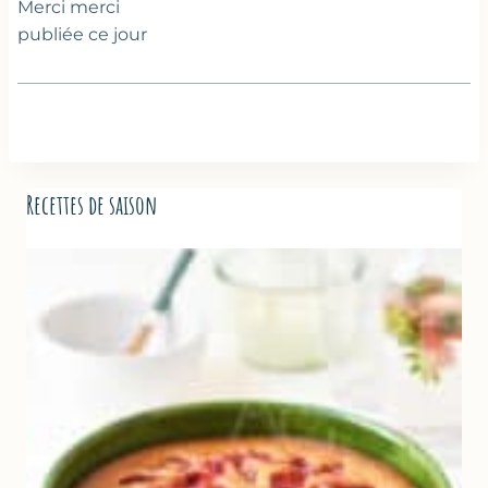
Merci merci
publiée ce jour
Recettes de saison