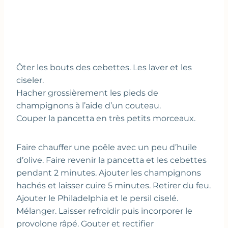
Ôter les bouts des cebettes. Les laver et les
ciseler.
Hacher grossièrement les pieds de
champignons à l’aide d’un couteau.
Couper la pancetta en très petits morceaux.
Faire chauffer une poêle avec un peu d’huile
d’olive. Faire revenir la pancetta et les cebettes
pendant 2 minutes. Ajouter les champignons
hachés et laisser cuire 5 minutes. Retirer du feu.
Ajouter le Philadelphia et le persil ciselé.
Mélanger. Laisser refroidir puis incorporer le
provolone râpé. Gouter et rectifier