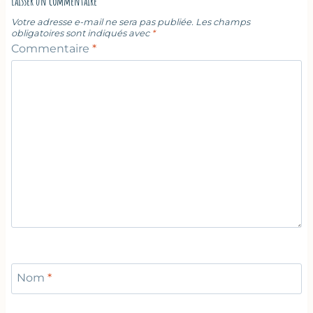
Laisser un commentaire
Votre adresse e-mail ne sera pas publiée.
Les champs
obligatoires sont indiqués avec
*
Commentaire
*
Nom
*