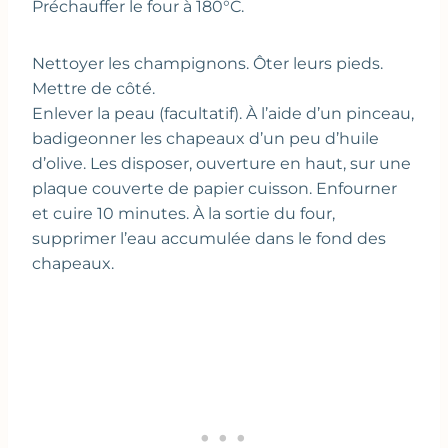
Préchauffer le four à 180°C.
Nettoyer les champignons. Ôter leurs pieds.
Mettre de côté.
Enlever la peau (facultatif). À l’aide d’un pinceau,
badigeonner les chapeaux d’un peu d’huile
d’olive. Les disposer, ouverture en haut, sur une
plaque couverte de papier cuisson. Enfourner
et cuire 10 minutes. À la sortie du four,
supprimer l’eau accumulée dans le fond des
chapeaux.