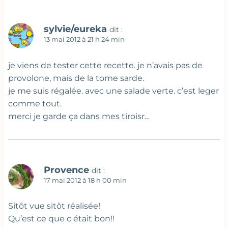
sylvie/eureka
dit :
13 mai 2012 à 21 h 24 min
je viens de tester cette recette. je n’avais pas de
provolone, mais de la tome sarde.
je me suis régalée. avec une salade verte. c’est leger
comme tout.
merci je garde ça dans mes tiroisr…
Provence
dit :
17 mai 2012 à 18 h 00 min
Sitôt vue sitôt réalisée!
Qu’est ce que c était bon!!