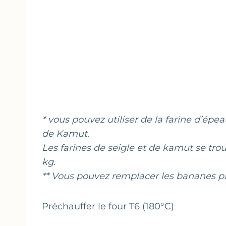
* vous pouvez utiliser de la farine d’ép
de Kamut.
Les farines de seigle et de kamut se tro
kg.
** Vous pouvez remplacer les bananes p
Préchauffer le four T6 (180°C)