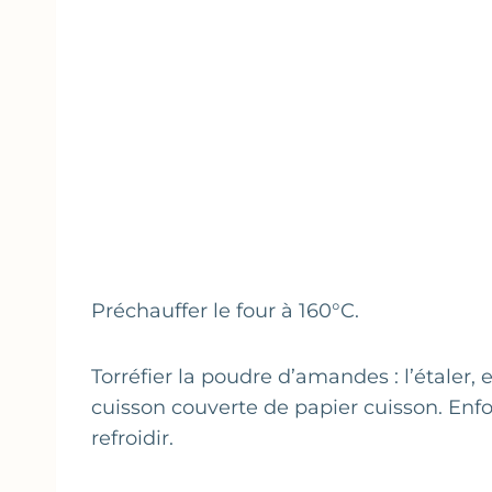
Préchauffer le four à 160°C.
Torréfier la poudre d’amandes : l’étaler,
cuisson couverte de papier cuisson. Enf
refroidir.