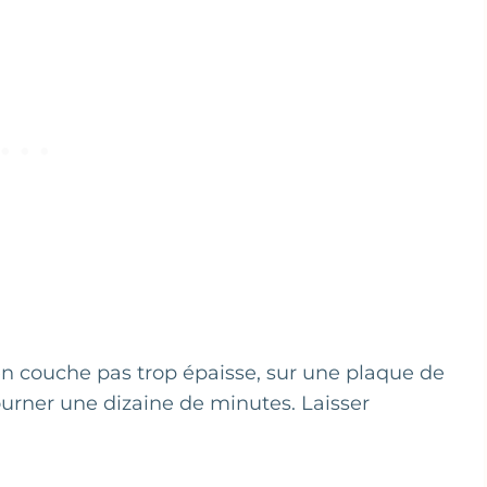
 en couche pas trop épaisse, sur une plaque de
ourner une dizaine de minutes. Laisser