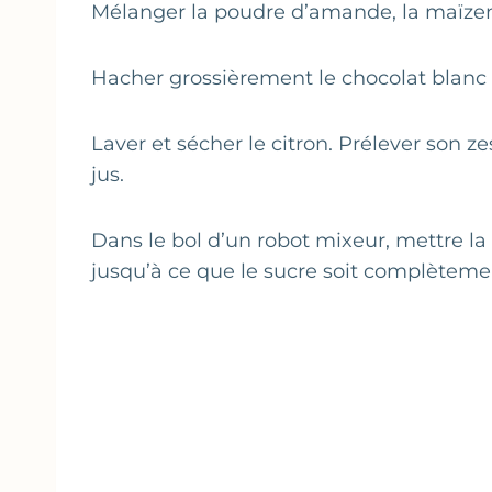
Mélanger la poudre d’amande, la maïzena
Hacher grossièrement le chocolat blanc 
Laver et sécher le citron. Prélever son ze
jus.
Dans le bol d’un robot mixeur, mettre la m
jusqu’à ce que le sucre soit complètemen