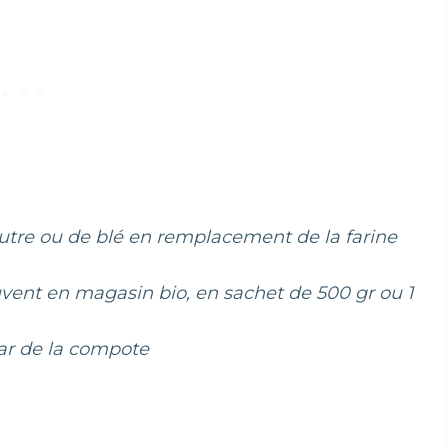
eautre ou de blé en remplacement de la farine
uvent en magasin bio, en sachet de 500 gr ou 1
ar de la compote