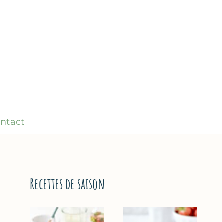
ntact
Recettes de saison