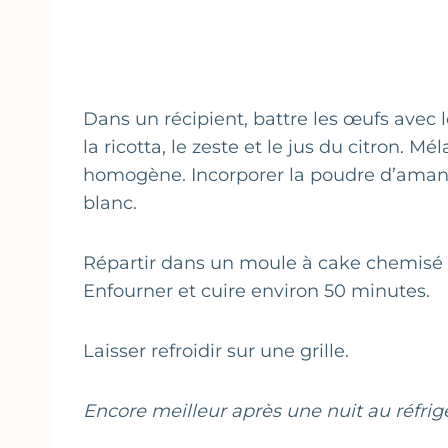
Dans un récipient, battre les œufs avec le
la ricotta, le zeste et le jus du citron. M
homogène. Incorporer la poudre d’amande
blanc.
Répartir dans un moule à cake chemisé 
Enfourner et cuire environ 50 minutes.
Laisser refroidir sur une grille.
Encore meilleur après une nuit au réfrigé