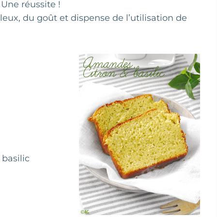
 Une réussite !
eux, du goût et dispense de l’utilisation de
basilic