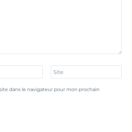
Site
ite dans le navigateur pour mon prochain