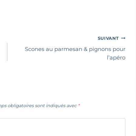
SUIVANT
Scones au parmesan & pignons pour
l’apéro
ps obligatoires sont indiqués avec
*