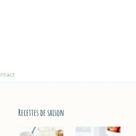
ntact
Recettes de saison