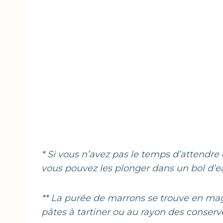
* Si vous n’avez pas le temps d’attendr
vous pouvez les plonger dans un bol d’e
** La purée de marrons se trouve en ma
pâtes à tartiner ou au rayon des conserv