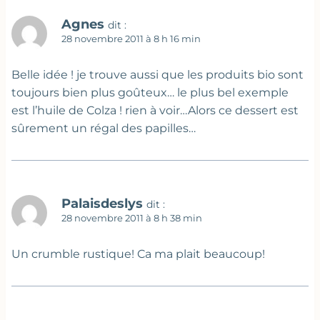
Agnes
dit :
28 novembre 2011 à 8 h 16 min
Belle idée ! je trouve aussi que les produits bio sont
toujours bien plus goûteux… le plus bel exemple
est l’huile de Colza ! rien à voir…Alors ce dessert est
sûrement un régal des papilles…
Palaisdeslys
dit :
28 novembre 2011 à 8 h 38 min
Un crumble rustique! Ca ma plait beaucoup!