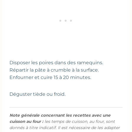
Disposer les poires dans des ramequins.
Répartir la pâte à crumble à la surface.
Enfourner et cuire 15 à 20 minutes.
Déguster tiède ou froid.
Note générale concernant les recettes avec une
cuisson au four :
les temps de cuisson, au four, sont
donnés à titre indicatif. Il est nécessaire de les adapter