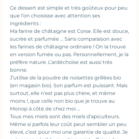
Ce dessert est simple et très goûteux pour peu
que l’on choisisse avec attention ses
ingrédients :
Ma farine de châtaigne est Corse. Elle est douce,
sucrée et parfumée … Sans comparaison avec
les farines de châtaigne ordinaire ! On la trouve
en version fumée ou pas. Personnellement, je la
préfère nature. L’ardéchoise est aussi très
bonne.
J’utilise de la poudre de noisettes grillées bio
(en magasin bio). Son parfum est puissant. Mais
surtout, elle n’est pas plus chère, et même
moins !, que celle non bio que je trouve au
Monop à côté de chez moi …
Tous mes miels sont des miels d’apiculteurs.
Même si parfois leur coût peut sembler un peu
élevé, c’est pour moi une garantie de qualité. Je