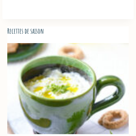
Recettes de saison