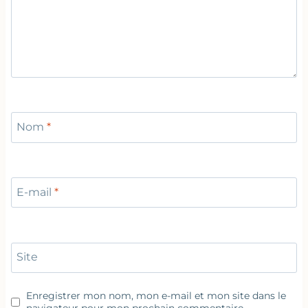
Nom
*
E-mail
*
Site
Enregistrer mon nom, mon e-mail et mon site dans le