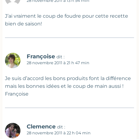
28 novembre 2011 à 13 h 54 min
J’ai vraiment le coup de foudre pour cette recette
bien de saison!
Françoise
dit :
28 novembre 2011 à 21 h 47 min
Je suis d’accord les bons produits font la différence
mais les bonnes idées et le coup de main aussi !
Françoise
Clemence
dit :
28 novembre 2011 à 22 h 04 min