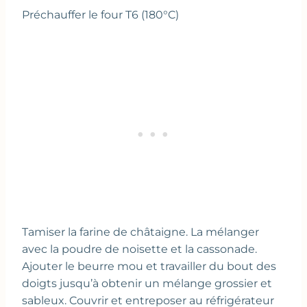
Préchauffer le four T6 (180°C)
Tamiser la farine de châtaigne. La mélanger
avec la poudre de noisette et la cassonade.
Ajouter le beurre mou et travailler du bout des
doigts jusqu’à obtenir un mélange grossier et
sableux. Couvrir et entreposer au réfrigérateur