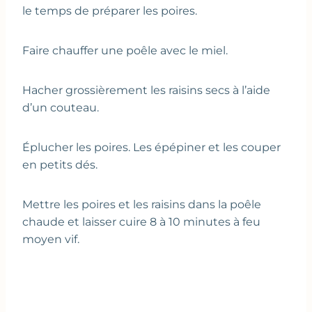
le temps de préparer les poires.
Faire chauffer une poêle avec le miel.
Hacher grossièrement les raisins secs à l’aide
d’un couteau.
Éplucher les poires. Les épépiner et les couper
en petits dés.
Mettre les poires et les raisins dans la poêle
chaude et laisser cuire 8 à 10 minutes à feu
moyen vif.