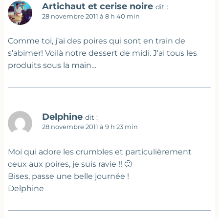
Artichaut et cerise noire
dit :
28 novembre 2011 à 8 h 40 min
Comme toi, j’ai des poires qui sont en train de
s’abimer! Voilà notre dessert de midi. J’ai tous les
produits sous la main…
Delphine
dit :
28 novembre 2011 à 9 h 23 min
Moi qui adore les crumbles et particulièrement
ceux aux poires, je suis ravie !! 🙂
Bises, passe une belle journée !
Delphine