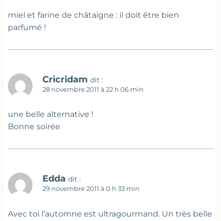
miel et farine de châtaigne : il doit être bien
parfumé !
Cricridam
dit :
28 novembre 2011 à 22 h 06 min
une belle alternative !
Bonne soirée
Edda
dit :
29 novembre 2011 à 0 h 33 min
Avec toi l’automne est ultragourmand. Un très belle