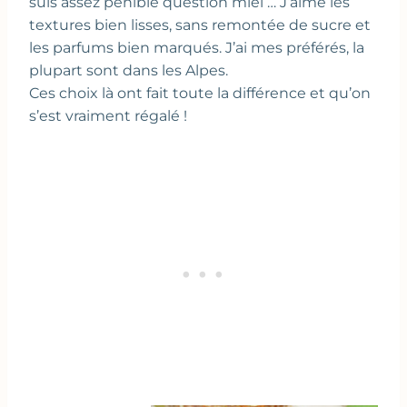
suis assez pénible question miel … J’aime les
textures bien lisses, sans remontée de sucre et
les parfums bien marqués. J’ai mes préférés, la
plupart sont dans les Alpes.
Ces choix là ont fait toute la différence et qu’on
s’est vraiment régalé !