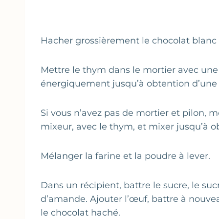
Hacher grossièrement le chocolat blanc 
Mettre le thym dans le mortier avec une 
énergiquement jusqu’à obtention d’une
Si vous n’avez pas de mortier et pilon, 
mixeur, avec le thym, et mixer jusqu’à o
Mélanger la farine et la poudre à lever.
Dans un récipient, battre le sucre, le suc
d’amande. Ajouter l’œuf, battre à nouveau
le chocolat haché.