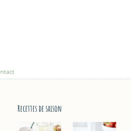
ntact
Recettes de saison