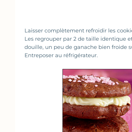
Laisser complètement refroidir les cooki
Les regrouper par 2 de taille identique et
douille, un peu de ganache bien froide su
Entreposer au réfrigérateur.