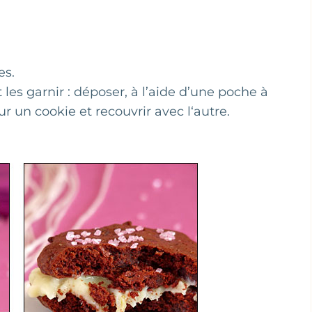
es.
 les garnir : déposer, à l’aide d’une poche à
r un cookie et recouvrir avec l‘autre.