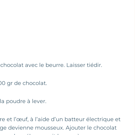
chocolat avec le beurre. Laisser tiédir.
00 gr de chocolat.
la poudre à lever.
e et l’œuf, à l’aide d’un batteur électrique et
ange devienne mousseux. Ajouter le chocolat