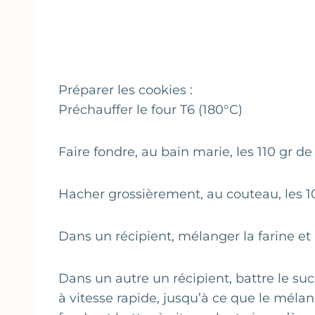
Préparer les cookies :
Préchauffer le four T6 (180°C)
Faire fondre, au bain marie, les 110 gr de 
Hacher grossièrement, au couteau, les 1
Dans un récipient, mélanger la farine et 
Dans un autre un récipient, battre le sucr
à vitesse rapide, jusqu’à ce que le mél