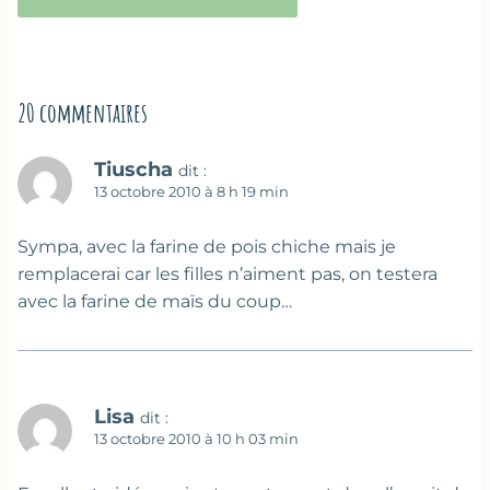
20 commentaires
Tiuscha
dit :
13 octobre 2010 à 8 h 19 min
Sympa, avec la farine de pois chiche mais je
remplacerai car les filles n’aiment pas, on testera
avec la farine de maïs du coup…
Lisa
dit :
13 octobre 2010 à 10 h 03 min