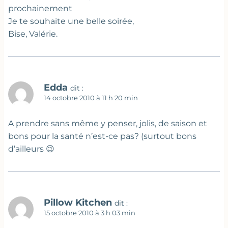
prochainement
Je te souhaite une belle soirée,
Bise, Valérie.
Edda
dit :
14 octobre 2010 à 11 h 20 min
A prendre sans même y penser, jolis, de saison et
bons pour la santé n’est-ce pas? (surtout bons
d’ailleurs 😉
Pillow Kitchen
dit :
15 octobre 2010 à 3 h 03 min