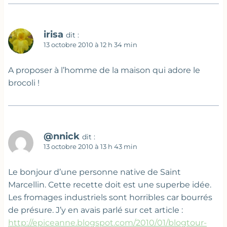
irisa
dit :
13 octobre 2010 à 12 h 34 min
A proposer à l’homme de la maison qui adore le
brocoli !
@nnick
dit :
13 octobre 2010 à 13 h 43 min
Le bonjour d’une personne native de Saint
Marcellin. Cette recette doit est une superbe idée.
Les fromages industriels sont horribles car bourrés
de présure. J’y en avais parlé sur cet article :
http://epiceanne.blogspot.com/2010/01/blogtour-