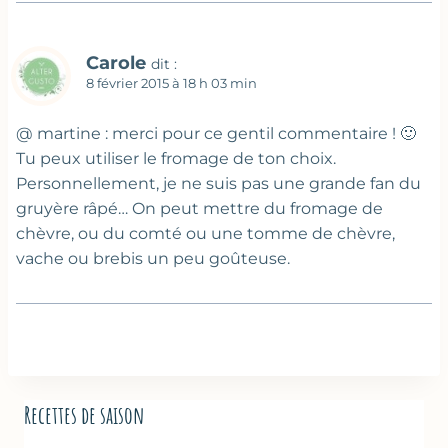
Carole
dit :
8 février 2015 à 18 h 03 min
@ martine : merci pour ce gentil commentaire ! 🙂
Tu peux utiliser le fromage de ton choix.
Personnellement, je ne suis pas une grande fan du
gruyère râpé… On peut mettre du fromage de
chèvre, ou du comté ou une tomme de chèvre,
vache ou brebis un peu goûteuse.
Recettes de saison