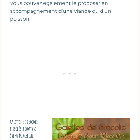
Vous pouvez également le proposer en
accompagnement d’une viande ou d’un
poisson.
Galettes de brocolis
rissolés, ricotta &
Saint Marcellin