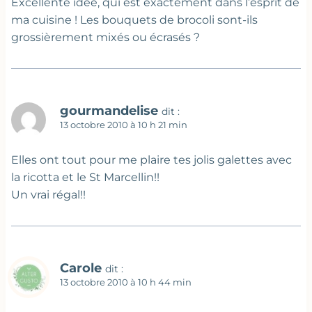
Excellente idée, qui est exactement dans l’esprit de
ma cuisine ! Les bouquets de brocoli sont-ils
grossièrement mixés ou écrasés ?
gourmandelise
dit :
13 octobre 2010 à 10 h 21 min
Elles ont tout pour me plaire tes jolis galettes avec
la ricotta et le St Marcellin!!
Un vrai régal!!
Carole
dit :
13 octobre 2010 à 10 h 44 min