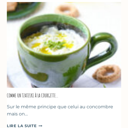
COMME UN TZATZIKI À LA COURGETTE…
Sur le même principe que celui au concombre
mais on…
COMME
LIRE LA SUITE