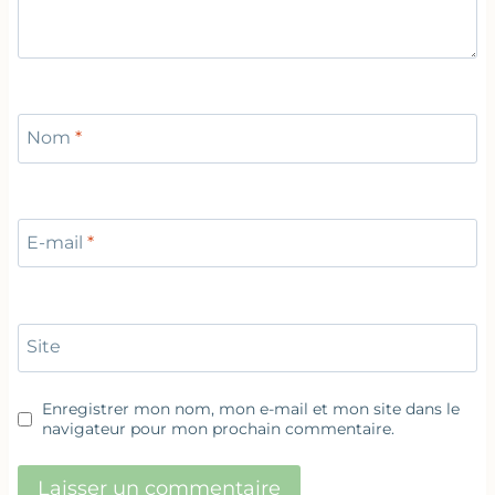
Nom
*
E-mail
*
Site
Enregistrer mon nom, mon e-mail et mon site dans le
navigateur pour mon prochain commentaire.