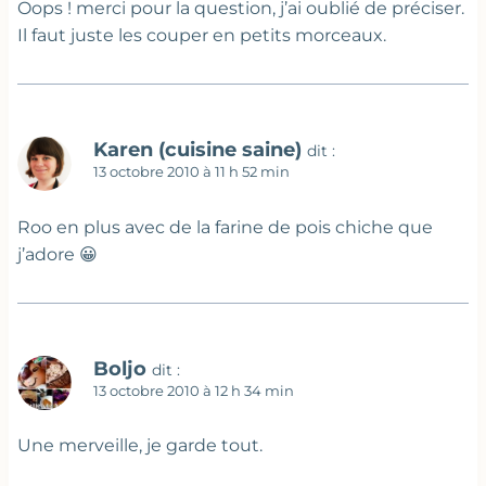
Oops ! merci pour la question, j’ai oublié de préciser.
Il faut juste les couper en petits morceaux.
Karen (cuisine saine)
dit :
13 octobre 2010 à 11 h 52 min
Roo en plus avec de la farine de pois chiche que
j’adore 😀
Boljo
dit :
13 octobre 2010 à 12 h 34 min
Une merveille, je garde tout.