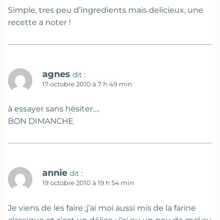
Simple, tres peu d’ingredients mais delicieux, une
recette a noter !
agnes
dit :
17 octobre 2010 à 7 h 49 min
à essayer sans hésiter….
BON DIMANCHE
annie
dit :
19 octobre 2010 à 19 h 54 min
Je viens de les faire ;j’ai moi aussi mis de la farine