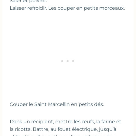
Saler et poivrer.
Laisser refroidir. Les couper en petits morceaux.
Couper le Saint Marcellin en petits dés.
Dans un récipient, mettre les œufs, la farine et
la ricotta. Battre, au fouet électrique, jusqu’à