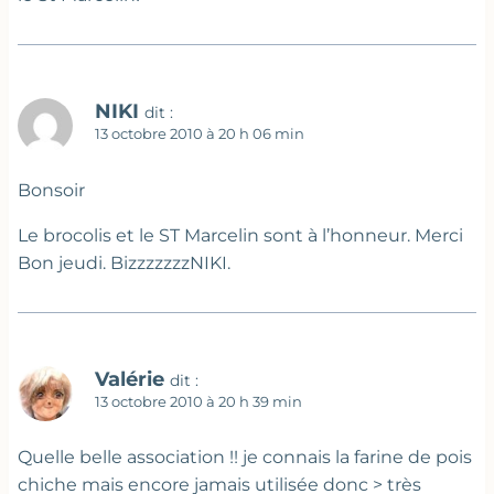
NIKI
dit :
13 octobre 2010 à 20 h 06 min
Bonsoir
Le brocolis et le ST Marcelin sont à l’honneur. Merci
Bon jeudi. BizzzzzzzNIKI.
Valérie
dit :
13 octobre 2010 à 20 h 39 min
Quelle belle association !! je connais la farine de pois
chiche mais encore jamais utilisée donc > très