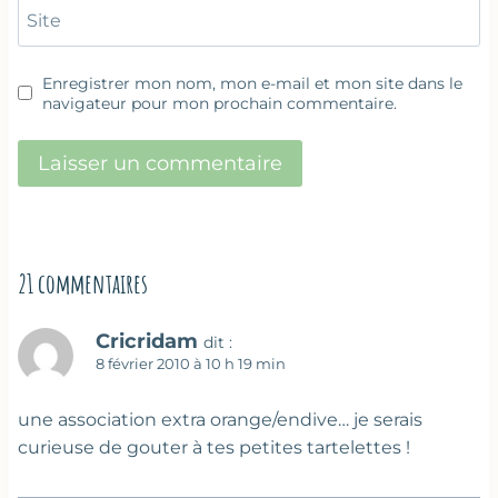
Site
Enregistrer mon nom, mon e-mail et mon site dans le
navigateur pour mon prochain commentaire.
21 commentaires
Cricridam
dit :
8 février 2010 à 10 h 19 min
une association extra orange/endive… je serais
curieuse de gouter à tes petites tartelettes !