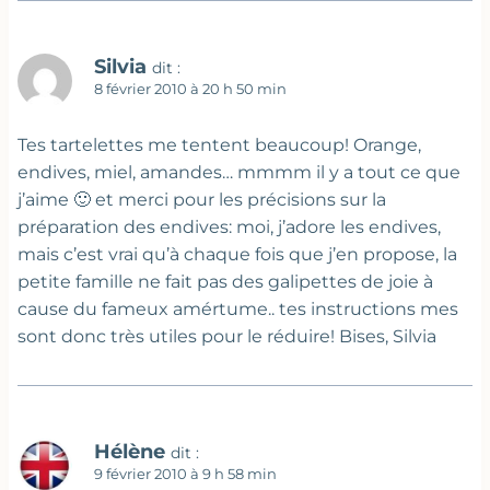
Silvia
dit :
8 février 2010 à 20 h 50 min
Tes tartelettes me tentent beaucoup! Orange,
endives, miel, amandes… mmmm il y a tout ce que
j’aime 🙂 et merci pour les précisions sur la
préparation des endives: moi, j’adore les endives,
mais c’est vrai qu’à chaque fois que j’en propose, la
petite famille ne fait pas des galipettes de joie à
cause du fameux amértume.. tes instructions mes
sont donc très utiles pour le réduire! Bises, Silvia
Hélène
dit :
9 février 2010 à 9 h 58 min