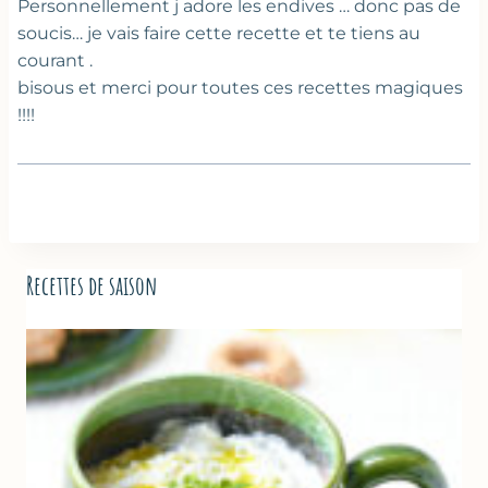
Personnellement j adore les endives … donc pas de
soucis… je vais faire cette recette et te tiens au
courant .
bisous et merci pour toutes ces recettes magiques
!!!!
Recettes de saison