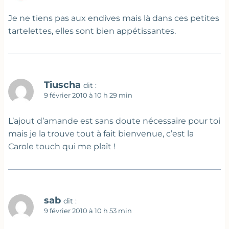
Je ne tiens pas aux endives mais là dans ces petites
tartelettes, elles sont bien appétissantes.
Tiuscha
dit :
9 février 2010 à 10 h 29 min
L’ajout d’amande est sans doute nécessaire pour toi
mais je la trouve tout à fait bienvenue, c’est la
Carole touch qui me plaît !
sab
dit :
9 février 2010 à 10 h 53 min