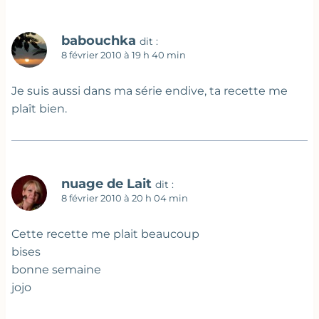
babouchka
dit :
8 février 2010 à 19 h 40 min
Je suis aussi dans ma série endive, ta recette me
plaît bien.
nuage de Lait
dit :
8 février 2010 à 20 h 04 min
Cette recette me plait beaucoup
bises
bonne semaine
jojo