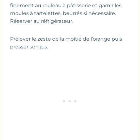
finement au rouleau à pâtisserie et garnir les
moules à tartelettes, beurrés si nécessaire.
Réserver au réfrigérateur.
Prélever le zeste de la moitié de l’orange puis
presser son jus.