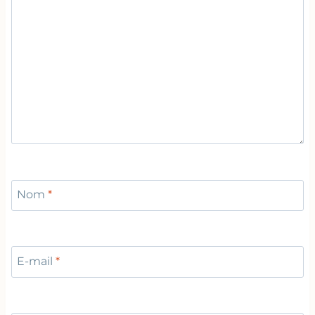
Nom
*
E-mail
*