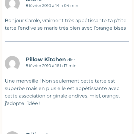
8 février 2010 à 14 h 04 min
Bonjour Carole, vraiment très appétissante ta p’tite
tarte!l’endive se marie très bien avec l’orange!bises
Pillow Kitchen
dit :
8 février 2010 à 16 h 17 min
Une merveille ! Non seulement cette tarte est
superbe mais en plus elle est appétissante avec
cette association originale endives, miel, orange,
j’adopte l’idée !