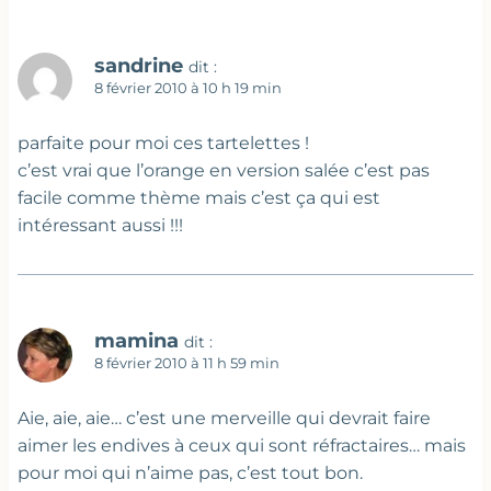
sandrine
dit :
8 février 2010 à 10 h 19 min
parfaite pour moi ces tartelettes !
c’est vrai que l’orange en version salée c’est pas
facile comme thème mais c’est ça qui est
intéressant aussi !!!
mamina
dit :
8 février 2010 à 11 h 59 min
Aie, aie, aie… c’est une merveille qui devrait faire
aimer les endives à ceux qui sont réfractaires… mais
pour moi qui n’aime pas, c’est tout bon.