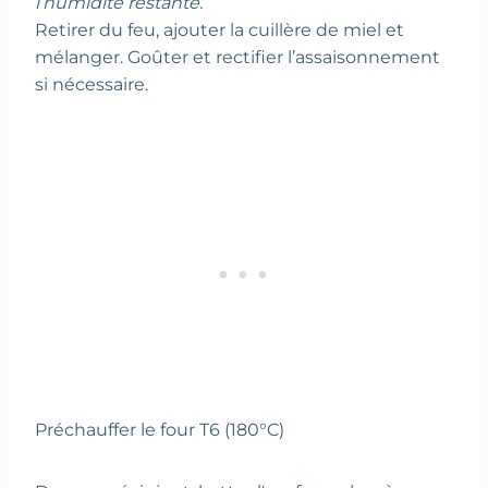
l’humidité restante.
Retirer du feu, ajouter la cuillère de miel et
mélanger. Goûter et rectifier l’assaisonnement
si nécessaire.
Préchauffer le four T6 (180°C)