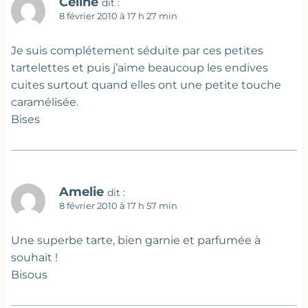
Céline
dit :
8 février 2010 à 17 h 27 min
Je suis complétement séduite par ces petites
tartelettes et puis j’aime beaucoup les endives
cuites surtout quand elles ont une petite touche
caramélisée.
Bises
Amelie
dit :
8 février 2010 à 17 h 57 min
Une superbe tarte, bien garnie et parfumée à
souhait !
Bisous