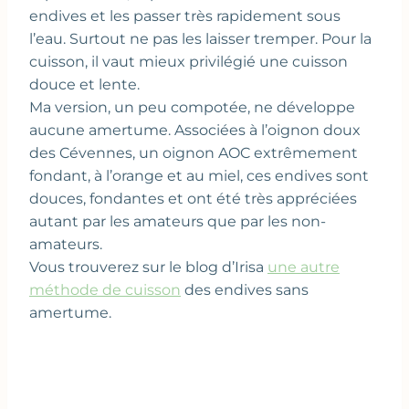
endives et les passer très rapidement sous
l’eau. Surtout ne pas les laisser tremper. Pour la
cuisson, il vaut mieux privilégié une cuisson
douce et lente.
Ma version, un peu compotée, ne développe
aucune amertume. Associées à l’oignon doux
des Cévennes, un oignon AOC extrêmement
fondant, à l’orange et au miel, ces endives sont
douces, fondantes et ont été très appréciées
autant par les amateurs que par les non-
amateurs.
Vous trouverez sur le blog d’Irisa
une autre
méthode de cuisson
des endives sans
amertume.