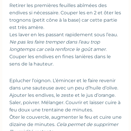
Retirer les premières feuilles abîmées des
endives si nécessaire. Couper les en 2 et ôter les
trognons (petit cône à la base) car cette partie
est très amère.
Les laver en les passant rapidement sous l’eau.
Ne pas les faire tremper dans l’eau trop
longtemps car cela renforce le goût amer.
Couper les endives en fines lanières dans le
sens de la hauteur.
Eplucher l’oignon. L’émincer et le faire revenir
dans une sauteuse avec un peu d’huile d’olive.
Ajouter les endives, le zeste et le jus d’orange.
Saler, poivrer. Mélanger. Couvrir et laisser cuire à
feu doux une trentaine de minutes.
Ôter le couvercle, augmenter le feu et cuire une
dizaine de minutes.
Cela permet de supprimer