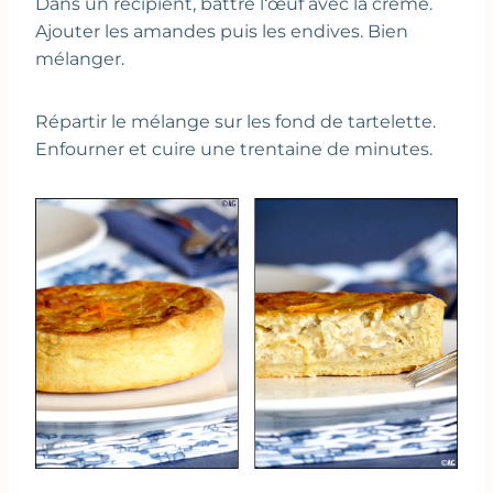
Dans un récipient, battre l‘œuf avec la crème.
Ajouter les amandes puis les endives. Bien
mélanger.
Répartir le mélange sur les fond de tartelette.
Enfourner et cuire une trentaine de minutes.