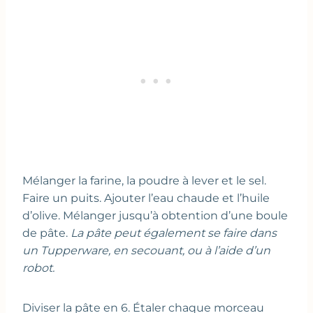
Mélanger la farine, la poudre à lever et le sel.
Faire un puits. Ajouter l’eau chaude et l’huile
d’olive. Mélanger jusqu’à obtention d’une boule
de pâte.
La pâte peut également se faire dans
un Tupperware, en secouant, ou à l’aide d’un
robot.
Diviser la pâte en 6. Étaler chaque morceau