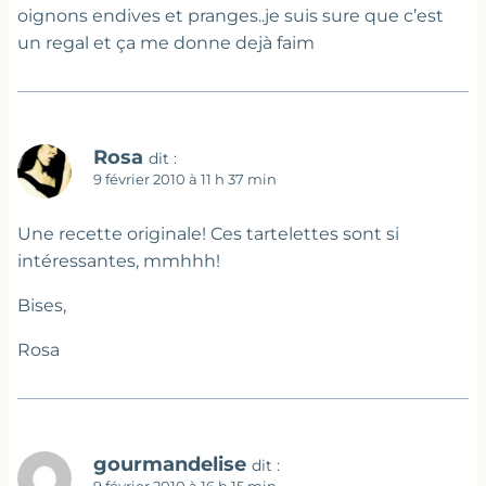
oignons endives et pranges..je suis sure que c’est
un regal et ça me donne dejà faim
Rosa
dit :
9 février 2010 à 11 h 37 min
Une recette originale! Ces tartelettes sont si
intéressantes, mmhhh!
Bises,
Rosa
gourmandelise
dit :