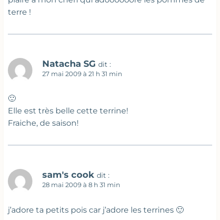
terre !
Natacha SG
dit :
27 mai 2009 à 21 h 31 min
🙂
Elle est très belle cette terrine!
Fraiche, de saison!
sam's cook
dit :
28 mai 2009 à 8 h 31 min
j’adore ta petits pois car j’adore les terrines 🙂