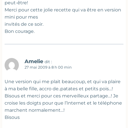
peut-être!
Merci pour cette jolie recette qui va être en version
mini pour mes
invités de ce soir.
Bon courage.
Amelie
dit :
27 mai 2009 à 8 h 00 min
Une version qui me plait beaucoup, et qui va plaire
à ma belle fille, accro de..patates et petits pois…!
Bisous et merci pour ces merveilleux partage…! Je
croise les doigts pour que l’Internet et le téléphone
marchent normalement…!
Bisous