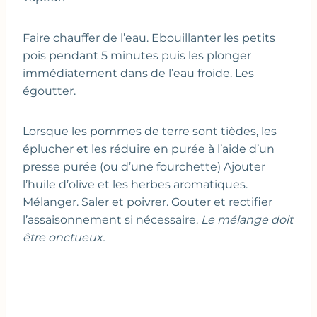
Faire chauffer de l’eau. Ebouillanter les petits
pois pendant 5 minutes puis les plonger
immédiatement dans de l’eau froide. Les
égoutter.
Lorsque les pommes de terre sont tièdes, les
éplucher et les réduire en purée à l’aide d’un
presse purée (ou d’une fourchette) Ajouter
l’huile d’olive et les herbes aromatiques.
Mélanger. Saler et poivrer. Gouter et rectifier
l’assaisonnement si nécessaire.
Le mélange doit
être onctueux.