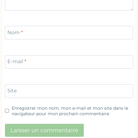
Nom
*
E-mail
*
Site
Enregistrer mon nom, mon e-mail et mon site dans le
navigateur pour mon prochain commentaire.