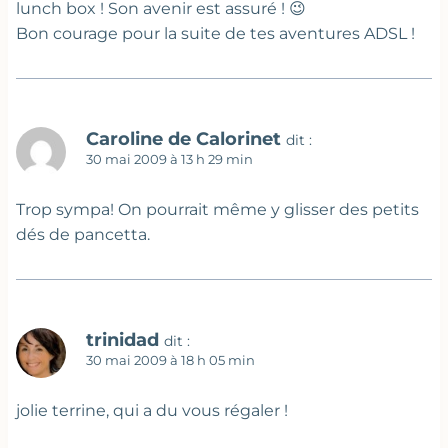
lunch box ! Son avenir est assuré ! 😉
Bon courage pour la suite de tes aventures ADSL !
Caroline de Calorinet
dit :
30 mai 2009 à 13 h 29 min
Trop sympa! On pourrait même y glisser des petits
dés de pancetta.
trinidad
dit :
30 mai 2009 à 18 h 05 min
jolie terrine, qui a du vous régaler !