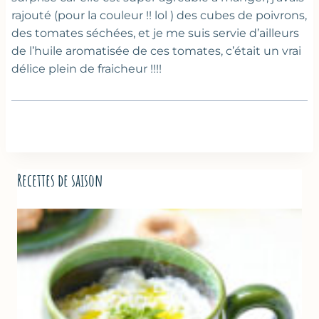
rajouté (pour la couleur !! lol ) des cubes de poivrons,
des tomates séchées, et je me suis servie d’ailleurs
de l’huile aromatisée de ces tomates, c’était un vrai
délice plein de fraicheur !!!!
Recettes de saison