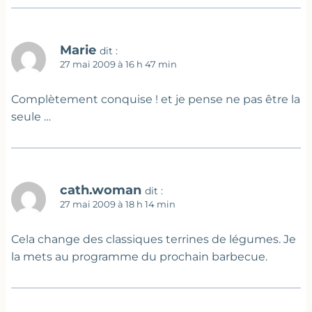
Marie
dit :
27 mai 2009 à 16 h 47 min
Complètement conquise ! et je pense ne pas être la
seule …
cath.woman
dit :
27 mai 2009 à 18 h 14 min
Cela change des classiques terrines de légumes. Je
la mets au programme du prochain barbecue.