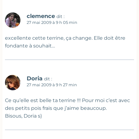
clemence
dit :
27 mai 2009 à 9 h 05 min
excellente cette terrine, ça change. Elle doit être
fondante à souhait…
Doria
dit :
27 mai 2009 à 9 h 27 min
Ce qu’elle est belle ta terrine !!! Pour moi c’est avec
des petits pois frais que j’aime beaucoup.
Bisous, Doria s)