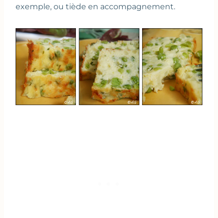
exemple, ou tiède en accompagnement.