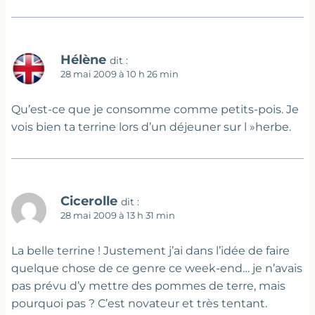
Hélène
dit :
28 mai 2009 à 10 h 26 min
Qu’est-ce que je consomme comme petits-pois. Je
vois bien ta terrine lors d’un déjeuner sur l »herbe.
Cicerolle
dit :
28 mai 2009 à 13 h 31 min
La belle terrine ! Justement j’ai dans l’idée de faire
quelque chose de ce genre ce week-end… je n’avais
pas prévu d’y mettre des pommes de terre, mais
pourquoi pas ? C’est novateur et très tentant.