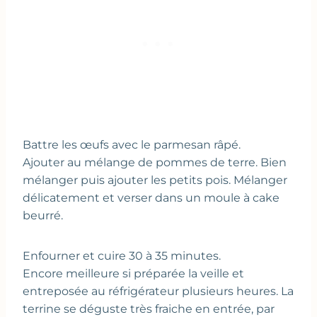
Battre les œufs avec le parmesan râpé.
Ajouter au mélange de pommes de terre. Bien
mélanger puis ajouter les petits pois. Mélanger
délicatement et verser dans un moule à cake
beurré.
Enfourner et cuire 30 à 35 minutes.
Encore meilleure si préparée la veille et
entreposée au réfrigérateur plusieurs heures. La
terrine se déguste très fraiche en entrée, par