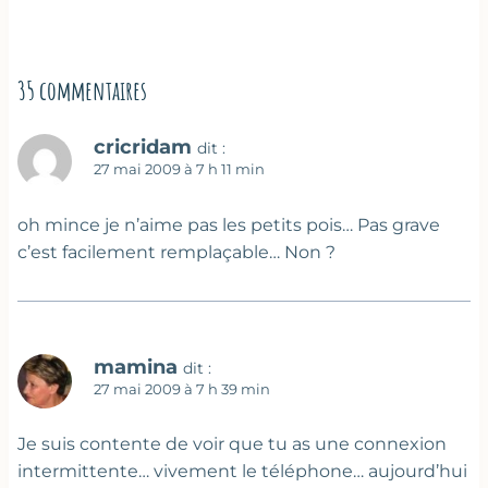
35 commentaires
cricridam
dit :
27 mai 2009 à 7 h 11 min
oh mince je n’aime pas les petits pois… Pas grave
c’est facilement remplaçable… Non ?
mamina
dit :
27 mai 2009 à 7 h 39 min
Je suis contente de voir que tu as une connexion
intermittente… vivement le téléphone… aujourd’hui