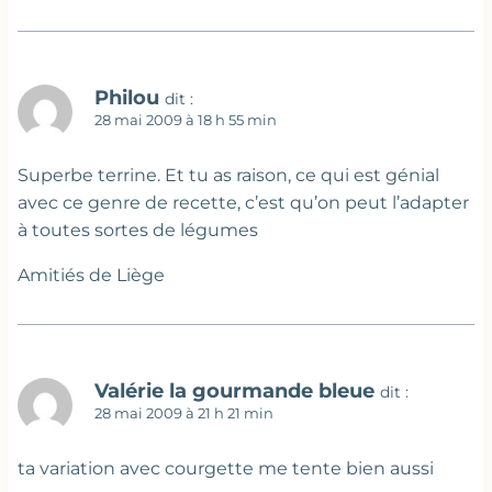
Philou
dit :
28 mai 2009 à 18 h 55 min
Superbe terrine. Et tu as raison, ce qui est génial
avec ce genre de recette, c’est qu’on peut l’adapter
à toutes sortes de légumes
Amitiés de Liège
Valérie la gourmande bleue
dit :
28 mai 2009 à 21 h 21 min
ta variation avec courgette me tente bien aussi