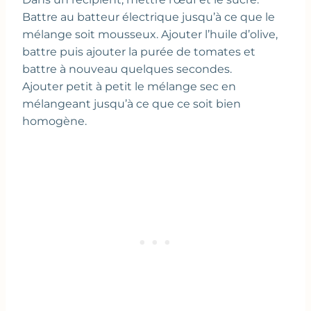
Battre au batteur électrique jusqu’à ce que le
mélange soit mousseux. Ajouter l’huile d’olive,
battre puis ajouter la purée de tomates et
battre à nouveau quelques secondes.
Ajouter petit à petit le mélange sec en
mélangeant jusqu’à ce que ce soit bien
homogène.