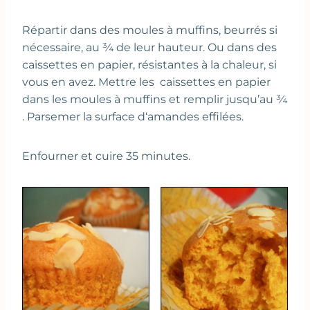
Répartir dans des moules à muffins, beurrés si
nécessaire, au ¾ de leur hauteur. Ou dans des
caissettes en papier, résistantes à la chaleur, si
vous en avez. Mettre les caissettes en papier
dans les moules à muffins et remplir jusqu’au ¾
. Parsemer la surface d‘amandes effilées.
Enfourner et cuire 35 minutes.