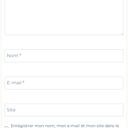
Nom
*
E-mail
*
Site
Enregistrer mon nom, mon e-mail et mon site dans le