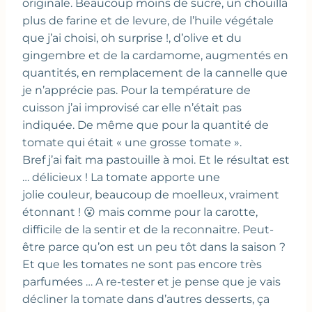
originale. Beaucoup moins de sucre, un chouilla
plus de farine et de levure, de l’huile végétale
que j’ai choisi, oh surprise !, d’olive et du
gingembre et de la cardamome, augmentés en
quantités, en remplacement de la cannelle que
je n’apprécie pas. Pour la température de
cuisson j’ai improvisé car elle n’était pas
indiquée. De même que pour la quantité de
tomate qui était « une grosse tomate ».
Bref j’ai fait ma pastouille à moi. Et le résultat est
… délicieux ! La tomate apporte une
jolie couleur, beaucoup de moelleux, vraiment
étonnant ! 😮 mais comme pour la carotte,
difficile de la sentir et de la reconnaitre. Peut-
être parce qu’on est un peu tôt dans la saison ?
Et que les tomates ne sont pas encore très
parfumées … A re-tester et je pense que je vais
décliner la tomate dans d’autres desserts, ça