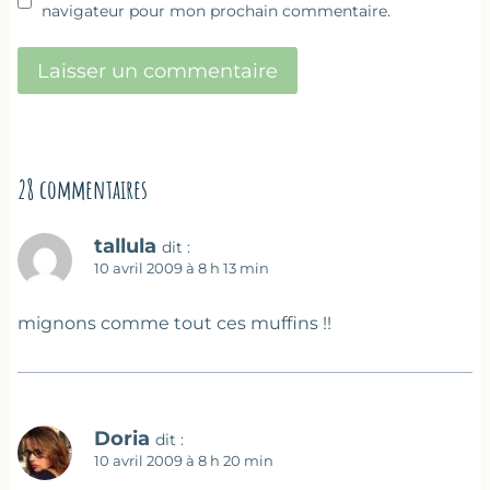
navigateur pour mon prochain commentaire.
28 commentaires
tallula
dit :
10 avril 2009 à 8 h 13 min
mignons comme tout ces muffins !!
Doria
dit :
10 avril 2009 à 8 h 20 min