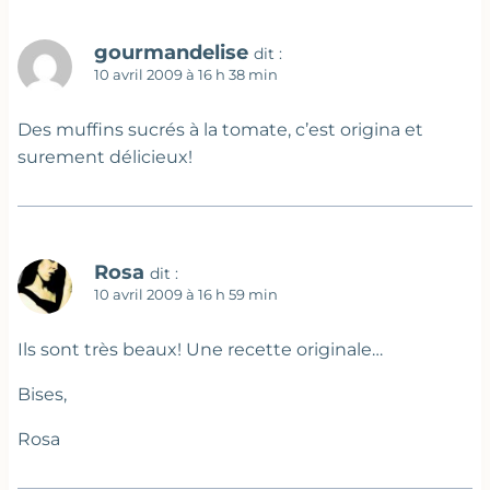
gourmandelise
dit :
10 avril 2009 à 16 h 38 min
Des muffins sucrés à la tomate, c’est origina et
surement délicieux!
Rosa
dit :
10 avril 2009 à 16 h 59 min
Ils sont très beaux! Une recette originale…
Bises,
Rosa