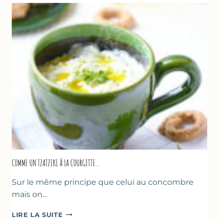
COMME UN TZATZIKI À LA COURGETTE…
Sur le même principe que celui au concombre
mais on…
COMME
LIRE LA SUITE