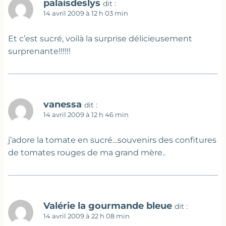
palaisdeslys
dit :
14 avril 2009 à 12 h 03 min
Et c’est sucré, voilà la surprise délicieusement
surprenante!!!!!!
vanessa
dit :
14 avril 2009 à 12 h 46 min
j’adore la tomate en sucré…souvenirs des confitures
de tomates rouges de ma grand mère..
Valérie la gourmande bleue
dit :
14 avril 2009 à 22 h 08 min