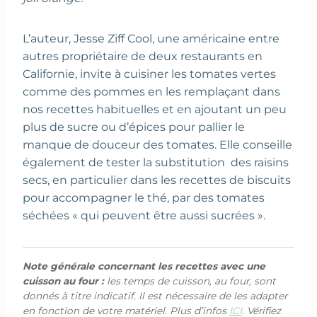
L’auteur, Jesse Ziff Cool, une américaine entre
autres propriétaire de deux restaurants en
Californie, invite à cuisiner les tomates vertes
comme des pommes en les remplaçant dans
nos recettes habituelles et en ajoutant un peu
plus de sucre ou d’épices pour pallier le
manque de douceur des tomates. Elle conseille
également de tester la substitution des raisins
secs, en particulier dans les recettes de biscuits
pour accompagner le thé, par des tomates
séchées « qui peuvent être aussi sucrées ».
Note générale concernant les recettes avec une
cuisson au four :
les temps de cuisson, au four, sont
donnés à titre indicatif. Il est nécessaire de les adapter
en fonction de votre matériel. Plus d’infos
ICI
. Vérifiez