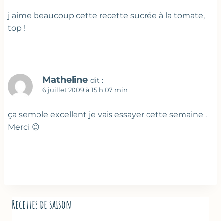
j aime beaucoup cette recette sucrée à la tomate,
top !
Matheline
dit :
6 juillet 2009 à 15 h 07 min
ça semble excellent je vais essayer cette semaine .
Merci 😉
Recettes de saison