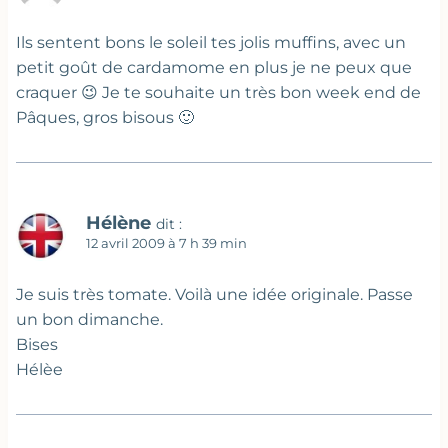
Ils sentent bons le soleil tes jolis muffins, avec un
petit goût de cardamome en plus je ne peux que
craquer 😉 Je te souhaite un très bon week end de
Pâques, gros bisous 🙂
Hélène
dit :
12 avril 2009 à 7 h 39 min
Je suis très tomate. Voilà une idée originale. Passe
un bon dimanche.
Bises
Hélèe