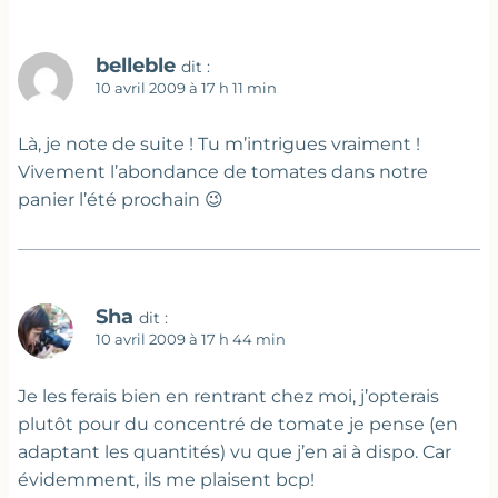
belleble
dit :
10 avril 2009 à 17 h 11 min
Là, je note de suite ! Tu m’intrigues vraiment !
Vivement l’abondance de tomates dans notre
panier l’été prochain 😉
Sha
dit :
10 avril 2009 à 17 h 44 min
Je les ferais bien en rentrant chez moi, j’opterais
plutôt pour du concentré de tomate je pense (en
adaptant les quantités) vu que j’en ai à dispo. Car
évidemment, ils me plaisent bcp!