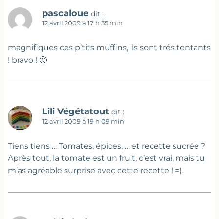
pascaloue
dit :
12 avril 2009 à 17 h 35 min
magnifiques ces p’tits muffins, ils sont trés tentants
! bravo ! 🙂
Lili Végétatout
dit :
12 avril 2009 à 19 h 09 min
Tiens tiens … Tomates, épices, … et recette sucrée ?
Après tout, la tomate est un fruit, c’est vrai, mais tu
m’as agréable surprise avec cette recette ! =)