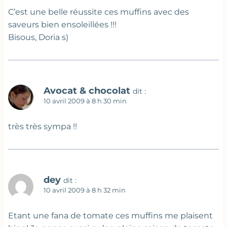
C’est une belle réussite ces muffins avec des
saveurs bien ensoleillées !!!
Bisous, Doria s)
Avocat & chocolat
dit :
10 avril 2009 à 8 h 30 min
très très sympa !!
dey
dit :
10 avril 2009 à 8 h 32 min
Etant une fana de tomate ces muffins me plaisent