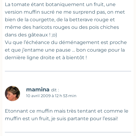
La tomate étant botaniquement un fruit, une
version muffin sucré ne me surprend pas, on met
bien de la courgette, de la betterave rouge et
même des haricots rouges ou des pois chiches
dans des gâteaux ! ;o)
Vu que l’échéance du déménagement est proche
et que j’entame une pause … bon courage pour la
dernière ligne droite et à bientôt !
mamina
dit :
10 avril 2009 à 12 h 53 min
Etonnant ce muffin mais très tentant et comme le
muffin est un fruit, je suis partante pour l’essai!