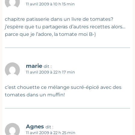
11 avril 2009 à 10 h 15 min
chapitre patisserie dans un livre de tomates?
j’espère que tu partageras d’autres recettes alors…
parce que je l’adore, la tomate moi B-)
marie
dit :
11 avril 2009 à 22 h 17 min
c’est chouette ce mélange sucré-épicé avec des
tomates dans un muffin!
Agnes
dit :
11 avril 2009 à 22 h 25 min