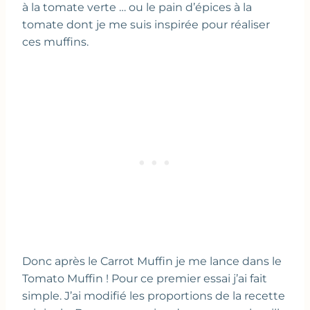
à la tomate verte … ou le pain d’épices à la
tomate dont je me suis inspirée pour réaliser
ces muffins.
Donc après le Carrot Muffin je me lance dans le
Tomato Muffin ! Pour ce premier essai j’ai fait
simple. J’ai modifié les proportions de la recette