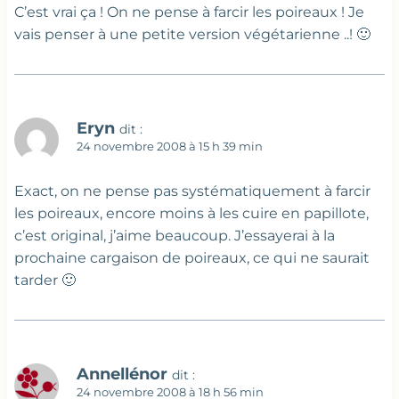
C’est vrai ça ! On ne pense à farcir les poireaux ! Je
vais penser à une petite version végétarienne ..! 🙂
Eryn
dit :
24 novembre 2008 à 15 h 39 min
Exact, on ne pense pas systématiquement à farcir
les poireaux, encore moins à les cuire en papillote,
c’est original, j’aime beaucoup. J’essayerai à la
prochaine cargaison de poireaux, ce qui ne saurait
tarder 🙂
Annellénor
dit :
24 novembre 2008 à 18 h 56 min