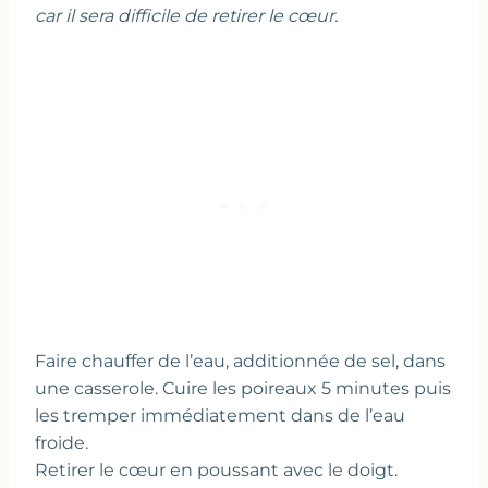
car il sera difficile de retirer le cœur.
Faire chauffer de l’eau, additionnée de sel, dans
une casserole. Cuire les poireaux 5 minutes puis
les tremper immédiatement dans de l’eau
froide.
Retirer le cœur en poussant avec le doigt.