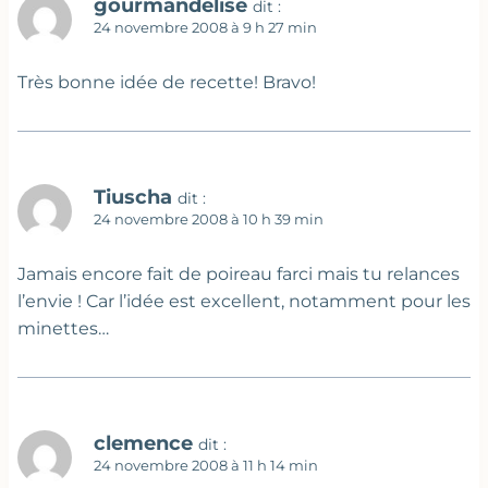
gourmandelise
dit :
24 novembre 2008 à 9 h 27 min
Très bonne idée de recette! Bravo!
Tiuscha
dit :
24 novembre 2008 à 10 h 39 min
Jamais encore fait de poireau farci mais tu relances
l’envie ! Car l’idée est excellent, notamment pour les
minettes…
clemence
dit :
24 novembre 2008 à 11 h 14 min