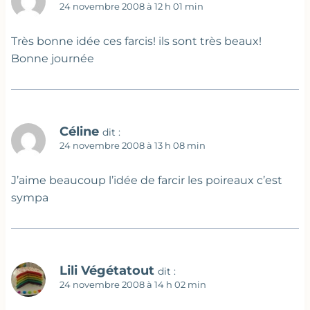
24 novembre 2008 à 12 h 01 min
Très bonne idée ces farcis! ils sont très beaux!
Bonne journée
Céline
dit :
24 novembre 2008 à 13 h 08 min
J’aime beaucoup l’idée de farcir les poireaux c’est
sympa
Lili Végétatout
dit :
24 novembre 2008 à 14 h 02 min