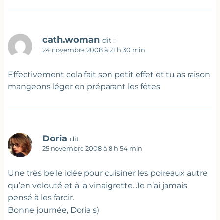
cath.woman
dit :
24 novembre 2008 à 21 h 30 min
Effectivement cela fait son petit effet et tu as raison
mangeons léger en préparant les fêtes
Doria
dit :
25 novembre 2008 à 8 h 54 min
Une très belle idée pour cuisiner les poireaux autre
qu’en velouté et à la vinaigrette. Je n’ai jamais
pensé à les farcir.
Bonne journée, Doria s)