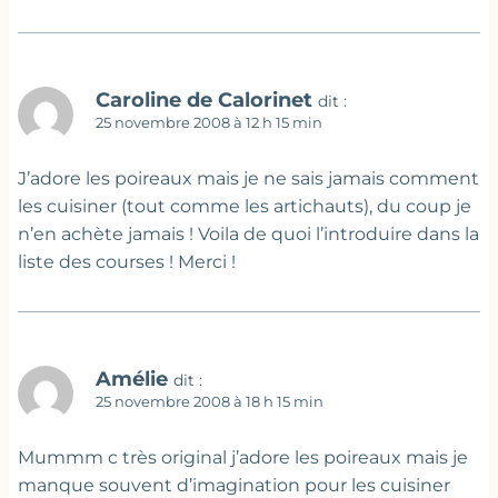
Caroline de Calorinet
dit :
25 novembre 2008 à 12 h 15 min
J’adore les poireaux mais je ne sais jamais comment
les cuisiner (tout comme les artichauts), du coup je
n’en achète jamais ! Voila de quoi l’introduire dans la
liste des courses ! Merci !
Amélie
dit :
25 novembre 2008 à 18 h 15 min
Mummm c très original j’adore les poireaux mais je
manque souvent d’imagination pour les cuisiner