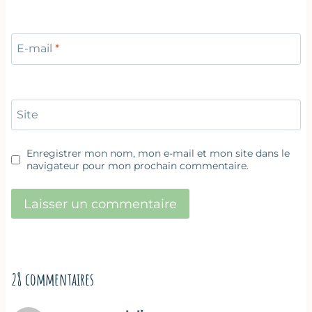
E-mail
*
Site
Enregistrer mon nom, mon e-mail et mon site dans le
navigateur pour mon prochain commentaire.
28 commentaires