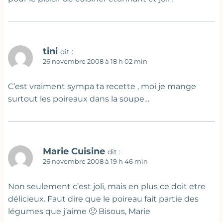
tini
dit :
26 novembre 2008 à 18 h 02 min
C’est vraiment sympa ta recette , moi je mange
surtout les poireaux dans la soupe…
Marie Cuisine
dit :
26 novembre 2008 à 19 h 46 min
Non seulement c’est joli, mais en plus ce doit etre
délicieux. Faut dire que le poireau fait partie des
légumes que j’aime 🙂 Bisous, Marie