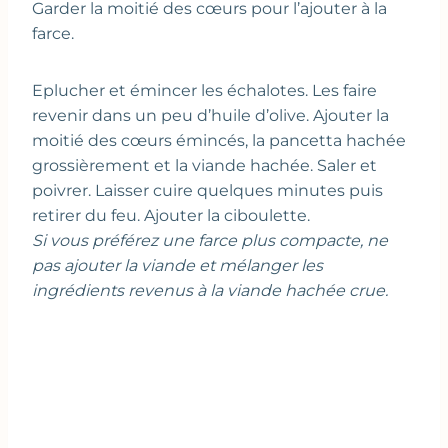
Garder la moitié des cœurs pour l’ajouter à la
farce.
Eplucher et émincer les échalotes. Les faire
revenir dans un peu d’huile d’olive. Ajouter la
moitié des cœurs émincés, la pancetta hachée
grossièrement et la viande hachée. Saler et
poivrer. Laisser cuire quelques minutes puis
retirer du feu. Ajouter la ciboulette.
Si vous préférez une farce plus compacte, ne
pas ajouter la viande et mélanger les
ingrédients revenus à la viande hachée crue.