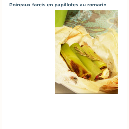
Poireaux farcis en papillotes au romarin