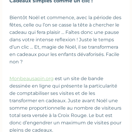
Cadeaux simples comme un clic !
Bientôt Noël et commence, avec la période des
fêtes, celle ou l’on se casse la tête à chercher le
cadeau qui fera plaisir … Faîtes donc une pause
dans votre intense reflexion ! Juste le temps
d’un clic … Et, magie de Noël, il se transformera
en cadeaux pour les enfants dévaforisés. Facile
non ?
Monbeausapin.org
est un site de bande
dessinée en ligne qui présente la particularité
de comptabiliser ses visites et de les
transformer en cadeaux. Juste avant Noël une
somme proportionnelle au nombre de visiteurs
total sera versée à la Croix Rouge. Le but est
donc d’engendrer un maximum de visites pour
pleins de cadeaux.