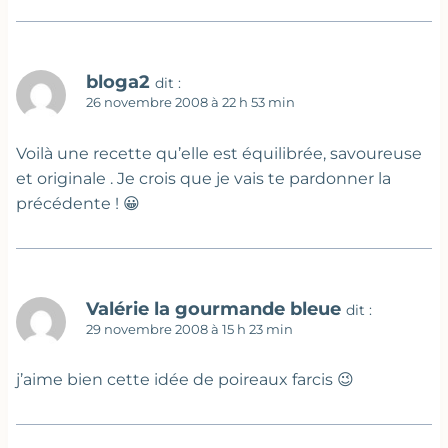
bloga2
dit :
26 novembre 2008 à 22 h 53 min
Voilà une recette qu’elle est équilibrée, savoureuse
et originale . Je crois que je vais te pardonner la
précédente ! 😀
Valérie la gourmande bleue
dit :
29 novembre 2008 à 15 h 23 min
j’aime bien cette idée de poireaux farcis 😉