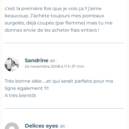
c’est la première fois que je vois ça !! j’aime
beaucoup. J’achète toujours mes poirreaux
surgelés, déjà coupés (par flemme) mais tu me
donnes envie de les acheter frais entiers !
Sandrine
dit :
24 novembre 2008 à 11 h 37 min
Très bonne idée…..et qui serait parfaite pour ma
ligne également !!!!
A très bientôt
Delices eyes
dit :