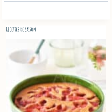
Recettes de saison