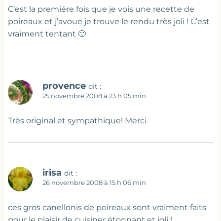
C’est la premiére fois que je vois une recette de
poireaux et j’avoue je trouve le rendu très joli ! C’est
vraiment tentant 🙂
provence
dit :
25 novembre 2008 à 23 h 05 min
Très original et sympathique! Merci
irisa
dit :
26 novembre 2008 à 15 h 06 min
ces gros canellonis de poireaux sont vraiment faits
pour le plaisir de cuisiner étonnant et joli !