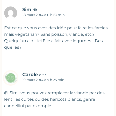
Sim
dit :
18 mars 2014 à 0 h 53 min
Est ce que vous avez des idée pour faire les farcies
mais vegetarian? Sans poisson, viande, etc.?
Quelqu’un a dit ici Elle a fait avec legumes… Des
quelles?
Carole
dit :
19 mars 2014 à 9 h 25 min
@ Sim : vous pouvez remplacer la viande par des
lentilles cuites ou des haricots blancs, genre
cannellini par exemple…