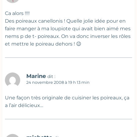
Ca alors !!!!
Des poireaux canellonis ! Quelle jolie idée pour en
faire manger à ma loupiote qui avait bien aimé mes
nems p de t- poireaux. On va donc inverser les rôles
et mettre le poireau dehors ! 😉
Marine
dit :
24 novembre 2008 à 19 h 13 min
Une façon très originale de cuisiner les poireaux, ça
a l’air délicieux…