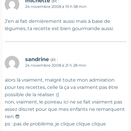
michette
dit :
24 novembre 2008 à 19 h 58 min
J’en ai fait dernièrement aussi mais à base de
légumes, ta recette est bien gourmande aussi.
sandrine
dit :
24 novembre 2008 à 21 h 28 min
alors là vraiment, malgré toute mon admiration
pour tes recettes, celle là ça va vraiment pas être
possible de la réaliser :((
non, vraiment, le poireau ici ne se fait vraiment pas
assez discret pour que mes enfants ne remarquent
rien 😎
ps : pas de problème, je clique clique clique