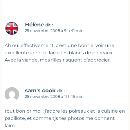
Hélène
dit :
25 novembre 2008 à 9 h 41 min
Ah oui effectivement, c’est une bonne, voir une
excellente idée de farcir les blancs de poireaux.
Avec la viande, mes filles risquent d’apprécier.
sam's cook
dit :
25 novembre 2008 à 11 h 15 min
tout bon pr moi : j’adore les poireaux et la cuisine en
papillote, et comme tjs tes photos me donnent
faim