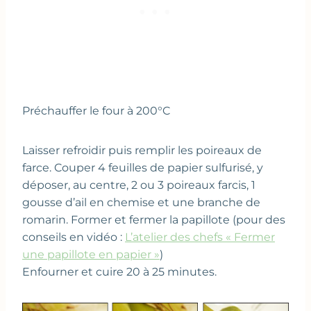
Préchauffer le four à 200°C
Laisser refroidir puis remplir les poireaux de
farce. Couper 4 feuilles de papier sulfurisé, y
déposer, au centre, 2 ou 3 poireaux farcis, 1
gousse d’ail en chemise et une branche de
romarin. Former et fermer la papillote (pour des
conseils en vidéo :
L’atelier des chefs « Fermer
une papillote en papier »
)
Enfourner et cuire 20 à 25 minutes.