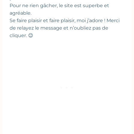
Pour ne rien gâcher, le site est superbe et
agréable.
Se faire plaisir et faire plaisir, moi j’adore ! Merci
de relayez le message et n’oubliez pas de
cliquer. 😉