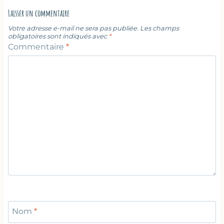
Laisser un commentaire
Votre adresse e-mail ne sera pas publiée.
Les champs
obligatoires sont indiqués avec
*
Commentaire
*
Nom
*