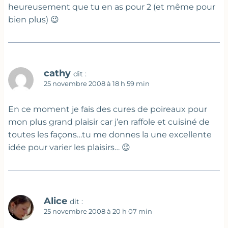
heureusement que tu en as pour 2 (et même pour
bien plus) 😉
cathy
dit :
25 novembre 2008 à 18 h 59 min
En ce moment je fais des cures de poireaux pour
mon plus grand plaisir car j’en raffole et cuisiné de
toutes les façons…tu me donnes la une excellente
idée pour varier les plaisirs… 😉
Alice
dit :
25 novembre 2008 à 20 h 07 min