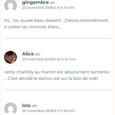
gingembre
dit :
23 novembre 2008 à 16 h 51 min
ho… ho, quelle beau dessert… j’hésite énormément
à utiliser du chocolat blanc…
Alice
dit :
23 novembre 2008 à 20 h 41 min
cette chantilly au marron est absolument tentante
… C’est décidé le siphon est sur la liste de noêl
lolo
dit :
24 novembre 2008 à 11 h 56 min