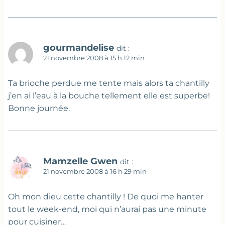
gourmandelise
dit :
21 novembre 2008 à 15 h 12 min
Ta brioche perdue me tente mais alors ta chantilly
j’en ai l’eau à la bouche tellement elle est superbe!
Bonne journée.
Mamzelle Gwen
dit :
21 novembre 2008 à 16 h 29 min
Oh mon dieu cette chantilly ! De quoi me hanter
tout le week-end, moi qui n’aurai pas une minute
pour cuisiner…