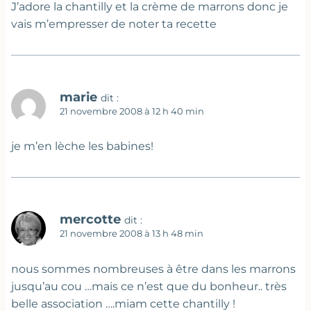
J’adore la chantilly et la crème de marrons donc je
vais m’empresser de noter ta recette
marie
dit :
21 novembre 2008 à 12 h 40 min
je m’en lèche les babines!
mercotte
dit :
21 novembre 2008 à 13 h 48 min
nous sommes nombreuses à être dans les marrons
jusqu’au cou …mais ce n’est que du bonheur.. très
belle association ….miam cette chantilly !