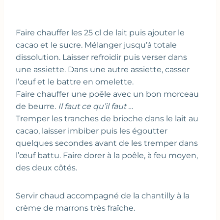
Faire chauffer les 25 cl de lait puis ajouter le
cacao et le sucre. Mélanger jusqu’à totale
dissolution. Laisser refroidir puis verser dans
une assiette. Dans une autre assiette, casser
l’œuf et le battre en omelette.
Faire chauffer une poêle avec un bon morceau
de beurre.
Il faut ce qu’il faut …
Tremper les tranches de brioche dans le lait au
cacao, laisser imbiber puis les égoutter
quelques secondes avant de les tremper dans
l’œuf battu. Faire dorer à la poêle, à feu moyen,
des deux côtés.
Servir chaud accompagné de la chantilly à la
crème de marrons très fraîche.