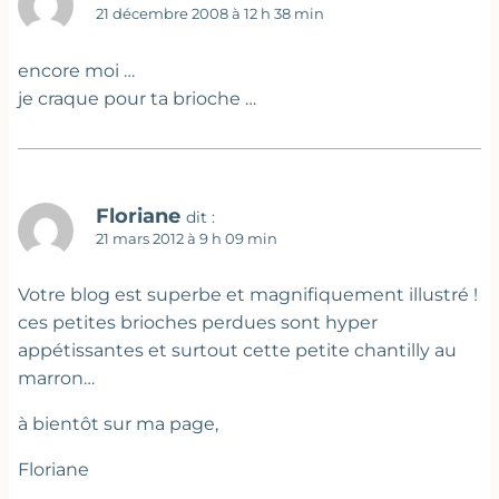
21 décembre 2008 à 12 h 38 min
encore moi …
je craque pour ta brioche …
Floriane
dit :
21 mars 2012 à 9 h 09 min
Votre blog est superbe et magnifiquement illustré !
ces petites brioches perdues sont hyper
appétissantes et surtout cette petite chantilly au
marron…
à bientôt sur ma page,
Floriane