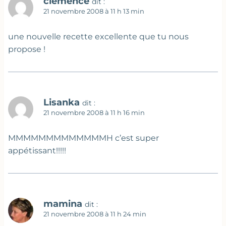
clemence
dit :
21 novembre 2008 à 11 h 13 min
une nouvelle recette excellente que tu nous
propose !
Lisanka
dit :
21 novembre 2008 à 11 h 16 min
MMMMMMMMMMMMMH c’est super
appétissant!!!!!
mamina
dit :
21 novembre 2008 à 11 h 24 min