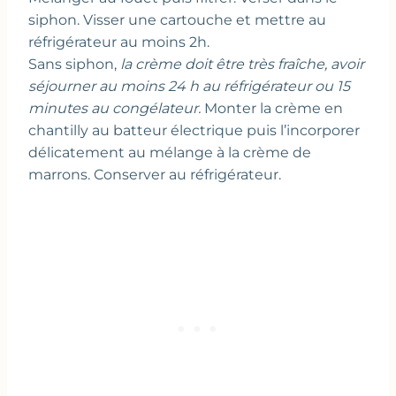
siphon. Visser une cartouche et mettre au
réfrigérateur au moins 2h.
Sans siphon,
la crème doit être très fraîche, avoir
séjourner au moins 24 h au réfrigérateur ou 15
minutes au congélateur.
Monter la crème en
chantilly au batteur électrique puis l’incorporer
délicatement au mélange à la crème de
marrons. Conserver au réfrigérateur.