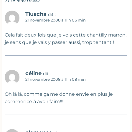
Tiuscha
dit :
21 novembre 2008 à 11 h 06 min
Cela fait deux fois que je vois cette chantilly marron,
je sens que je vais y passer aussi, trop tentant !
céline
dit :
21 novembre 2008 à 11 h 08 min
Oh là là, comme ça me donne envie en plus je
commence à avoir faim!!!!