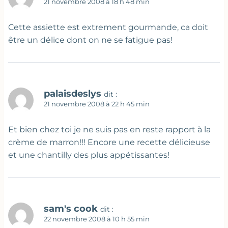
21 novembre 2008 à 18 h 48 min
Cette assiette est extrement gourmande, ca doit
être un délice dont on ne se fatigue pas!
palaisdeslys
dit :
21 novembre 2008 à 22 h 45 min
Et bien chez toi je ne suis pas en reste rapport à la
crème de marron!!! Encore une recette délicieuse
et une chantilly des plus appétissantes!
sam's cook
dit :
22 novembre 2008 à 10 h 55 min