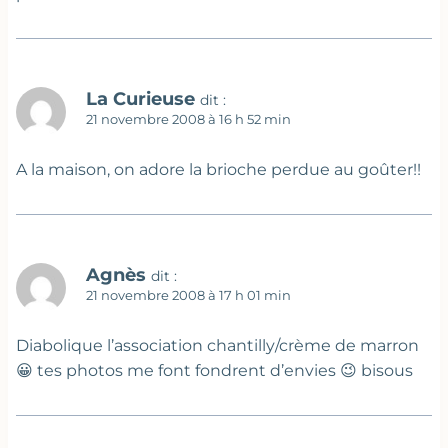
La Curieuse
dit :
21 novembre 2008 à 16 h 52 min
A la maison, on adore la brioche perdue au goûter!!
Agnès
dit :
21 novembre 2008 à 17 h 01 min
Diabolique l’association chantilly/crème de marron
😀 tes photos me font fondrent d’envies 😉 bisous