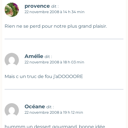
provence
dit :
22 novembre 2008 à 14 h 34 min
Rien ne se perd pour notre plus grand plaisir.
Amélie
dit :
22 novembre 2008 à 18 h 03 min
Mais c un truc de fou j’aDOOOORE
Océane
dit :
22 novembre 2008 à 19 h 12 min
hummm un dessert gourmand, bonne idée