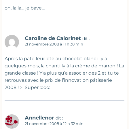
oh, la la… je bave…
Caroline de Calorinet
dit :
21 novembre 2008 à 11 h 38 min
Apres la pâte feuilleté au chocolat blanc il y a
quelques mois, la chantilly à la crème de marron ! La
grande classe ! Y’a plus qu’a associer des 2 et tu te
retrouves avec le prix de l’innovation pâtisserie
2008 ! :-! Super :ooo:
Annellenor
dit :
21 novembre 2008 à 12 h 32 min