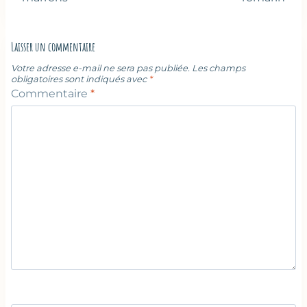
Laisser un commentaire
Votre adresse e-mail ne sera pas publiée.
Les champs
obligatoires sont indiqués avec
*
Commentaire
*