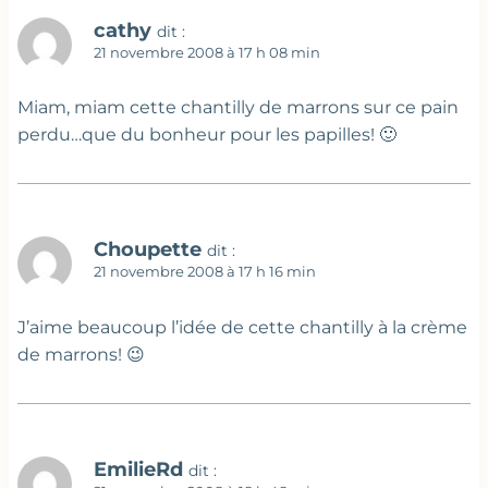
cathy
dit :
21 novembre 2008 à 17 h 08 min
Miam, miam cette chantilly de marrons sur ce pain
perdu…que du bonheur pour les papilles! 🙂
Choupette
dit :
21 novembre 2008 à 17 h 16 min
J’aime beaucoup l’idée de cette chantilly à la crème
de marrons! 😉
EmilieRd
dit :