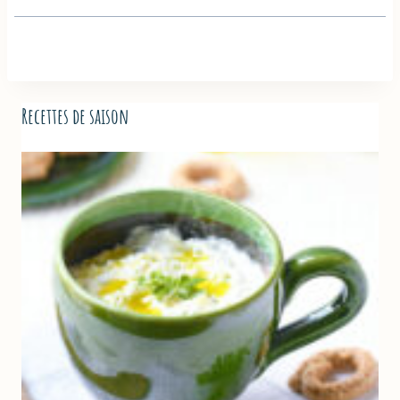
Recettes de saison