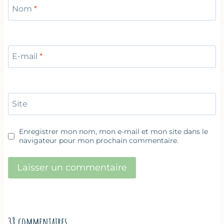
Nom
*
E-mail
*
Site
Enregistrer mon nom, mon e-mail et mon site dans le
navigateur pour mon prochain commentaire.
38 commentaires