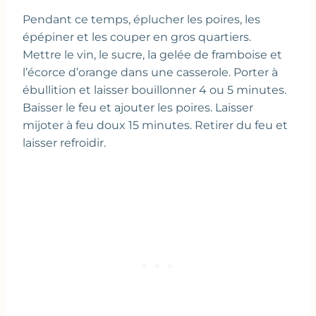
Pendant ce temps, éplucher les poires, les
épépiner et les couper en gros quartiers.
Mettre le vin, le sucre, la gelée de framboise et
l’écorce d’orange dans une casserole. Porter à
ébullition et laisser bouillonner 4 ou 5 minutes.
Baisser le feu et ajouter les poires. Laisser
mijoter à feu doux 15 minutes. Retirer du feu et
laisser refroidir.