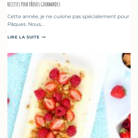
RECETTES POUR PÂQUES GOURMANDES
Cette année, je ne cuisine pas spécialement pour
Pâques. Nous…
RECETTES
LIRE LA SUITE
POUR
PÂQUES
GOURMANDES