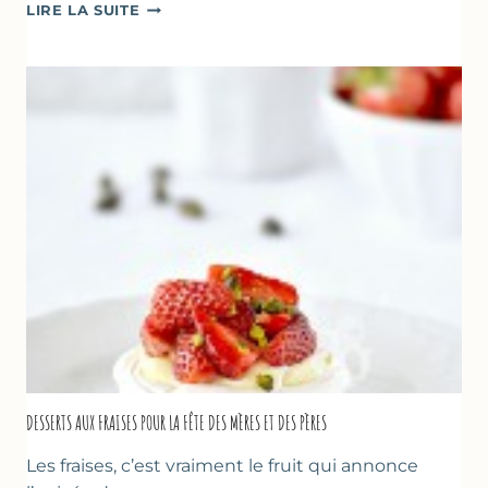
GÂTEAU
LIRE LA SUITE
RENVERSANT
AUX
FRAISES
DESSERTS AUX FRAISES POUR LA FÊTE DES MÈRES ET DES PÈRES
Les fraises, c’est vraiment le fruit qui annonce