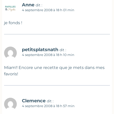
Anne
dit :
4 septembre 2008 à 18 h 01 min
je fonds !
petitsplatsnath
dit :
4 septembre 2008 à 18 h 10 min
Miam!! Encore une recette que je mets dans mes
favoris!
Clemence
dit :
4 septembre 2008 à 18 h 57 min