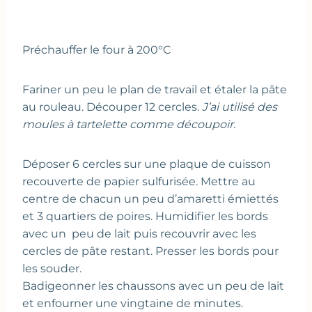
Préchauffer le four à 200°C
Fariner un peu le plan de travail et étaler la pâte
au rouleau. Découper 12 cercles.
J’ai utilisé des
moules à tartelette comme découpoir.
Déposer 6 cercles sur une plaque de cuisson
recouverte de papier sulfurisée. Mettre au
centre de chacun un peu d’amaretti émiettés
et 3 quartiers de poires. Humidifier les bords
avec un peu de lait puis recouvrir avec les
cercles de pâte restant. Presser les bords pour
les souder.
Badigeonner les chaussons avec un peu de lait
et enfourner une vingtaine de minutes.