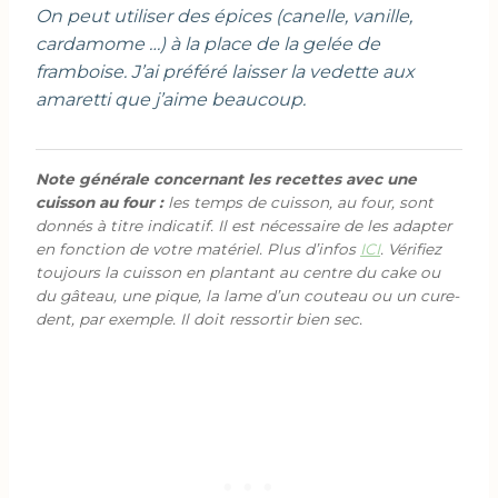
On peut utiliser des épices (canelle, vanille,
cardamome …) à la place de la gelée de
framboise. J’ai préféré laisser la vedette aux
amaretti que j’aime beaucoup.
Note générale concernant les recettes avec une
cuisson au four :
les temps de cuisson, au four, sont
donnés à titre indicatif. Il est nécessaire de les adapter
en fonction de votre matériel. Plus d’infos
ICI
. Vérifiez
toujours la cuisson en plantant au centre du cake ou
du gâteau, une pique, la lame d’un couteau ou un cure-
dent, par exemple. Il doit ressortir bien sec.