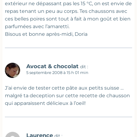
extérieur ne dépassant pas les 15 °C, on est envie de
repas tenant un peu au corps. Tes chaussons avec
ces belles poires sont tout à fait à mon goût et bien
parfumées avec l’amaretti.
Bisous et bonne après-midi, Doria
Avocat & chocolat
dit :
5 septembre 2008 à 15 h 01 min
J’ai envie de tester cette pâte aux petits suisse …
malgré ta deception sur cette recette de chausson
qui apparaissent délicieux à l’oeil!
Laurence
dit :