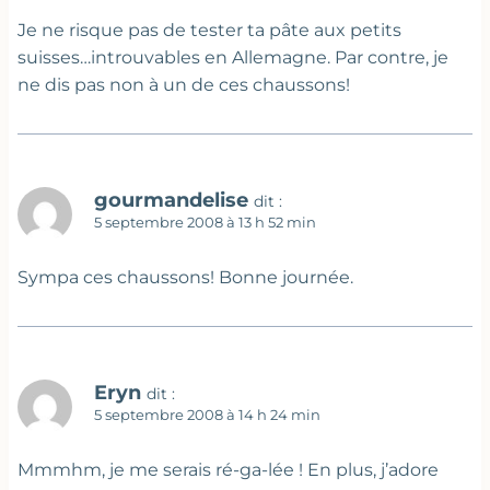
Je ne risque pas de tester ta pâte aux petits
suisses…introuvables en Allemagne. Par contre, je
ne dis pas non à un de ces chaussons!
gourmandelise
dit :
5 septembre 2008 à 13 h 52 min
Sympa ces chaussons! Bonne journée.
Eryn
dit :
5 septembre 2008 à 14 h 24 min
Mmmhm, je me serais ré-ga-lée ! En plus, j’adore