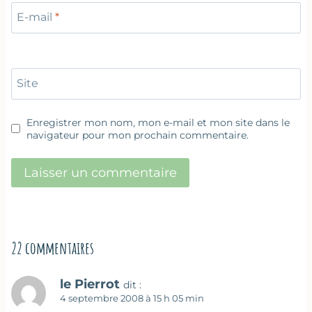
E-mail
*
Site
Enregistrer mon nom, mon e-mail et mon site dans le
navigateur pour mon prochain commentaire.
22 commentaires
le Pierrot
dit :
4 septembre 2008 à 15 h 05 min