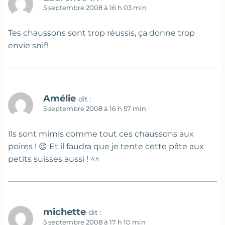
5 septembre 2008 à 16 h 03 min
Tes chaussons sont trop réussis, ça donne trop
envie snif!
Amélie
dit :
5 septembre 2008 à 16 h 57 min
Ils sont mimis comme tout ces chaussons aux
poires ! 😉 Et il faudra que je tente cette pâte aux
petits suisses aussi ! ^^
michette
dit :
5 septembre 2008 à 17 h 10 min