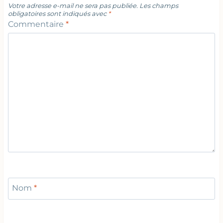
Votre adresse e-mail ne sera pas publiée.
Les champs
obligatoires sont indiqués avec
*
Commentaire
*
Nom
*