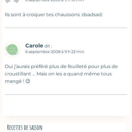
Ils sont à croquer tes chaussons :dsadsad:
Carole
dit :
6 septembre 2008 à 9 h 23 min
Oui j’aurais préféré plus de feuilleté pour plus de
croustillant … Mais on les a quand même tous
mangé ! 😉
Recettes de saison