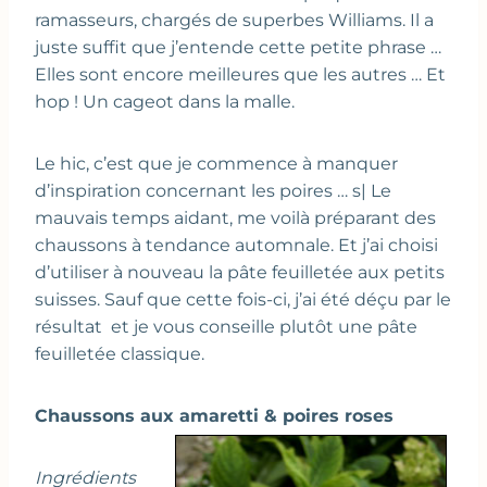
ramasseurs, chargés de superbes Williams. Il a
juste suffit que j’entende cette petite phrase …
Elles sont encore meilleures que les autres … Et
hop ! Un cageot dans la malle.
Le hic, c’est que je commence à manquer
d’inspiration concernant les poires … s| Le
mauvais temps aidant, me voilà préparant des
chaussons à tendance automnale. Et j’ai choisi
d’utiliser à nouveau la pâte feuilletée aux petits
suisses. Sauf que cette fois-ci, j’ai été déçu par le
résultat et je vous conseille plutôt une pâte
feuilletée classique.
Chaussons aux amaretti & poires roses
Ingrédients