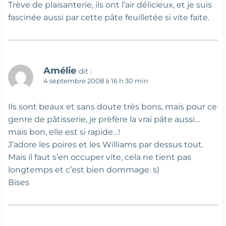
Trève de plaisanterie, ils ont l’air délicieux, et je suis
fascinée aussi par cette pâte feuilletée si vite faite.
Amélie
dit :
4 septembre 2008 à 16 h 30 min
Ils sont beaux et sans doute très bons, mais pour ce
genre de pâtisserie, je prèfère la vrai pâte aussi…
mais bon, elle est si rapide…!
J’adore les poires et les Williams par dessus tout.
Mais il faut s’en occuper vite, cela ne tient pas
longtemps et c’est bien dommage. s)
Bises