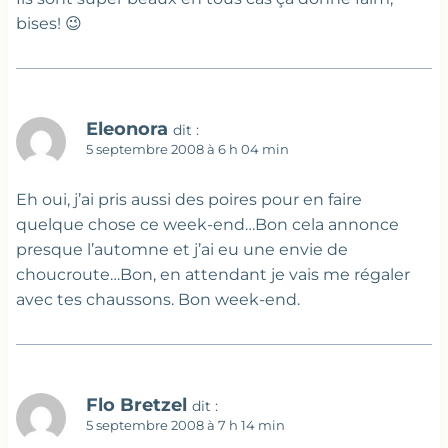
bises! 😉
Eleonora
dit :
5 septembre 2008 à 6 h 04 min
Eh oui, j’ai pris aussi des poires pour en faire
quelque chose ce week-end…Bon cela annonce
presque l’automne et j’ai eu une envie de
choucroute…Bon, en attendant je vais me régaler
avec tes chaussons. Bon week-end.
Flo Bretzel
dit :
5 septembre 2008 à 7 h 14 min