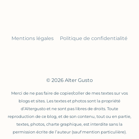
Mentions légales
Politique de confidentialité
© 2026 Alter Gusto
Merci de ne pas faire de copier/coller de mes textes sur vos
blogs et sites. Les textes et photos sont la propriété
d’Altergusto et ne sont pas libres de droits. Toute
reproduction de ce blog, et de son contenu, tout ou en partie,
textes, photos, charte graphique, est interdite sans la
permission écrite de l’auteur (sauf mention particulière).