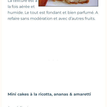
La texture est à
la fois aérée et
humide. Le tout est fondant et bien parfumé. A
refaire sans modération et avec d’autres fruits.
Mini cakes à la ricotta, ananas & amaretti