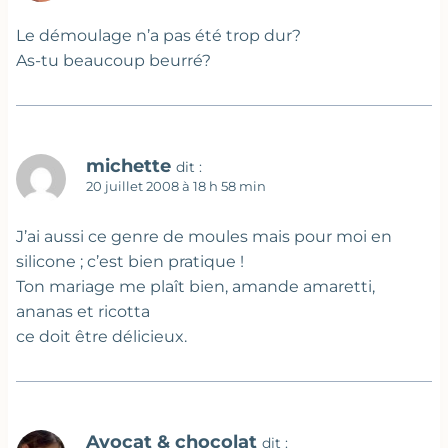
Le démoulage n’a pas été trop dur?
As-tu beaucoup beurré?
michette
dit :
20 juillet 2008 à 18 h 58 min
J’ai aussi ce genre de moules mais pour moi en
silicone ; c’est bien pratique !
Ton mariage me plaît bien, amande amaretti,
ananas et ricotta
ce doit être délicieux.
Avocat & chocolat
dit :