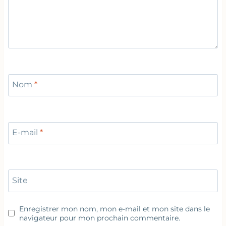
Nom
*
E-mail
*
Site
Enregistrer mon nom, mon e-mail et mon site dans le
navigateur pour mon prochain commentaire.