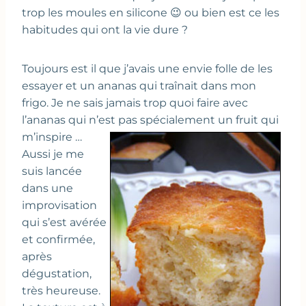
trop les moules en silicone 😉 ou bien est ce les
habitudes qui ont la vie dure ?
Toujours est il que j’avais une envie folle de les
essayer et un ananas qui traînait dans mon
frigo. Je ne sais jamais trop quoi faire avec
l’ananas qui n’est pas spécialement un fruit qui
m’inspire …
Aussi je me
suis lancée
dans une
improvisation
qui s’est avérée
et confirmée,
après
dégustation,
très heureuse.