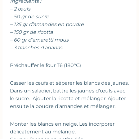
Ingrédients :
– 2 œufs
– 50 gr de sucre
– 125 gr d’amandes en poudre
– 150 gr de ricotta
– 60 gr d’amaretti mous
– 3 tranches d’ananas
Préchauffer le four T6 (180°C)
Casser les œufs et séparer les blancs des jaunes.
Dans un saladier, battre les jaunes d’œufs avec
le sucre. Ajouter la ricotta et mélanger. Ajouter
ensuite la poudre d’amandes et mélanger.
Monter les blancs en neige. Les incorporer
délicatement au mélange.