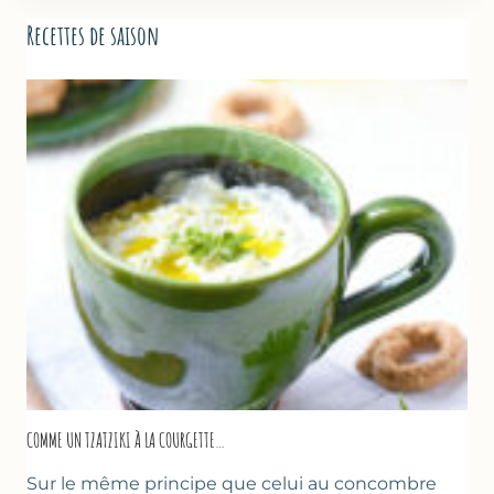
Recettes de saison
COMME UN TZATZIKI À LA COURGETTE…
Sur le même principe que celui au concombre