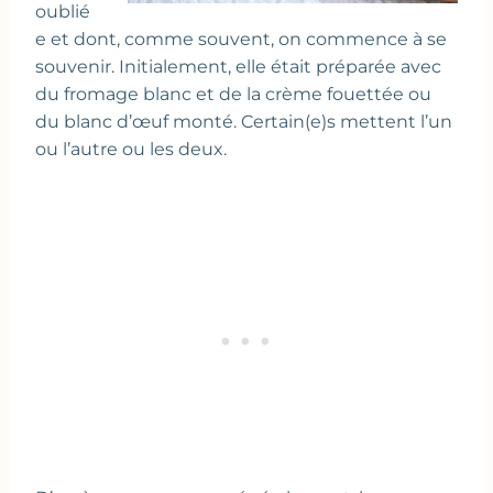
oublié
e et dont, comme souvent, on commence à se
souvenir. Initialement, elle était préparée avec
du fromage blanc et de la crème fouettée ou
du blanc d’œuf monté. Certain(e)s mettent l’un
ou l’autre ou les deux.