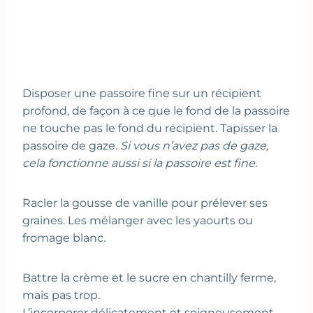
Disposer une passoire fine sur un récipient
profond, de façon à ce que le fond de la passoire
ne touche pas le fond du récipient. Tapisser la
passoire de gaze.
Si vous n’avez pas de gaze,
cela fonctionne aussi si la passoire est fine.
Racler la gousse de vanille pour prélever ses
graines. Les mélanger avec les yaourts ou
fromage blanc.
Battre la crème et le sucre en chantilly ferme,
mais pas trop.
L’incorporer délicatement et soigneusement