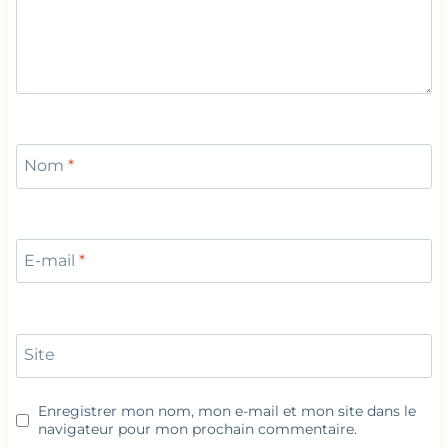
Nom
*
E-mail
*
Site
Enregistrer mon nom, mon e-mail et mon site dans le
navigateur pour mon prochain commentaire.