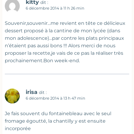
kitty
dit :
6 décembre 2014 à 11 h 26 min
Souvenir,souvenir…me revient en tête ce délicieux
dessert proposé à la cantine de mon lycée (dans
mon adolescence)…par contre les plats principaux
n’étaient pas aussi bons !!! Alors merci de nous
proposer la recette,je vais de ce pas la réaliser très
prochainement.Bon week-end.
irisa
dit :
6 décembre 2014 à 13 h 47 min
Je fais souvent du fontainebleau avec le seul
fromage égoutté, la chantilly y est ensuite
incorporée