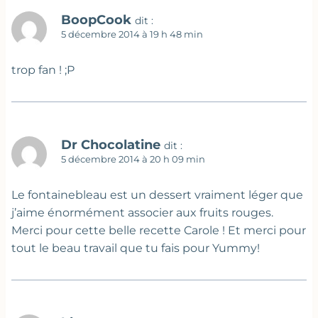
BoopCook
dit :
5 décembre 2014 à 19 h 48 min
trop fan ! ;P
Dr Chocolatine
dit :
5 décembre 2014 à 20 h 09 min
Le fontainebleau est un dessert vraiment léger que
j’aime énormément associer aux fruits rouges.
Merci pour cette belle recette Carole ! Et merci pour
tout le beau travail que tu fais pour Yummy!