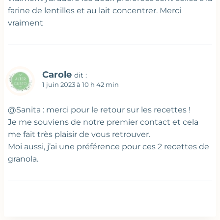
farine de lentilles et au lait concentrer. Merci
vraiment
Carole
dit :
1 juin 2023 à 10 h 42 min
@Sanita : merci pour le retour sur les recettes !
Je me souviens de notre premier contact et cela
me fait très plaisir de vous retrouver.
Moi aussi, j’ai une préférence pour ces 2 recettes de
granola.