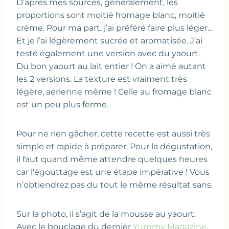
D’après mes sources, généralement, les
proportions sont moitié fromage blanc, moitié
crème. Pour ma part, j’ai préféré faire plus léger…
Et je l’ai légèrement sucrée et aromatisée. J’ai
testé également une version avec du yaourt.
Du bon yaourt au lait entier ! On a aimé autant
les 2 versions. La texture est vraiment très
légère, aérienne même ! Celle au fromage blanc
est un peu plus ferme.
Pour ne rien gâcher, cette recette est aussi très
simple et rapide à préparer. Pour la dégustation,
il faut quand même attendre quelques heures
car l’égouttage est une étape impérative ! Vous
n’obtiendrez pas du tout le même résultat sans.
Sur la photo, il s’agit de la mousse au yaourt.
Avec le bouclage du dernier
Yummy Magazine
,