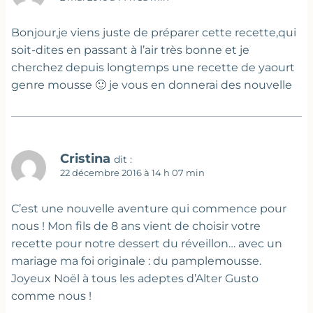
Bonjour,je viens juste de préparer cette recette,qui
soit-dites en passant à l’air très bonne et je
cherchez depuis longtemps une recette de yaourt
genre mousse 🙂 je vous en donnerai des nouvelle
Cristina
dit :
22 décembre 2016 à 14 h 07 min
C’est une nouvelle aventure qui commence pour
nous ! Mon fils de 8 ans vient de choisir votre
recette pour notre dessert du réveillon… avec un
mariage ma foi originale : du pamplemousse.
Joyeux Noël à tous les adeptes d’Alter Gusto
comme nous !