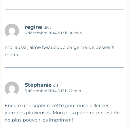
regine
dit :
5 décembre 2014 à 13 h 08 min
moi aussi j’aime beaucoup ce genre de desser !!
merci
Stéphanie
dit :
5 décembre 2014 à 13 h 22 min
Encore une super recette pour ensoleiller ces
journées pluvieuses. Mon plus grand regret est de
ne plus pouvoir les imprimer !