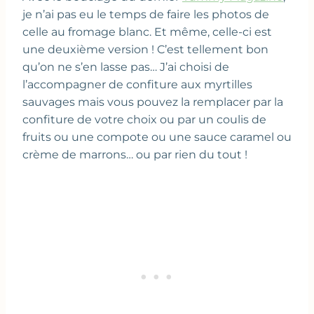
je n’ai pas eu le temps de faire les photos de
celle au fromage blanc. Et même, celle-ci est
une deuxième version ! C’est tellement bon
qu’on ne s’en lasse pas… J’ai choisi de
l’accompagner de confiture aux myrtilles
sauvages mais vous pouvez la remplacer par la
confiture de votre choix ou par un coulis de
fruits ou une compote ou une sauce caramel ou
crème de marrons… ou par rien du tout !