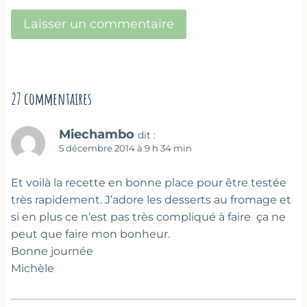
27 commentaires
Miechambo
dit :
5 décembre 2014 à 9 h 34 min
Et voilà la recette en bonne place pour être testée
très rapidement. J’adore les desserts au fromage et
si en plus ce n’est pas très compliqué à faire ça ne
peut que faire mon bonheur.
Bonne journée
Michèle