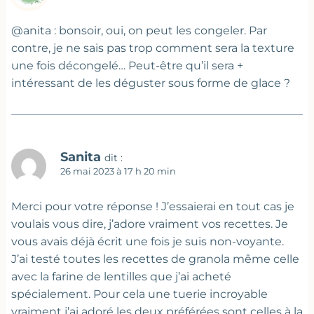
@anita : bonsoir, oui, on peut les congeler. Par
contre, je ne sais pas trop comment sera la texture
une fois décongelé… Peut-être qu’il sera +
intéressant de les déguster sous forme de glace ?
Sanita
dit :
26 mai 2023 à 17 h 20 min
Merci pour votre réponse ! J’essaierai en tout cas je
voulais vous dire, j’adore vraiment vos recettes. Je
vous avais déjà écrit une fois je suis non-voyante.
J’ai testé toutes les recettes de granola même celle
avec la farine de lentilles que j’ai acheté
spécialement. Pour cela une tuerie incroyable
vraiment j’ai adoré les deux préférées sont celles à la