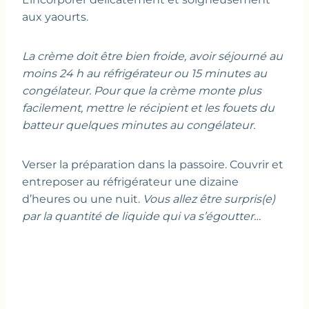
aux yaourts.
La crème doit être bien froide, avoir séjourné au
moins 24 h au réfrigérateur ou 15 minutes au
congélateur. Pour que la crème monte plus
facilement, mettre le récipient et les fouets du
batteur quelques minutes au congélateur.
Verser la préparation dans la passoire. Couvrir et
entreposer au réfrigérateur une dizaine
d’heures ou une nuit.
Vous allez être surpris(e)
par la quantité de liquide qui va s’égoutter…