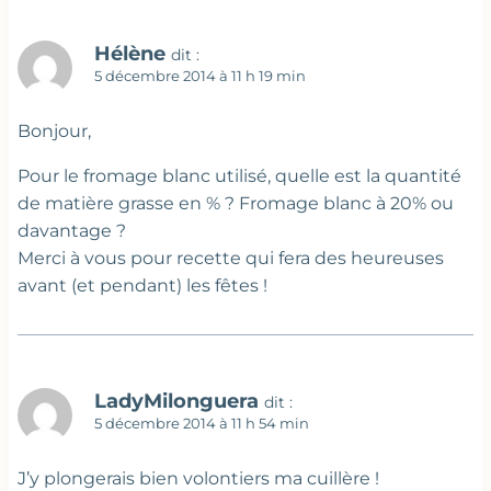
Hélène
dit :
5 décembre 2014 à 11 h 19 min
Bonjour,
Pour le fromage blanc utilisé, quelle est la quantité
de matière grasse en % ? Fromage blanc à 20% ou
davantage ?
Merci à vous pour recette qui fera des heureuses
avant (et pendant) les fêtes !
LadyMilonguera
dit :
5 décembre 2014 à 11 h 54 min
J’y plongerais bien volontiers ma cuillère !