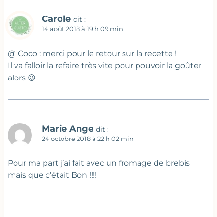
Carole
dit :
14 août 2018 à 19 h 09 min
@ Coco : merci pour le retour sur la recette !
Il va falloir la refaire très vite pour pouvoir la goûter
alors 😉
Marie Ange
dit :
24 octobre 2018 à 22 h 02 min
Pour ma part j’ai fait avec un fromage de brebis
mais que c’était Bon !!!!