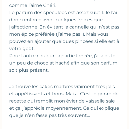
comme l’aime Chéri.
Le parfum des spéculoos est assez subtil. Je l’ai
donc renforcé avec quelques épices que
j’affectionne. En évitant la cannelle qui n’est pas
mon épice préférée (j’aime pas !). Mais vous
pouvez en ajouter quelques pincées si elle est à
votre goût.
Pour l’autre couleur, la partie foncée, j’ai ajouté
un peu de chocolat haché afin que son parfum
soit plus présent.
Je trouve les cakes marbrés vraiment très jolis
et appétissants et bons. Mais… C’est le genre de
recette qui remplit mon évier de vaisselle sale
et ça, j’apprécie moyennement. Ce qui explique
que je n’en fasse pas très souvent…