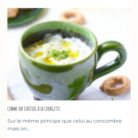
COMME UN TZATZIKI À LA COURGETTE…
Sur le même principe que celui au concombre
mais on…