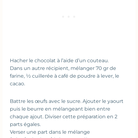
Hacher le chocolat à l’aide d’un couteau.
Dans un autre récipient, mélanger 70 gr de
farine, ½ cuillerée à café de poudre à lever, le
cacao.
Battre les œufs avec le sucre. Ajouter le yaourt
puis le beurre en mélangeant bien entre
chaque ajout. Diviser cette préparation en 2
parts égales.
Verser une part dans le mélange