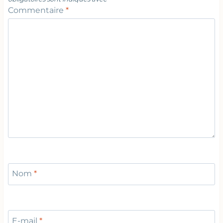
Commentaire
*
Nom
*
E-mail
*