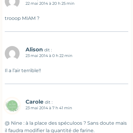
22 mai 2014 à 20 h 25 min
trooop MIAM ?
Alison
dit :
23 mai 2014 à 0 h 22 min
Il a l’air terrible!!
Carole
dit :
23 mai 2014 à 7 h 41 min
@ Nine : à la place des spéculoos ? Sans doute mais
il faudra modifier la quantité de farine.