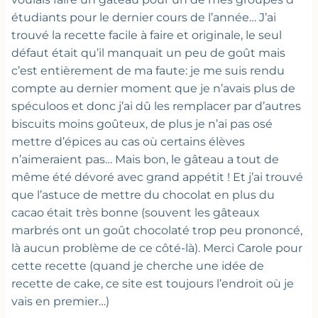
étudiants pour le dernier cours de l’année… J’ai
trouvé la recette facile à faire et originale, le seul
défaut était qu’il manquait un peu de goût mais
c’est entièrement de ma faute: je me suis rendu
compte au dernier moment que je n’avais plus de
spéculoos et donc j’ai dû les remplacer par d’autres
biscuits moins goûteux, de plus je n’ai pas osé
mettre d’épices au cas où certains élèves
n’aimeraient pas… Mais bon, le gâteau a tout de
même été dévoré avec grand appétit ! Et j’ai trouvé
que l’astuce de mettre du chocolat en plus du
cacao était très bonne (souvent les gâteaux
marbrés ont un goût chocolaté trop peu prononcé,
là aucun problème de ce côté-là). Merci Carole pour
cette recette (quand je cherche une idée de
recette de cake, ce site est toujours l’endroit où je
vais en premier…)