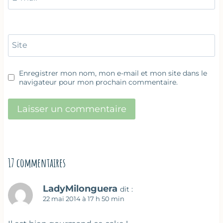
Site
Enregistrer mon nom, mon e-mail et mon site dans le
navigateur pour mon prochain commentaire.
17 commentaires
LadyMilonguera
dit :
22 mai 2014 à 17 h 50 min