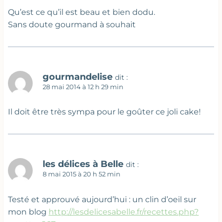
Qu’est ce qu’il est beau et bien dodu.
Sans doute gourmand à souhait
gourmandelise
dit :
28 mai 2014 à 12 h 29 min
Il doit être très sympa pour le goûter ce joli cake!
les délices à Belle
dit :
8 mai 2015 à 20 h 52 min
Testé et approuvé aujourd’hui : un clin d’oeil sur
mon blog
http://lesdelicesabelle.fr/recettes.php?