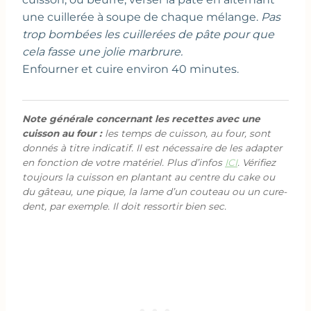
une cuillerée à soupe de chaque mélange.
Pas
trop bombées les cuillerées de pâte pour que
cela fasse une jolie marbrure.
Enfourner et cuire environ 40 minutes.
Note générale concernant les recettes avec une
cuisson au four :
les temps de cuisson, au four, sont
donnés à titre indicatif. Il est nécessaire de les adapter
en fonction de votre matériel. Plus d’infos
ICI
. Vérifiez
toujours la cuisson en plantant au centre du cake ou
du gâteau, une pique, la lame d’un couteau ou un cure-
dent, par exemple. Il doit ressortir bien sec.