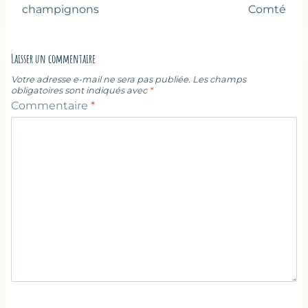
champignons
Comté
Laisser un commentaire
Votre adresse e-mail ne sera pas publiée.
Les champs
obligatoires sont indiqués avec
*
Commentaire
*