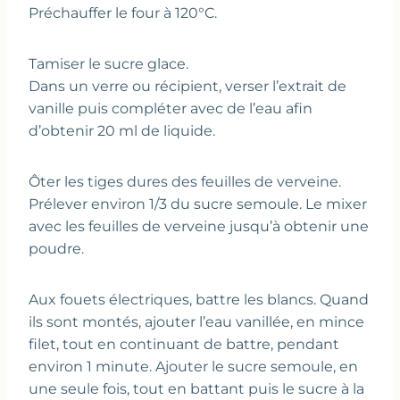
Préchauffer le four à 120°C.
Tamiser le sucre glace.
Dans un verre ou récipient, verser l’extrait de
vanille puis compléter avec de l’eau afin
d’obtenir 20 ml de liquide.
Ôter les tiges dures des feuilles de verveine.
Prélever environ 1/3 du sucre semoule. Le mixer
avec les feuilles de verveine jusqu’à obtenir une
poudre.
Aux fouets électriques, battre les blancs. Quand
ils sont montés, ajouter l’eau vanillée, en mince
filet, tout en continuant de battre, pendant
environ 1 minute. Ajouter le sucre semoule, en
une seule fois, tout en battant puis le sucre à la