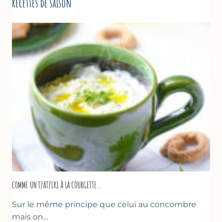
Recettes de saison
COMME UN TZATZIKI À LA COURGETTE…
Sur le même principe que celui au concombre
mais on…