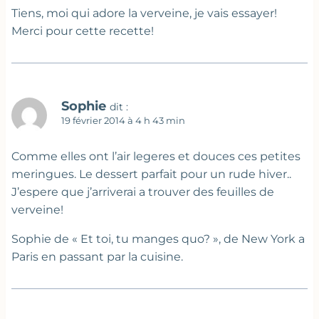
Tiens, moi qui adore la verveine, je vais essayer!
Merci pour cette recette!
Sophie
dit :
19 février 2014 à 4 h 43 min
Comme elles ont l’air legeres et douces ces petites
meringues. Le dessert parfait pour un rude hiver..
J’espere que j’arriverai a trouver des feuilles de
verveine!
Sophie de « Et toi, tu manges quo? », de New York a
Paris en passant par la cuisine.