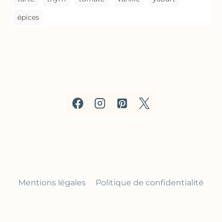
épices
Mentions légales
Politique de confidentialité