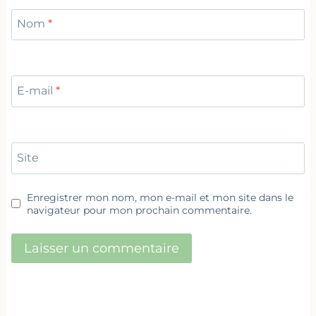
Nom
*
E-mail
*
Site
Enregistrer mon nom, mon e-mail et mon site dans le
navigateur pour mon prochain commentaire.