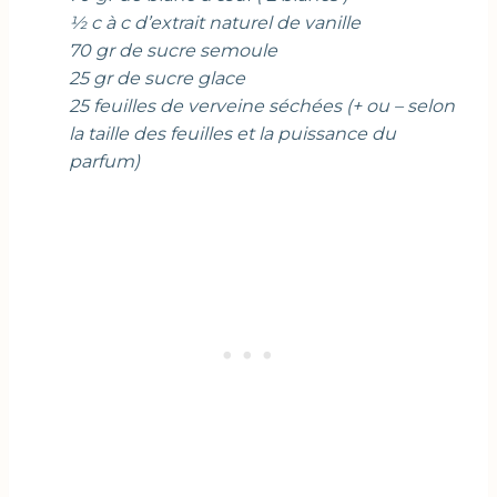
½ c à c d’extrait naturel de vanille
70 gr de sucre semoule
25 gr de sucre glace
25 feuilles de verveine séchées (+ ou – selon
la taille des feuilles et la puissance du
parfum)