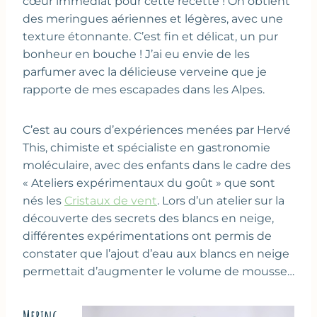
cœur immédiat pour cette recette ! On obtient
des meringues aériennes et légères, avec une
texture étonnante. C’est fin et délicat, un pur
bonheur en bouche ! J’ai eu envie de les
parfumer avec la délicieuse verveine que je
rapporte de mes escapades dans les Alpes.
C’est au cours d’expériences menées par Hervé
This, chimiste et spécialiste en gastronomie
moléculaire, avec des enfants dans le cadre des
« Ateliers expérimentaux du goût » que sont
nés les
Cristaux de vent
. Lors d’un atelier sur la
découverte des secrets des blancs en neige,
différentes expérimentations ont permis de
constater que l’ajout d’eau aux blancs en neige
permettait d’augmenter le volume de mousse…
Mering