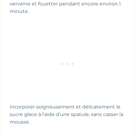
verveine et fouetter pendant encore environ 1
minute.
Incorporer soigneusement et délicatement le
sucre glace à l’aide d’une spatule, sans casser la
mousse.