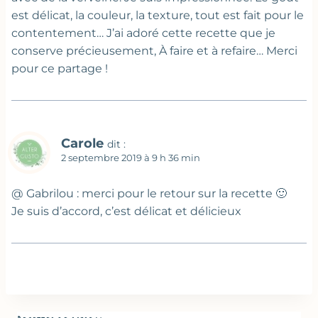
est délicat, la couleur, la texture, tout est fait pour le
contentement… J’ai adoré cette recette que je
conserve précieusement, À faire et à refaire… Merci
pour ce partage !
Carole
dit :
2 septembre 2019 à 9 h 36 min
@ Gabrilou : merci pour le retour sur la recette 🙂
Je suis d’accord, c’est délicat et délicieux