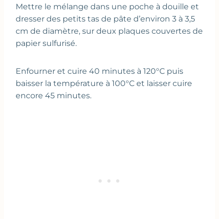
Mettre le mélange dans une poche à douille et
dresser des petits tas de pâte d’environ 3 à 3,5
cm de diamètre, sur deux plaques couvertes de
papier sulfurisé.
Enfourner et cuire 40 minutes à 120°C puis
baisser la température à 100°C et laisser cuire
encore 45 minutes.