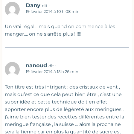
Dany
dit :
19 février 2014 à 10 h 08 min
Un vrai régal… mais quand on commence à les
manger…. on ne s’arrête plus !!!!!!
nanoud
dit :
19 février 2014 à 15 h 26 min
Ton titre est très intrigant : des cristaux de vent ,
mais qu’est ce que cela peut bien être , c’est une
super idée et cette technique doit en effet
apporter encore plus de légèreté aux meringues ,
j’aime bien tester des recettes différentes entre la
meringue française , la suisse … alors la prochaine
sera la tienne car en plus la quantité de sucre est