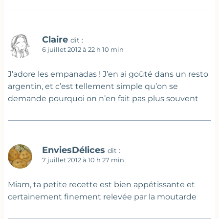
Claire
dit :
6 juillet 2012 à 22 h 10 min
J’adore les empanadas ! J’en ai goûté dans un resto
argentin, et c’est tellement simple qu’on se
demande pourquoi on n’en fait pas plus souvent
EnviesDélices
dit :
7 juillet 2012 à 10 h 27 min
Miam, ta petite recette est bien appétissante et
certainement finement relevée par la moutarde