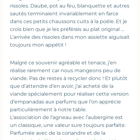
rissoles. Daube, pot au feu, blanquette et autres
sautés terminaient invariablement en farce
dans ces petits chaussons cuits à la poêle. Et je
crois bien que je les préférais au plat original …
L’arrivée des rissoles dans mon assiette aiguisait
toujours mon appétit !
Malgré ce souvenir agréable et tenace, j’en
réalise rarement car nous mangeons peu de
viande. Pas de restes à recycler donc ! Et plutôt
que d’attendre d’en avoir, j’ai acheté de la
viande spécialement pour réaliser cette version
d’empanadas aux parfums que l’on apprécie
particulièrement à notre table.
L’association de l’agneau avec l’aubergine est
un classique, une valeur sure toujours parfaite.
Parfumée avec de la coriandre et de la