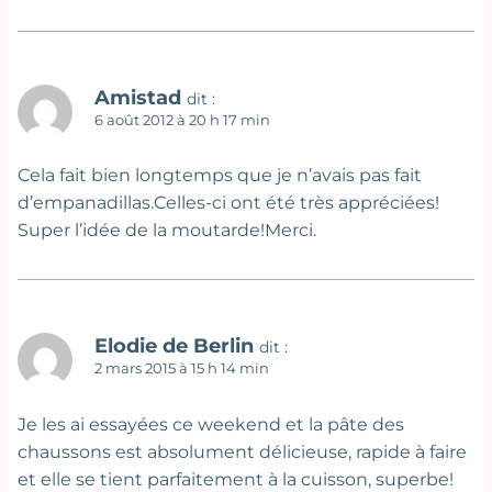
Amistad
dit :
6 août 2012 à 20 h 17 min
Cela fait bien longtemps que je n’avais pas fait
d’empanadillas.Celles-ci ont été très appréciées!
Super l’idée de la moutarde!Merci.
Elodie de Berlin
dit :
2 mars 2015 à 15 h 14 min
Je les ai essayées ce weekend et la pâte des
chaussons est absolument délicieuse, rapide à faire
et elle se tient parfaitement à la cuisson, superbe!