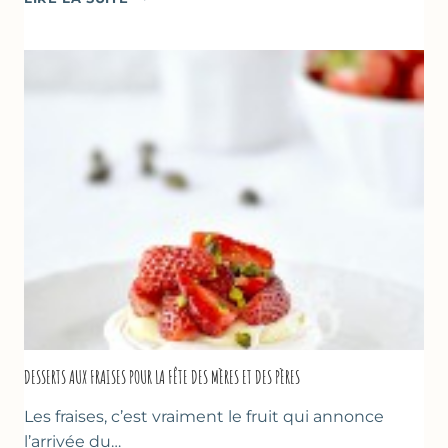
RENVERSANT
AUX
FRAISES
DESSERTS AUX FRAISES POUR LA FÊTE DES MÈRES ET DES PÈRES
Les fraises, c’est vraiment le fruit qui annonce
l’arrivée du…