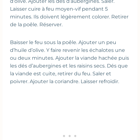
d’olive. Ajouter les dés d’aubergines. Saler.
Laisser cuire à feu moyen-vif pendant 5
minutes. Ils doivent légèrement colorer. Retirer
de la poêle. Réserver.
Baisser le feu sous la poêle. Ajouter un peu
d’huile d’olive. Y faire revenir les échalotes une
ou deux minutes. Ajouter la viande hachée puis
les dés d’aubergines et les raisins secs. Dés que
la viande est cuite, retirer du feu. Saler et
poivrer. Ajouter la coriandre. Laisser refroidir.