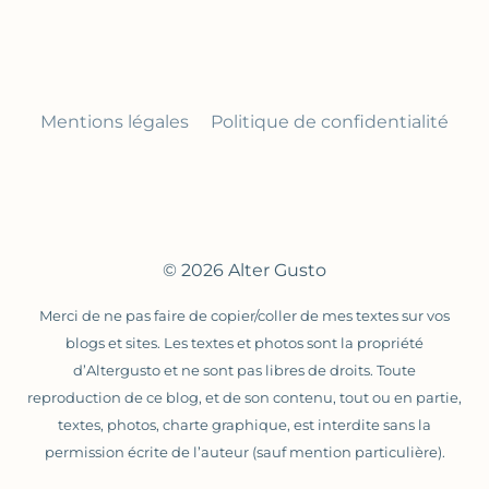
Mentions légales
Politique de confidentialité
© 2026 Alter Gusto
Merci de ne pas faire de copier/coller de mes textes sur vos
blogs et sites. Les textes et photos sont la propriété
d’Altergusto et ne sont pas libres de droits. Toute
reproduction de ce blog, et de son contenu, tout ou en partie,
textes, photos, charte graphique, est interdite sans la
permission écrite de l’auteur (sauf mention particulière).