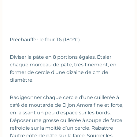
Préchauffer le four T6 (180°C).
Diviser la pâte en 8 portions égales. Étaler
chaque morceau de pâte, très finement, en
former de cercle d’une dizaine de cm de
diamètre.
Badigeonner chaque cercle d’une cuillerée à
café de moutarde de Dijon Amora fine et forte,
en laissant un peu d’espace sur les bords.
Déposer une grosse cuillérée à soupe de farce
refroidie sur la moitié d’un cercle. Rabattre
l’autre côté de pâte sur la farce. Souder les