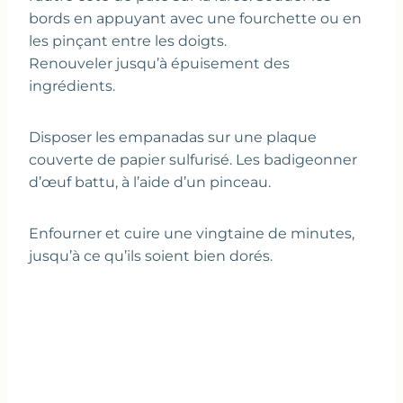
bords en appuyant avec une fourchette ou en
les pinçant entre les doigts.
Renouveler jusqu’à épuisement des
ingrédients.
Disposer les empanadas sur une plaque
couverte de papier sulfurisé. Les badigeonner
d’œuf battu, à l’aide d’un pinceau.
Enfourner et cuire une vingtaine de minutes,
jusqu’à ce qu’ils soient bien dorés.