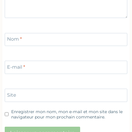
Nom
*
E-mail
*
Site
Enregistrer mon nom, mon e-mail et mon site dans le
navigateur pour mon prochain commentaire.