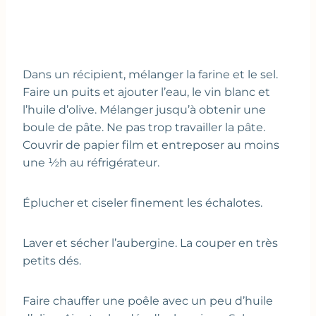
Dans un récipient, mélanger la farine et le sel.
Faire un puits et ajouter l’eau, le vin blanc et
l’huile d’olive. Mélanger jusqu’à obtenir une
boule de pâte. Ne pas trop travailler la pâte.
Couvrir de papier film et entreposer au moins
une ½h au réfrigérateur.
Éplucher et ciseler finement les échalotes.
Laver et sécher l’aubergine. La couper en très
petits dés.
Faire chauffer une poêle avec un peu d’huile