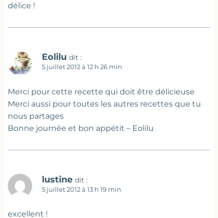
délice !
Eolilu
dit :
5 juillet 2012 à 12 h 26 min
Merci pour cette recette qui doit être délicieuse
Merci aussi pour toutes les autres recettes que tu
nous partages
Bonne journée et bon appétit – Eolilu
lustine
dit :
5 juillet 2012 à 13 h 19 min
excellent !