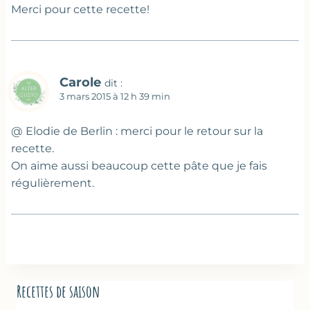
Merci pour cette recette!
Carole
dit :
3 mars 2015 à 12 h 39 min
@ Elodie de Berlin : merci pour le retour sur la
recette.
On aime aussi beaucoup cette pâte que je fais
régulièrement.
Recettes de saison