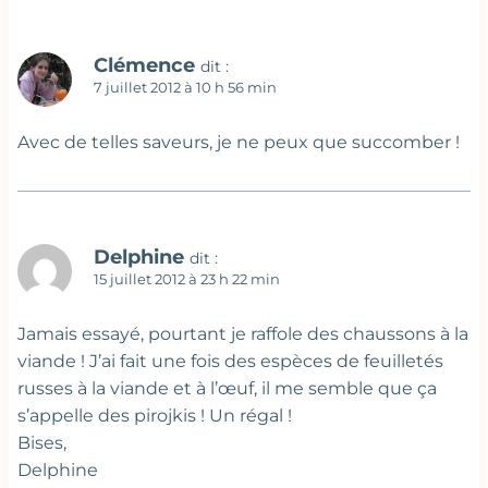
Clémence
dit :
7 juillet 2012 à 10 h 56 min
Avec de telles saveurs, je ne peux que succomber !
Delphine
dit :
15 juillet 2012 à 23 h 22 min
Jamais essayé, pourtant je raffole des chaussons à la
viande ! J’ai fait une fois des espèces de feuilletés
russes à la viande et à l’œuf, il me semble que ça
s’appelle des pirojkis ! Un régal !
Bises,
Delphine