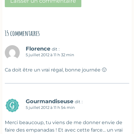
15 commentaires
Florence
dit :
5 juillet 2012 à 11 h 32 min
Ca doit être un vrai régal, bonne journée 🙂
Gourmandiseuse
dit :
5 juillet 2012 à 11 h 54 min
Merci beaucoup, tu viens de me donner envie de
faire des empanadas ! Et avec cette farce… un vrai