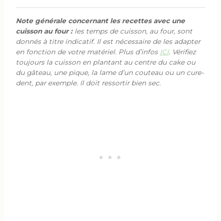
Note générale concernant les recettes avec une
cuisson au four :
les temps de cuisson, au four, sont
donnés à titre indicatif. Il est nécessaire de les adapter
en fonction de votre matériel. Plus d’infos
ICI
. Vérifiez
toujours la cuisson en plantant au centre du cake ou
du gâteau, une pique, la lame d’un couteau ou un cure-
dent, par exemple. Il doit ressortir bien sec.