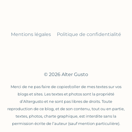
Mentions légales
Politique de confidentialité
© 2026 Alter Gusto
Merci de ne pas faire de copier/coller de mes textes sur vos
blogs et sites. Les textes et photos sont la propriété
d’Altergusto et ne sont pas libres de droits. Toute
reproduction de ce blog, et de son contenu, tout ou en partie,
textes, photos, charte graphique, est interdite sans la
permission écrite de l’auteur (sauf mention particulière).