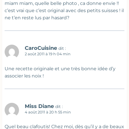
miam miam, quelle belle photo , ca donne envie !!
c’est vrai que c’est original avec des petits suisses ! il
ne t’en reste lus par hasard?
CaroCuisine
dit :
2 août 2011 à 19 h 04 min
Une recette originale et une très bonne idée d’y
associer les noix !
Miss Diane
dit :
4 août 2011 à 20 h 55 min
Quel beau clafoutis! Chez moi, dès qu’il y a de beaux