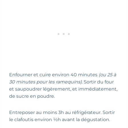
Enfourner et cuire environ 40 minutes
(ou 25 à
30 minutes pour les ramequins).
Sortir du four
et saupoudrer légèrement, et immédiatement,
de sucre en poudre.
Entreposer au moins 3h au réfrigérateur. Sortir
le clafoutis environ ½h avant la dégustation.