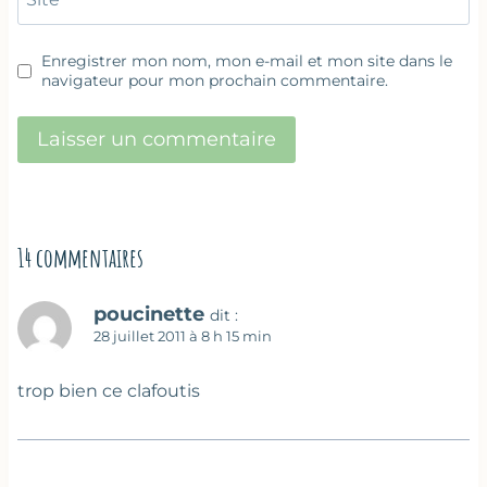
Enregistrer mon nom, mon e-mail et mon site dans le
navigateur pour mon prochain commentaire.
14 commentaires
poucinette
dit :
28 juillet 2011 à 8 h 15 min
trop bien ce clafoutis