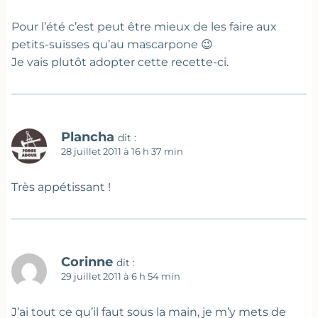
Pour l’été c’est peut être mieux de les faire aux
petits-suisses qu’au mascarpone 😉
Je vais plutôt adopter cette recette-ci.
Plancha
dit :
28 juillet 2011 à 16 h 37 min
Très appétissant !
Corinne
dit :
29 juillet 2011 à 6 h 54 min
J’ai tout ce qu’il faut sous la main, je m’y mets de