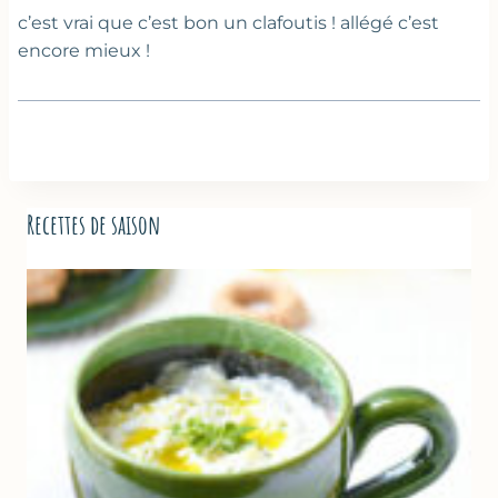
c’est vrai que c’est bon un clafoutis ! allégé c’est
encore mieux !
Recettes de saison