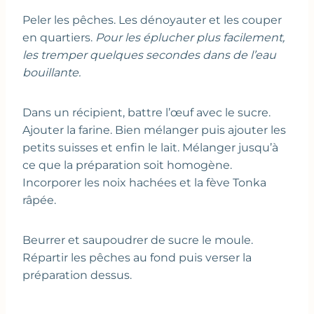
Peler les pêches. Les dénoyauter et les couper
en quartiers.
Pour les éplucher plus facilement,
les tremper quelques secondes dans de l’eau
bouillante.
Dans un récipient, battre l’œuf avec le sucre.
Ajouter la farine. Bien mélanger puis ajouter les
petits suisses et enfin le lait. Mélanger jusqu’à
ce que la préparation soit homogène.
Incorporer les noix hachées et la fève Tonka
râpée.
Beurrer et saupoudrer de sucre le moule.
Répartir les pêches au fond puis verser la
préparation dessus.