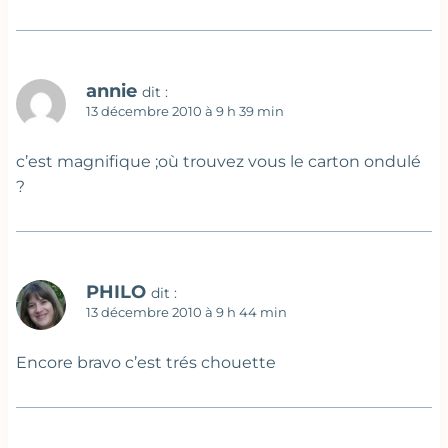
annie
dit :
13 décembre 2010 à 9 h 39 min
c’est magnifique ;où trouvez vous le carton ondulé
?
PHILO
dit :
13 décembre 2010 à 9 h 44 min
Encore bravo c’est trés chouette