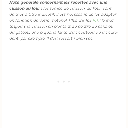
Note générale concernant les recettes avec une
cuisson au four :
les temps de cuisson, au four, sont
donnés à titre indicatif. Il est nécessaire de les adapter
en fonction de votre matériel. Plus d’infos
ICI
. Vérifiez
toujours la cuisson en plantant au centre du cake ou
du gâteau, une pique, la lame d’un couteau ou un cure-
dent, par exemple. Il doit ressortir bien sec.