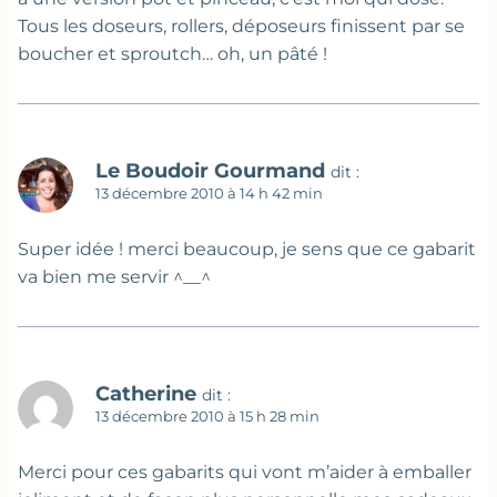
Tous les doseurs, rollers, déposeurs finissent par se
boucher et sproutch… oh, un pâté !
Le Boudoir Gourmand
dit :
13 décembre 2010 à 14 h 42 min
Super idée ! merci beaucoup, je sens que ce gabarit
va bien me servir ^__^
Catherine
dit :
13 décembre 2010 à 15 h 28 min
Merci pour ces gabarits qui vont m’aider à emballer