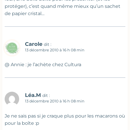
protéger), c’est quand même mieux qu’un sachet
de papier cristal…
Carole
dit :
13 décembre 2010 à 16 h 08 min
@ Annie : je l’achète chez Cultura
Léa.M
dit :
13 décembre 2010 à 16 h 08 min
Je ne sais pas si je craque plus pour les macarons où
pour la boîte :p