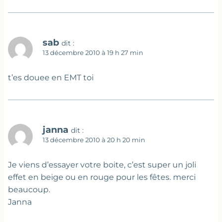
sab
dit :
13 décembre 2010 à 19 h 27 min
t’es douee en EMT toi
janna
dit :
13 décembre 2010 à 20 h 20 min
Je viens d’essayer votre boite, c’est super un joli
effet en beige ou en rouge pour les fêtes. merci
beaucoup.
Janna