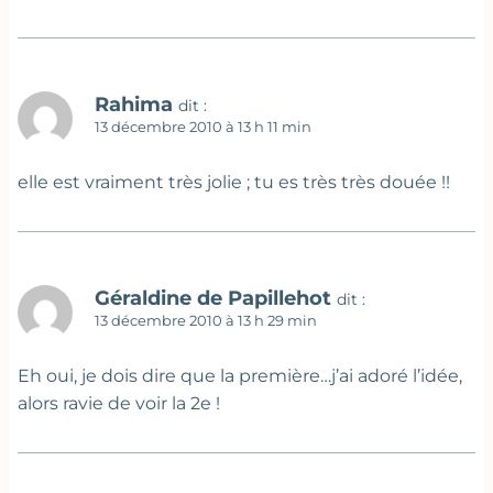
Rahima
dit :
13 décembre 2010 à 13 h 11 min
elle est vraiment très jolie ; tu es très très douée !!
Géraldine de Papillehot
dit :
13 décembre 2010 à 13 h 29 min
Eh oui, je dois dire que la première…j’ai adoré l’idée,
alors ravie de voir la 2e !