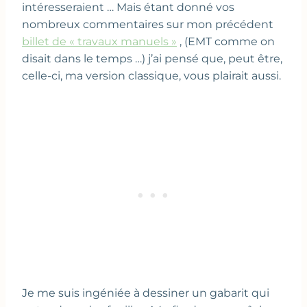
intéresseraient … Mais étant donné vos
nombreux commentaires sur mon précédent
billet de « travaux manuels »
, (EMT comme on
disait dans le temps …) j’ai pensé que, peut être,
celle-ci, ma version classique, vous plairait aussi.
Je me suis ingéniée à dessiner un gabarit qui