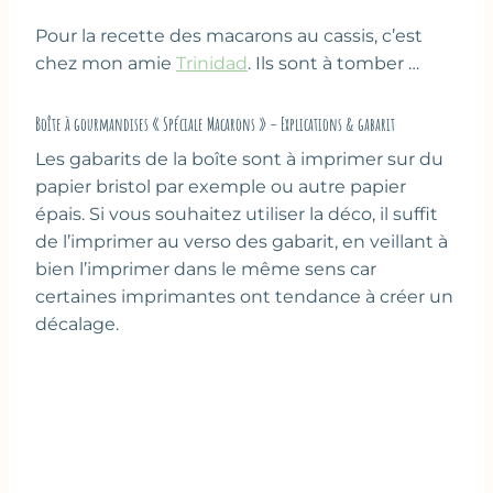
Pour la recette des macarons au cassis, c’est
chez mon amie
Trinidad
. Ils sont à tomber …
Boîte à gourmandises « Spéciale Macarons » – Explications & gabarit
Les gabarits de la boîte sont à imprimer sur du
papier bristol par exemple ou autre papier
épais. Si vous souhaitez utiliser la déco, il suffit
de l’imprimer au verso des gabarit, en veillant à
bien l’imprimer dans le même sens car
certaines imprimantes ont tendance à créer un
décalage.