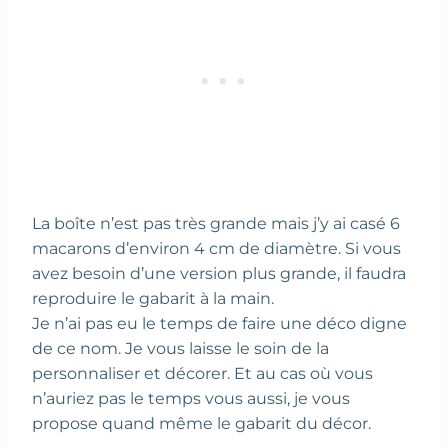
La boîte n’est pas très grande mais j’y ai casé 6
macarons d’environ 4 cm de diamètre. Si vous
avez besoin d’une version plus grande, il faudra
reproduire le gabarit à la main.
Je n’ai pas eu le temps de faire une déco digne
de ce nom. Je vous laisse le soin de la
personnaliser et décorer. Et au cas où vous
n’auriez pas le temps vous aussi, je vous
propose quand même le gabarit du décor.