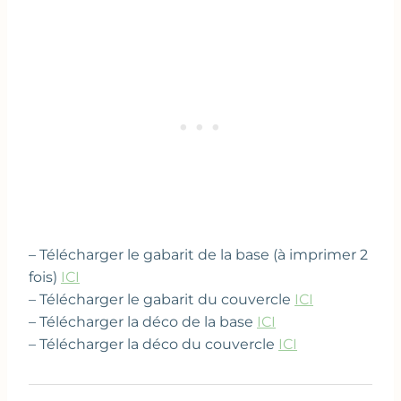
– Télécharger le gabarit de la base (à imprimer 2
fois)
ICI
– Télécharger le gabarit du couvercle
ICI
– Télécharger la déco de la base
ICI
– Télécharger la déco du couvercle
ICI