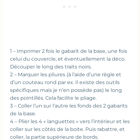
1 – Imprimer 2 fois le gabarit de la base, une fois
celui du couvercle, et éventuellement la déco.
Découper le long des traits noirs.
2 – Marquer les pliures (à l’aide d’une règle et
d’un couteau rond par ex. Il existe des outils
spécifiques mais je n’en possède pas) le long
des pointillés. Cela facilite le pliage.
3 – Coller l’un sur l’autre les fonds des 2 gabarits
de la base.
4 – Plier les 4 « languettes » vers l’intérieur et les
coller sur les côtés de la boite. Puis rabattre, et
coller, la partie supérieure de bords.