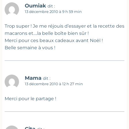
Oumiak
dit :
13 décembre 2010 à 9 h 59 min
Trop super ! Je me réjouis d’essayer et la recette des
macarons et….la belle boîte bien sûr !
Merci pour ces beaux cadeaux avant Noël !
Belle semaine à vous !
Mama
dit :
13 décembre 2010 à 12 h 27 min
Merci pour le partage !
Cita