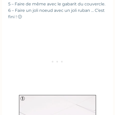
5 – Faire de même avec le gabarit du couvercle.
6 – Faire un joli noeud avec un joli ruban … C’est
fini ! 🙂