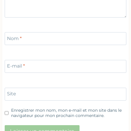
Nom
*
E-mail
*
Site
Enregistrer mon nom, mon e-mail et mon site dans le
navigateur pour mon prochain commentaire.