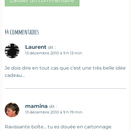
44 commentaires
Laurent
dit :
13 décembre 2010 à 9 h 13 min
Je dois dire en tout cas que c’est une très belle idée
cadeau…
mamina
dit :
13 décembre 2010 à 9 h 19 min
Ravissante boîte… tu es douée en cartonnage.