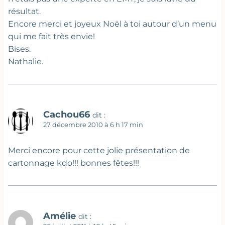
résultat.
Encore merci et joyeux Noël à toi autour d’un menu
qui me fait très envie!
Bises.
Nathalie.
Cachou66
dit :
27 décembre 2010 à 6 h 17 min
Merci encore pour cette jolie présentation de
cartonnage kdo!!! bonnes fêtes!!!
Amélie
dit :