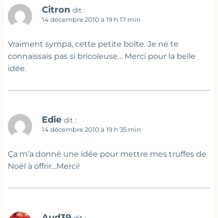
Citron
dit :
14 décembre 2010 à 19 h 17 min
Vraiment sympa, cette petite boîte. Je ne te
connaissais pas si bricoleuse… Merci pour la belle
idée.
Edie
dit :
14 décembre 2010 à 19 h 35 min
Ça m’a donné une idée pour mettre mes truffes de
Noël à offrir…Merci!
Aud39