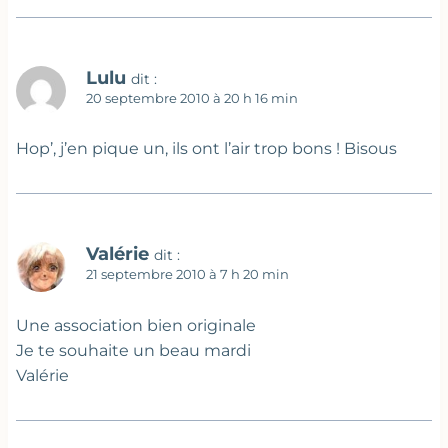
Lulu
dit :
20 septembre 2010 à 20 h 16 min
Hop’, j’en pique un, ils ont l’air trop bons ! Bisous
Valérie
dit :
21 septembre 2010 à 7 h 20 min
Une association bien originale
Je te souhaite un beau mardi
Valérie