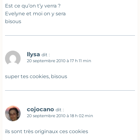
Est ce qu’on t’y verra ?
Evelyne et moi on y sera
bisous
llysa
dit :
20 septembre 2010 à 17 h 11 min
super tes cookies, bisous
cojocano
dit :
20 septembre 2010 à 18 h 02 min
ils sont très originaux ces cookies