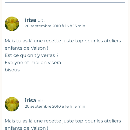
irisa
dit :
20 septembre 2010 à 16 h 15 min
Mais tu as là une recette juste top pour les ateliers
enfants de Vaison !
Est ce qu’on t’y verras ?
Evelyne et moi on y sera
bisous
irisa
dit :
20 septembre 2010 à 16 h 15 min
Mais tu as là une recette juste top pour les ateliers
enfants de Vaison !