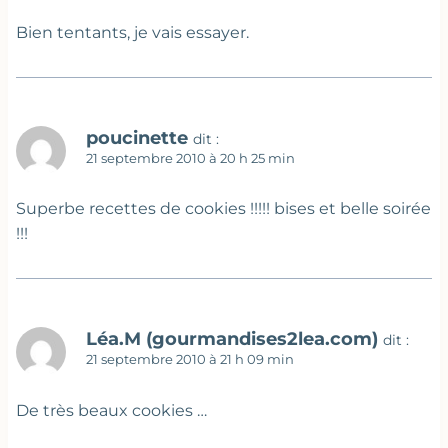
Bien tentants, je vais essayer.
poucinette
dit :
21 septembre 2010 à 20 h 25 min
Superbe recettes de cookies !!!!! bises et belle soirée
!!!
Léa.M (gourmandises2lea.com)
dit :
21 septembre 2010 à 21 h 09 min
De très beaux cookies …