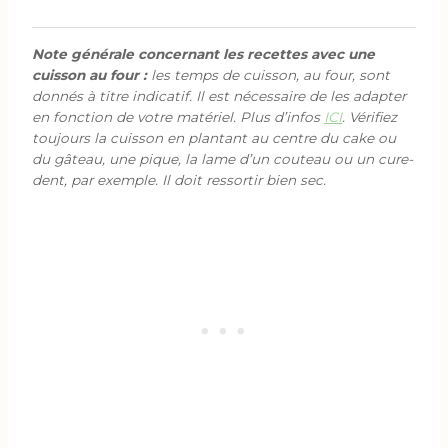
Note générale concernant les recettes avec une
cuisson au four :
les temps de cuisson, au four, sont
donnés à titre indicatif. Il est nécessaire de les adapter
en fonction de votre matériel. Plus d’infos
ICI
. Vérifiez
toujours la cuisson en plantant au centre du cake ou
du gâteau, une pique, la lame d’un couteau ou un cure-
dent, par exemple. Il doit ressortir bien sec.