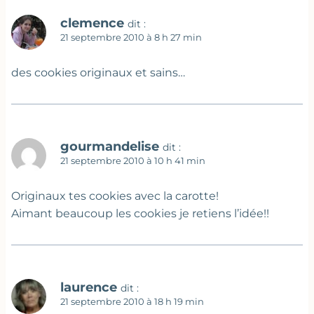
clemence
dit :
21 septembre 2010 à 8 h 27 min
des cookies originaux et sains…
gourmandelise
dit :
21 septembre 2010 à 10 h 41 min
Originaux tes cookies avec la carotte!
Aimant beaucoup les cookies je retiens l’idée!!
laurence
dit :
21 septembre 2010 à 18 h 19 min