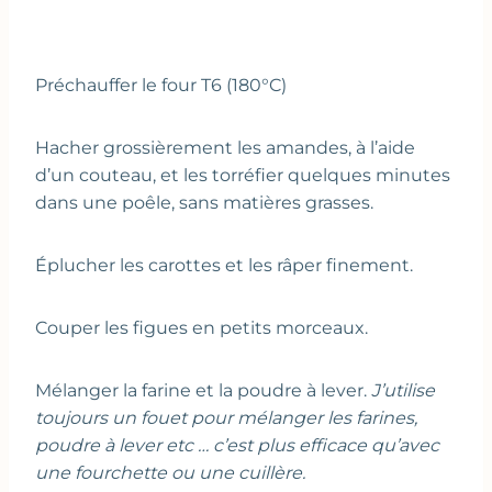
Préchauffer le four T6 (180°C)
Hacher grossièrement les amandes, à l’aide
d’un couteau, et les torréfier quelques minutes
dans une poêle, sans matières grasses.
Éplucher les carottes et les râper finement.
Couper les figues en petits morceaux.
Mélanger la farine et la poudre à lever.
J’utilise
toujours un fouet pour mélanger les farines,
poudre à lever etc … c’est plus efficace qu’avec
une fourchette ou une cuillère.