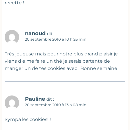
recette !
nanoud
dit :
20 septembre 2010 à 10 h 26 min
Très joueuse mais pour notre plus grand plaisir je
viens d e me faire un thé je serais partante de
manger un de tes cookies avec . Bonne semaine
Pauline
dit :
20 septembre 2010 à 13 h 08 min
Sympa les cookies!!!