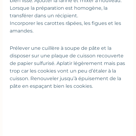
bien lisse. Ajouter la farine et mixer à nouveau.
Lorsque la préparation est homogène, la
transférer dans un récipient.
Incorporer les carottes râpées, les figues et les
amandes.
Prélever une cuillère à soupe de pâte et la
disposer sur une plaque de cuisson recouverte
de papier sulfurisé. Aplatir légèrement mais pas
trop car les cookies vont un peu d’étaler à la
cuisson. Renouveler jusqu’à épuisement de la
pâte en espaçant bien les cookies.