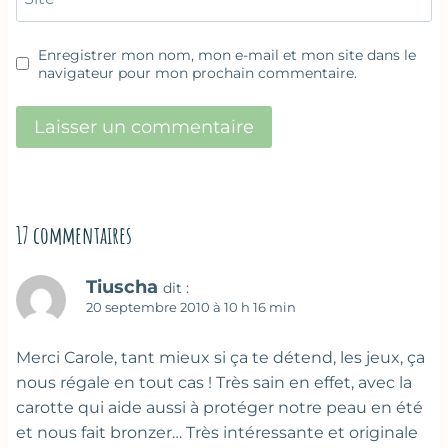
Enregistrer mon nom, mon e-mail et mon site dans le
navigateur pour mon prochain commentaire.
17 commentaires
Tiuscha
dit :
20 septembre 2010 à 10 h 16 min
Merci Carole, tant mieux si ça te détend, les jeux, ça
nous régale en tout cas ! Très sain en effet, avec la
carotte qui aide aussi à protéger notre peau en été
et nous fait bronzer… Très intéressante et originale