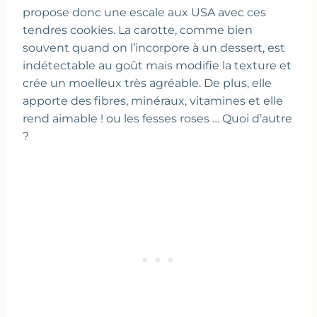
propose donc une escale aux USA avec ces
tendres cookies. La carotte, comme bien
souvent quand on l’incorpore à un dessert, est
indétectable au goût mais modifie la texture et
crée un moelleux très agréable. De plus, elle
apporte des fibres, minéraux, vitamines et elle
rend aimable ! ou les fesses roses … Quoi d’autre
?