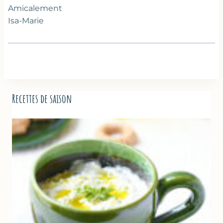
Amicalement
Isa-Marie
Recettes de saison