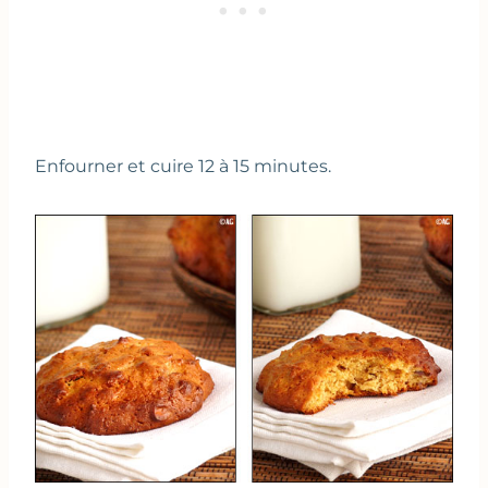
Enfourner et cuire 12 à 15 minutes.