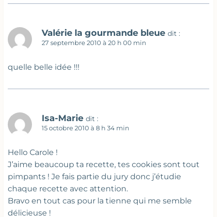
Valérie la gourmande bleue
dit :
27 septembre 2010 à 20 h 00 min
quelle belle idée !!!
Isa-Marie
dit :
15 octobre 2010 à 8 h 34 min
Hello Carole !
J’aime beaucoup ta recette, tes cookies sont tout
pimpants ! Je fais partie du jury donc j’étudie
chaque recette avec attention.
Bravo en tout cas pour la tienne qui me semble
délicieuse !