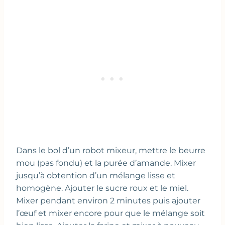
Dans le bol d’un robot mixeur, mettre le beurre
mou (pas fondu) et la purée d’amande. Mixer
jusqu’à obtention d’un mélange lisse et
homogène. Ajouter le sucre roux et le miel.
Mixer pendant environ 2 minutes puis ajouter
l’œuf et mixer encore pour que le mélange soit