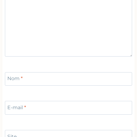
Nom
*
E-mail
*
Site