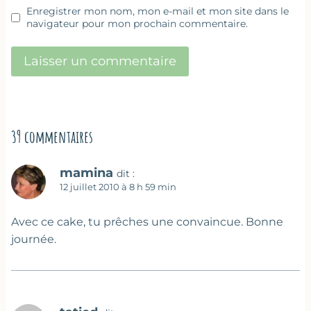
Enregistrer mon nom, mon e-mail et mon site dans le
navigateur pour mon prochain commentaire.
39 commentaires
mamina
dit :
12 juillet 2010 à 8 h 59 min
Avec ce cake, tu prêches une convaincue. Bonne
journée.