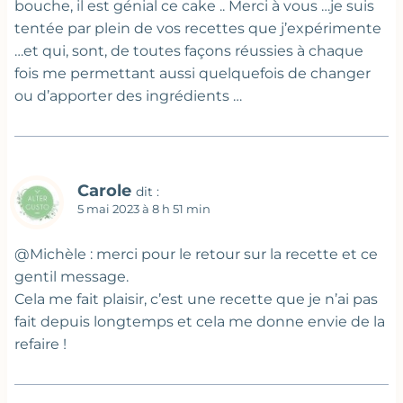
bouche, il est génial ce cake .. Merci à vous …je suis
tentée par plein de vos recettes que j’expérimente
…et qui, sont, de toutes façons réussies à chaque
fois me permettant aussi quelquefois de changer
ou d’apporter des ingrédients …
Carole
dit :
5 mai 2023 à 8 h 51 min
@Michèle : merci pour le retour sur la recette et ce
gentil message.
Cela me fait plaisir, c’est une recette que je n’ai pas
fait depuis longtemps et cela me donne envie de la
refaire !