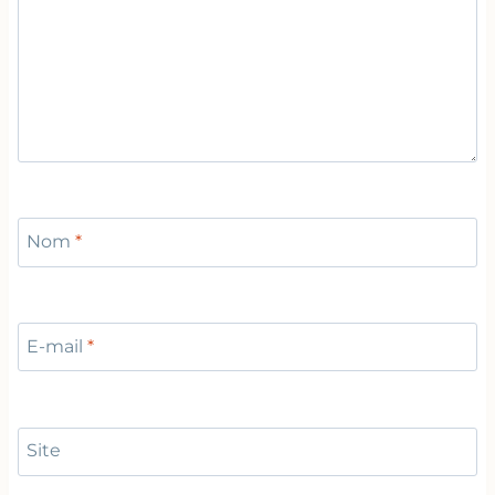
Nom
*
E-mail
*
Site