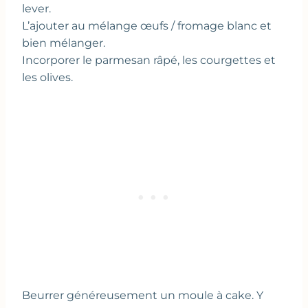
lever.
L’ajouter au mélange œufs / fromage blanc et
bien mélanger.
Incorporer le parmesan râpé, les courgettes et
les olives.
Beurrer généreusement un moule à cake. Y