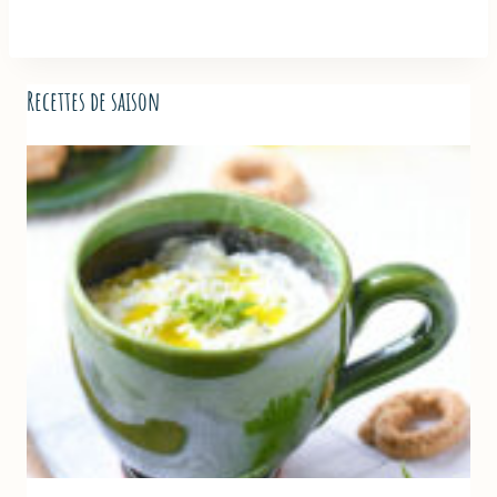
Recettes de saison