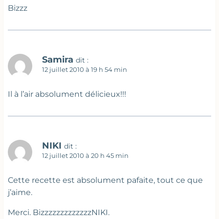
Bizzz
Samira
dit :
12 juillet 2010 à 19 h 54 min
Il à l’air absolument délicieux!!!
NIKI
dit :
12 juillet 2010 à 20 h 45 min
Cette recette est absolument pafaite, tout ce que
j’aime.
Merci. BizzzzzzzzzzzzzNIKI.