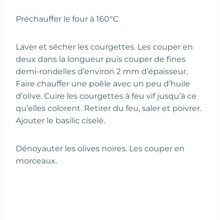
Préchauffer le four à 160°C
Laver et sécher les courgettes. Les couper en
deux dans la longueur puis couper de fines
demi-rondelles d’environ 2 mm d’épaisseur.
Faire chauffer une poêle avec un peu d’huile
d’olive. Cuire les courgettes à feu vif jusqu’à ce
qu’elles colorent. Retirer du feu, saler et poivrer.
Ajouter le basilic ciselé.
Dénoyauter les olives noires. Les couper en
morceaux.