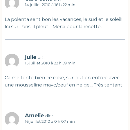
14 juillet 2010 à 16 h 22 min
La polenta sent bon les vacances, le sud et le soleil!
Ici sur Paris, il pleut… Merci pour la recette.
julie
dit :
15 juillet 2010 à 22 h 59 min
Ca me tente bien ce cake, surtout en entrée avec
une mousseline mayo/oeuf en neige… Très tentant!
Amelie
dit :
16 juillet 2010 à 0 h 07 min