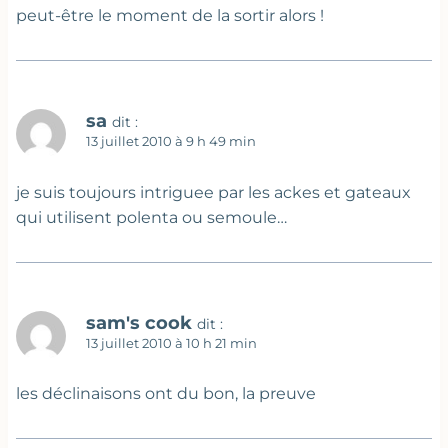
peut-être le moment de la sortir alors !
sa
dit :
13 juillet 2010 à 9 h 49 min
je suis toujours intriguee par les ackes et gateaux
qui utilisent polenta ou semoule…
sam's cook
dit :
13 juillet 2010 à 10 h 21 min
les déclinaisons ont du bon, la preuve