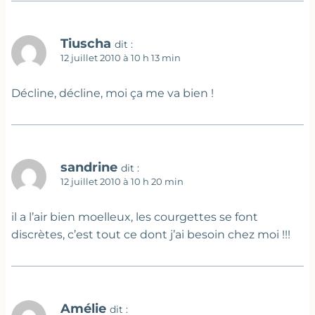
Tiuscha
dit :
12 juillet 2010 à 10 h 13 min
Décline, décline, moi ça me va bien !
sandrine
dit :
12 juillet 2010 à 10 h 20 min
il a l’air bien moelleux, les courgettes se font
discrètes, c’est tout ce dont j’ai besoin chez moi !!!
Amélie
dit :