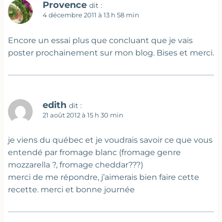
Provence
dit :
4 décembre 2011 à 13 h 58 min
Encore un essai plus que concluant que je vais
poster prochainement sur mon blog. Bises et merci.
edith
dit :
21 août 2012 à 15 h 30 min
je viens du québec et je voudrais savoir ce que vous
entendé par fromage blanc (fromage genre
mozzarella ?, fromage cheddar???)
merci de me répondre, j’aimerais bien faire cette
recette. merci et bonne journée