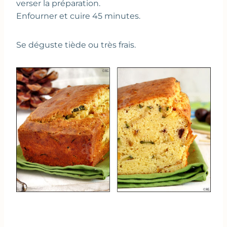
verser la préparation.
Enfourner et cuire 45 minutes.
Se déguste tiède ou très frais.