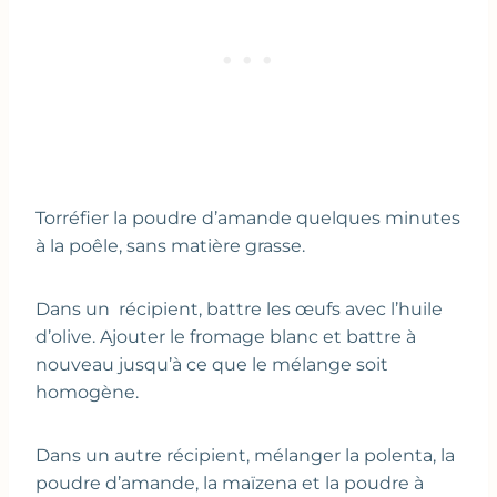
Torréfier la poudre d’amande quelques minutes
à la poêle, sans matière grasse.
Dans un récipient, battre les œufs avec l’huile
d’olive. Ajouter le fromage blanc et battre à
nouveau jusqu’à ce que le mélange soit
homogène.
Dans un autre récipient, mélanger la polenta, la
poudre d’amande, la maïzena et la poudre à