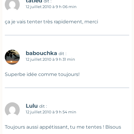
tatied
dit :
12 juillet 2010 à 9 h 06 min
ça je vais tenter très rapidement, merci
babouchka
dit :
12 juillet 2010 à 9 h 31 min
Superbe idée comme toujours!
Lulu
dit :
12 juillet 2010 à 9 h 54 min
Toujours aussi appétissant, tu me tentes ! Bisous