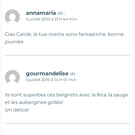
annamaria
dit :
5 juillet 2010 à 13 h 44 min
Ciao Carole, le tue ricette sono fantastiche. bonne
journée
gourmandelise
dit :
5 juillet 2010 à 14 h 01 min
Ils sont superbes ces beignets avec la feta, la sauge
et les aubergines grillés!
Un délice!