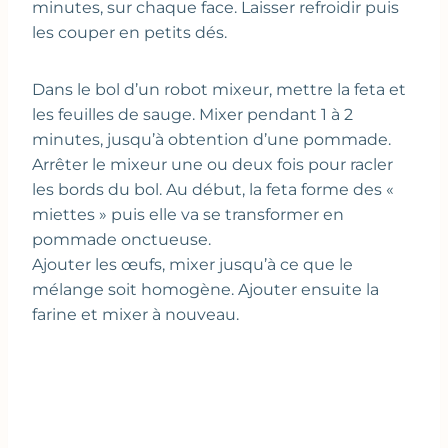
minutes, sur chaque face. Laisser refroidir puis
les couper en petits dés.
Dans le bol d’un robot mixeur, mettre la feta et
les feuilles de sauge. Mixer pendant 1 à 2
minutes, jusqu’à obtention d’une pommade.
Arrêter le mixeur une ou deux fois pour racler
les bords du bol. Au début, la feta forme des «
miettes » puis elle va se transformer en
pommade onctueuse.
Ajouter les œufs, mixer jusqu’à ce que le
mélange soit homogène. Ajouter ensuite la
farine et mixer à nouveau.