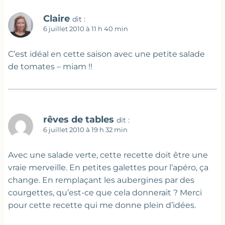
Claire
dit :
6 juillet 2010 à 11 h 40 min
C’est idéal en cette saison avec une petite salade
de tomates – miam !!
rêves de tables
dit :
6 juillet 2010 à 19 h 32 min
Avec une salade verte, cette recette doit être une
vraie merveille. En petites galettes pour l’apéro, ça
change. En remplaçant les aubergines par des
courgettes, qu’est-ce que cela donnerait ? Merci
pour cette recette qui me donne plein d’idées.