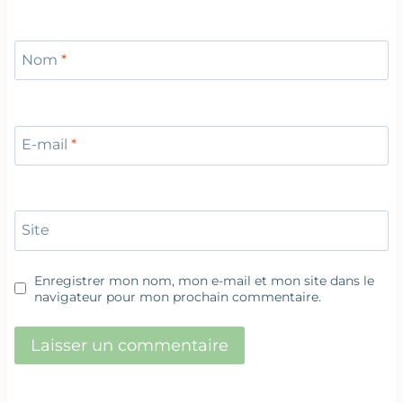
Nom
*
E-mail
*
Site
Enregistrer mon nom, mon e-mail et mon site dans le
navigateur pour mon prochain commentaire.