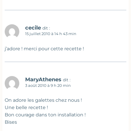
cecile
dit :
15 juillet 2010 à 14 h 43 min
j’adore ! merci pour cette recette !
MaryAthenes
dit :
3 août 2010 à 9 h 20 min
On adore les galettes chez nous !
Une belle recette !
Bon courage dans ton installation !
Bises