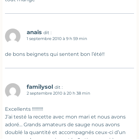
anaïs
dit :
1 septembre 2010 à 9 h 59 min
de bons beignets qui sentent bon l’été!!
familysol
dit :
2 septembre 2010 à 20 h 38 min
Excellents !!!!!!!!!
J’ai testé la recette avec mon mari et nous avons
adoré… Grands amateurs de sauge nous avons
doublé la quantité et accompagnés ceux-ci d’un