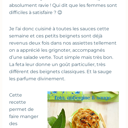
absolument ravie ! Qui dit que les femmes sont
difficiles à satisfaire ? 😉
Je l’ai donc cuisiné à toutes les sauces cette
semaine et ces petits beignets sont déjà
revenus deux fois dans nos assiettes tellement
on a apprécié les grignoter, accompagnés
d’une salade verte. Tout simple mais très bon.
La feta leur donne un goût particulier, très
différent des beignets classiques. Et la sauge
les parfume divinement.
Cette
recette
permet de
faire manger
des