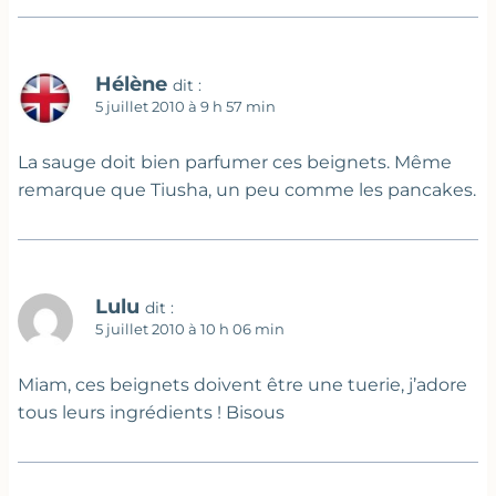
Hélène
dit :
5 juillet 2010 à 9 h 57 min
La sauge doit bien parfumer ces beignets. Même
remarque que Tiusha, un peu comme les pancakes.
Lulu
dit :
5 juillet 2010 à 10 h 06 min
Miam, ces beignets doivent être une tuerie, j’adore
tous leurs ingrédients ! Bisous