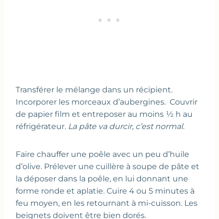
Transférer le mélange dans un récipient.
Incorporer les morceaux d’aubergines. Couvrir
de papier film et entreposer au moins ½ h au
réfrigérateur.
La pâte va durcir, c’est normal.
Faire chauffer une poêle avec un peu d’huile
d’olive. Prélever une cuillère à soupe de pâte et
la déposer dans la poêle, en lui donnant une
forme ronde et aplatie. Cuire 4 ou 5 minutes à
feu moyen, en les retournant à mi-cuisson. Les
beignets doivent être bien dorés.