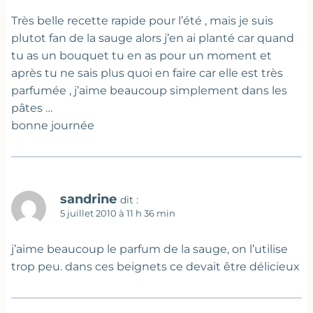
Très belle recette rapide pour l’été , mais je suis
plutot fan de la sauge alors j’en ai planté car quand
tu as un bouquet tu en as pour un moment et
après tu ne sais plus quoi en faire car elle est très
parfumée , j’aime beaucoup simplement dans les
pâtes …
bonne journée
sandrine
dit :
5 juillet 2010 à 11 h 36 min
j’aime beaucoup le parfum de la sauge, on l’utilise
trop peu. dans ces beignets ce devait être délicieux