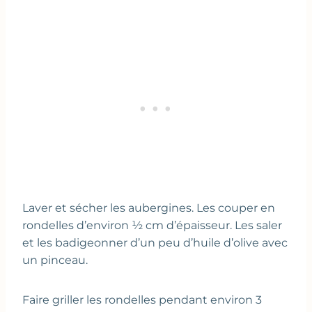
Laver et sécher les aubergines. Les couper en
rondelles d’environ ½ cm d’épaisseur. Les saler
et les badigeonner d’un peu d’huile d’olive avec
un pinceau.
Faire griller les rondelles pendant environ 3