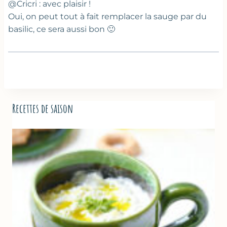
@Cricri : avec plaisir !
Oui, on peut tout à fait remplacer la sauge par du
basilic, ce sera aussi bon 🙂
Recettes de saison