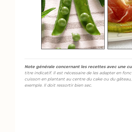
Note générale concernant les recettes avec une cui
titre indicatif. Il est nécessaire de les adapter en fon
cuisson en plantant au centre du cake ou du gâteau,
exemple. Il doit ressortir bien sec.