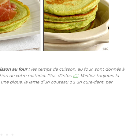
sson au four :
les temps de cuisson, au four, sont donnés à
ction de votre matériel. Plus d’infos
ICI
. Vérifiez toujours la
 une pique, la lame d’un couteau ou un cure-dent, par