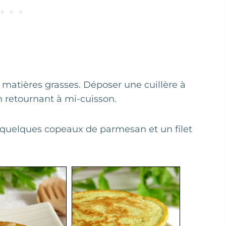
 matières grasses. Déposer une cuillère à
n retournant à mi-cuisson.
 quelques copeaux de parmesan et un filet