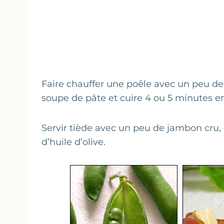
Faire chauffer une poêle avec un peu de
soupe de pâte et cuire 4 ou 5 minutes e
Servir tiède avec un peu de jambon cru,
d’huile d’olive.