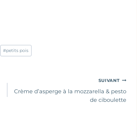
#
petits pois
SUIVANT
Crème d’asperge à la mozzarella & pesto
de ciboulette