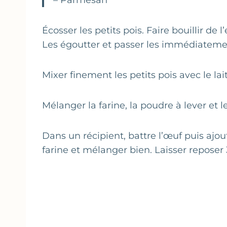
– Parmesan
Écosser les petits pois. Faire bouillir de l
Les égoutter et passer les immédiatemen
Mixer finement les petits pois avec le lait 
Mélanger la farine, la poudre à lever et le
Dans un récipient, battre l’œuf puis ajou
farine et mélanger bien. Laisser reposer