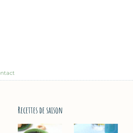
ntact
Recettes de saison