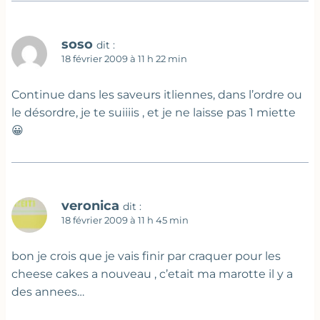
soso
dit :
18 février 2009 à 11 h 22 min
Continue dans les saveurs itliennes, dans l’ordre ou
le désordre, je te suiiiis , et je ne laisse pas 1 miette
😀
veronica
dit :
18 février 2009 à 11 h 45 min
bon je crois que je vais finir par craquer pour les
cheese cakes a nouveau , c’etait ma marotte il y a
des annees…