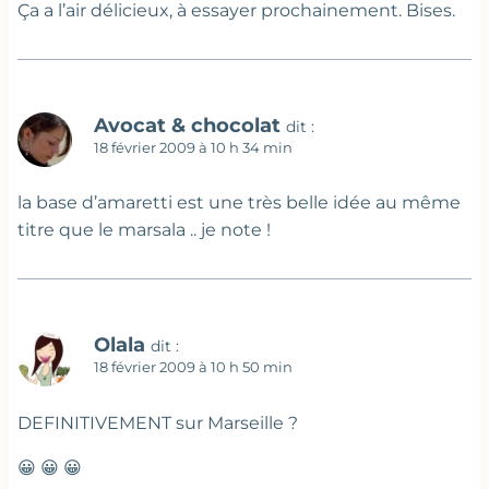
Ça a l’air délicieux, à essayer prochainement. Bises.
Avocat & chocolat
dit :
18 février 2009 à 10 h 34 min
la base d’amaretti est une très belle idée au même
titre que le marsala .. je note !
Olala
dit :
18 février 2009 à 10 h 50 min
DEFINITIVEMENT sur Marseille ?
😀 😀 😀