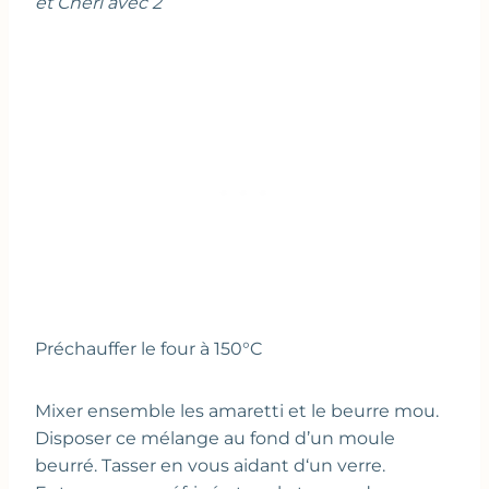
et Chéri avec 2
Préchauffer le four à 150°C
Mixer ensemble les amaretti et le beurre mou.
Disposer ce mélange au fond d’un moule
beurré. Tasser en vous aidant d‘un verre.