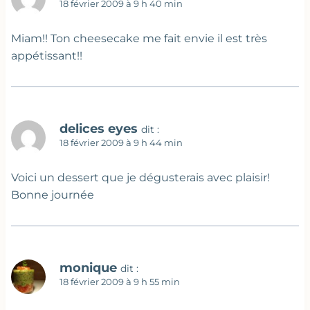
18 février 2009 à 9 h 40 min
Miam!! Ton cheesecake me fait envie il est très
appétissant!!
delices eyes
dit :
18 février 2009 à 9 h 44 min
Voici un dessert que je dégusterais avec plaisir!
Bonne journée
monique
dit :
18 février 2009 à 9 h 55 min