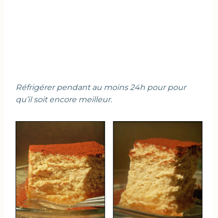
Réfrigérer pendant au moins 24h pour pour
qu’il soit encore meilleur.