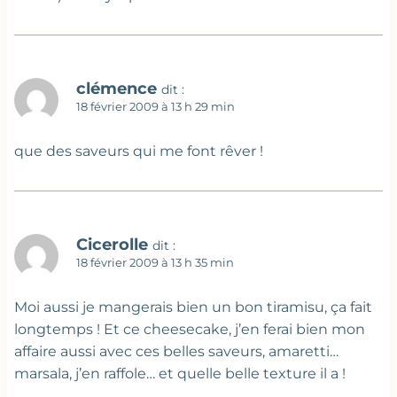
clémence
dit :
18 février 2009 à 13 h 29 min
que des saveurs qui me font rêver !
Cicerolle
dit :
18 février 2009 à 13 h 35 min
Moi aussi je mangerais bien un bon tiramisu, ça fait
longtemps ! Et ce cheesecake, j’en ferai bien mon
affaire aussi avec ces belles saveurs, amaretti…
marsala, j’en raffole… et quelle belle texture il a !