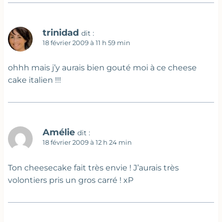
trinidad
dit :
18 février 2009 à 11 h 59 min
ohhh mais j’y aurais bien gouté moi à ce cheese
cake italien !!!
Amélie
dit :
18 février 2009 à 12 h 24 min
Ton cheesecake fait très envie ! J’aurais très
volontiers pris un gros carré ! xP