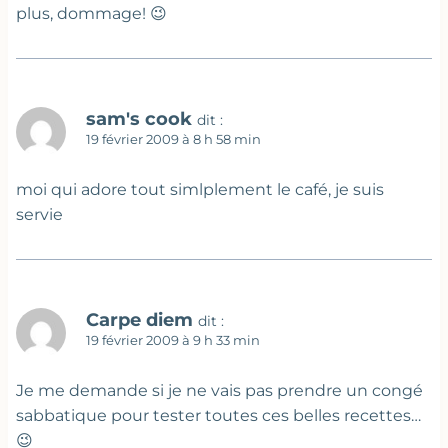
plus, dommage! 😉
sam's cook
dit :
19 février 2009 à 8 h 58 min
moi qui adore tout simlplement le café, je suis
servie
Carpe diem
dit :
19 février 2009 à 9 h 33 min
Je me demande si je ne vais pas prendre un congé
sabbatique pour tester toutes ces belles recettes…
😉