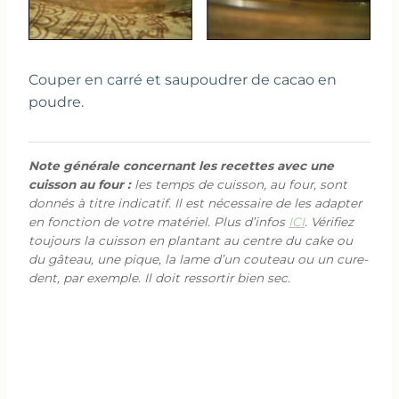
Couper en carré et saupoudrer de cacao en
poudre.
Note générale concernant les recettes avec une
cuisson au four :
les temps de cuisson, au four, sont
donnés à titre indicatif. Il est nécessaire de les adapter
en fonction de votre matériel. Plus d’infos
ICI
. Vérifiez
toujours la cuisson en plantant au centre du cake ou
du gâteau, une pique, la lame d’un couteau ou un cure-
dent, par exemple. Il doit ressortir bien sec.