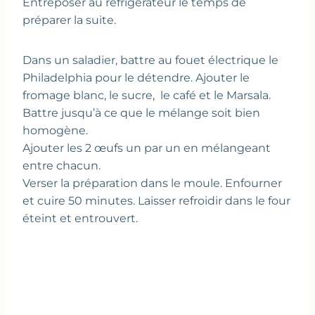
Entreposer au réfrigérateur le temps de
préparer la suite.
Dans un saladier, battre au fouet électrique le
Philadelphia pour le détendre. Ajouter le
fromage blanc, le sucre, le café et le Marsala.
Battre jusqu’à ce que le mélange soit bien
homogène.
Ajouter les 2 œufs un par un en mélangeant
entre chacun.
Verser la préparation dans le moule. Enfourner
et cuire 50 minutes. Laisser refroidir dans le four
éteint et entrouvert.