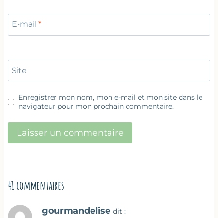
E-mail
*
Site
Enregistrer mon nom, mon e-mail et mon site dans le
navigateur pour mon prochain commentaire.
41 commentaires
gourmandelise
dit :