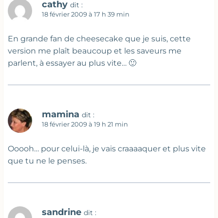
cathy
dit :
18 février 2009 à 17 h 39 min
En grande fan de cheesecake que je suis, cette
version me plaît beaucoup et les saveurs me
parlent, à essayer au plus vite… 🙂
mamina
dit :
18 février 2009 à 19 h 21 min
Ooooh… pour celui-là, je vais craaaaquer et plus vite
que tu ne le penses.
sandrine
dit :