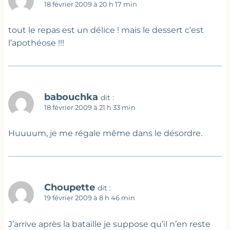
18 février 2009 à 20 h 17 min
tout le repas est un délice ! mais le dessert c’est
l’apothéose !!!
babouchka
dit :
18 février 2009 à 21 h 33 min
Huuuum, je me régale même dans le désordre.
Choupette
dit :
19 février 2009 à 8 h 46 min
J’arrive après la bataille je suppose qu’il n’en reste