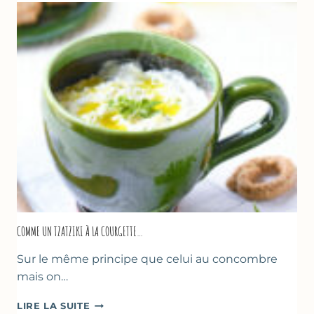
COMME UN TZATZIKI À LA COURGETTE…
Sur le même principe que celui au concombre
mais on…
COMME
LIRE LA SUITE