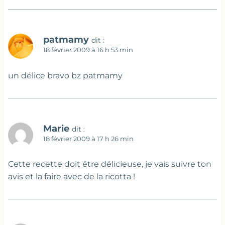
patmamy
dit :
18 février 2009 à 16 h 53 min
un délice bravo bz patmamy
Marie
dit :
18 février 2009 à 17 h 26 min
Cette recette doit être délicieuse, je vais suivre ton
avis et la faire avec de la ricotta !