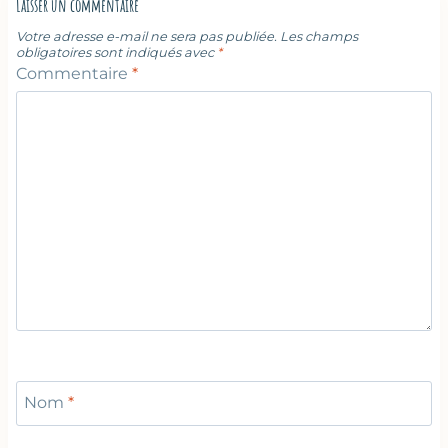
Laisser un commentaire
Votre adresse e-mail ne sera pas publiée.
Les champs
obligatoires sont indiqués avec
*
Commentaire
*
Nom
*