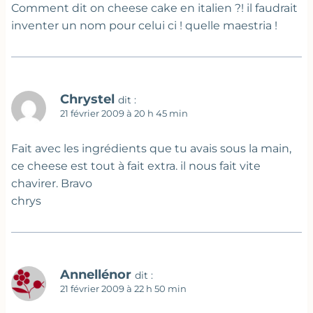
Comment dit on cheese cake en italien ?! il faudrait
inventer un nom pour celui ci ! quelle maestria !
Chrystel
dit :
21 février 2009 à 20 h 45 min
Fait avec les ingrédients que tu avais sous la main,
ce cheese est tout à fait extra. il nous fait vite
chavirer. Bravo
chrys
Annellénor
dit :
21 février 2009 à 22 h 50 min