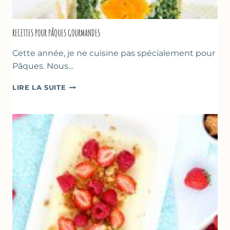
RECETTES POUR PÂQUES GOURMANDES
Cette année, je ne cuisine pas spécialement pour
Pâques. Nous…
RECETTES
LIRE LA SUITE
POUR
PÂQUES
GOURMANDES