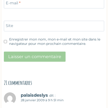
E-mail
*
Site
Enregistrer mon nom, mon e-mail et mon site dans le
navigateur pour mon prochain commentaire.
21 commentaires
palaisdeslys
dit :
28 janvier 2009 à 9 h 51 min