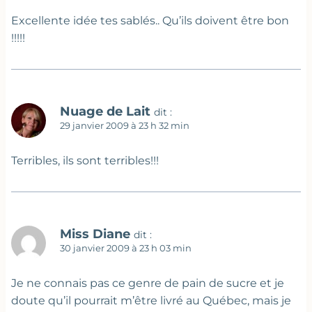
Excellente idée tes sablés.. Qu’ils doivent être bon
!!!!!
Nuage de Lait
dit :
29 janvier 2009 à 23 h 32 min
Terribles, ils sont terribles!!!
Miss Diane
dit :
30 janvier 2009 à 23 h 03 min
Je ne connais pas ce genre de pain de sucre et je
doute qu’il pourrait m’être livré au Québec, mais je