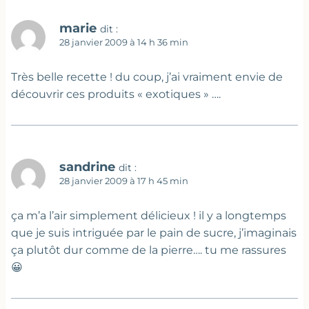
marie
dit :
28 janvier 2009 à 14 h 36 min
Très belle recette ! du coup, j’ai vraiment envie de
découvrir ces produits « exotiques » ….
sandrine
dit :
28 janvier 2009 à 17 h 45 min
ça m’a l’air simplement délicieux ! il y a longtemps
que je suis intriguée par le pain de sucre, j’imaginais
ça plutôt dur comme de la pierre…. tu me rassures
😀