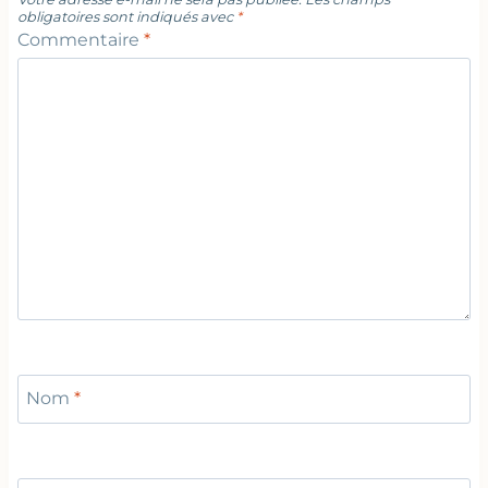
obligatoires sont indiqués avec
*
Commentaire
*
Nom
*