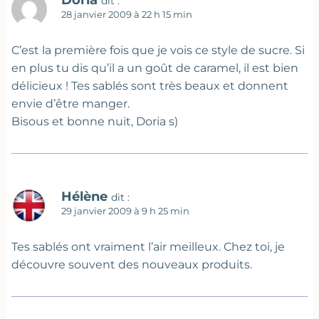
dit :
28 janvier 2009 à 22 h 15 min
C’est la première fois que je vois ce style de sucre. Si
en plus tu dis qu’il a un goût de caramel, il est bien
délicieux ! Tes sablés sont très beaux et donnent
envie d’être manger.
Bisous et bonne nuit, Doria s)
Hélène
dit :
29 janvier 2009 à 9 h 25 min
Tes sablés ont vraiment l’air meilleux. Chez toi, je
découvre souvent des nouveaux produits.