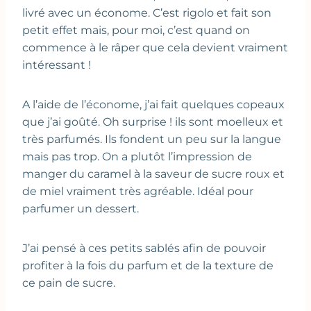
livré avec un économe. C’est rigolo et fait son
petit effet mais, pour moi, c’est quand on
commence à le râper que cela devient vraiment
intéressant !
A l’aide de l’économe, j’ai fait quelques copeaux
que j’ai goûté. Oh surprise ! ils sont moelleux et
très parfumés. Ils fondent un peu sur la langue
mais pas trop. On a plutôt l’impression de
manger du caramel à la saveur de sucre roux et
de miel vraiment très agréable. Idéal pour
parfumer un dessert.
J’ai pensé à ces petits sablés afin de pouvoir
profiter à la fois du parfum et de la texture de
ce pain de sucre.