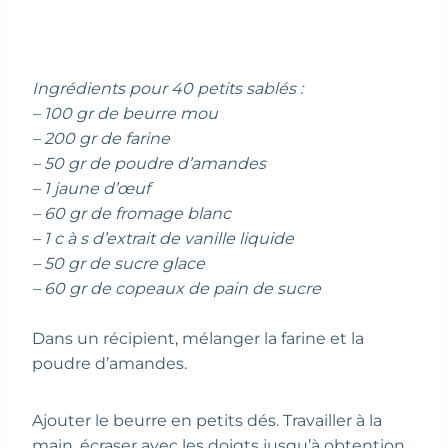
Ingrédients pour 40 petits sablés :
– 100 gr de beurre mou
– 200 gr de farine
– 50 gr de poudre d’amandes
– 1 jaune d’œuf
– 60 gr de fromage blanc
– 1 c à s d’extrait de vanille liquide
– 50 gr de sucre glace
– 60 gr de copeaux de pain de sucre
Dans un récipient, mélanger la farine et la
poudre d’amandes.
Ajouter le beurre en petits dés. Travailler à la
main, écraser avec les doigts jusqu’à obtention