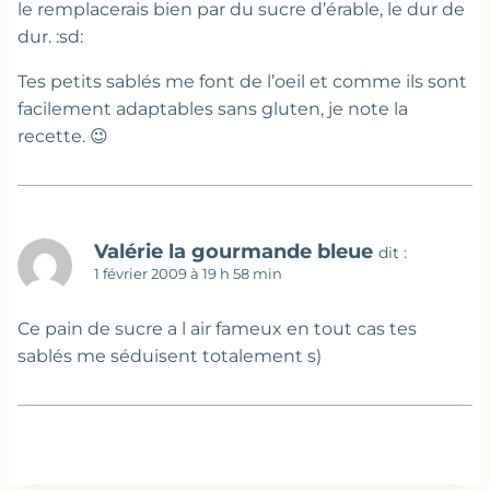
le remplacerais bien par du sucre d’érable, le dur de
dur. :sd:
Tes petits sablés me font de l’oeil et comme ils sont
facilement adaptables sans gluten, je note la
recette. 😉
Valérie la gourmande bleue
dit :
1 février 2009 à 19 h 58 min
Ce pain de sucre a l air fameux en tout cas tes
sablés me séduisent totalement s)