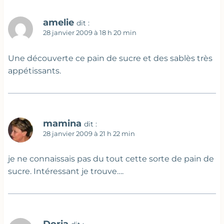
amelie
dit :
28 janvier 2009 à 18 h 20 min
Une découverte ce pain de sucre et des sablès très
appétissants.
mamina
dit :
28 janvier 2009 à 21 h 22 min
je ne connaissais pas du tout cette sorte de pain de
sucre. Intéressant je trouve….
Doria