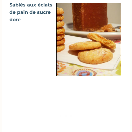
Sablés aux éclats
de pain de sucre
doré