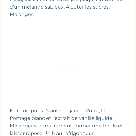
d’un mélange sableux. Ajouter les sucres.
Mélanger.
Faire un puits. Ajouter le jaune d’œuf, le
fromage blanc et l‘extrait de vanille liquide.
Mélanger sommairement, former une boule et
laisser reposer ½ h au réfrigérateur.