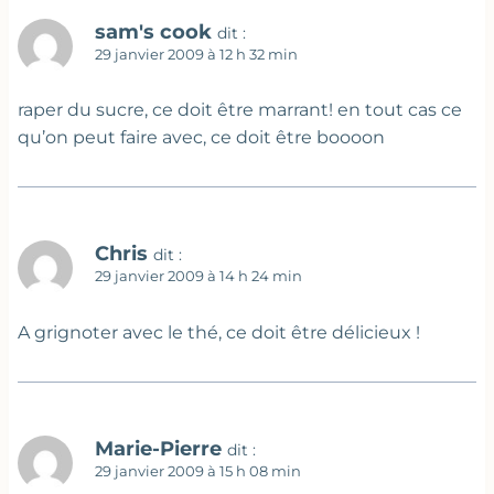
sam's cook
dit :
29 janvier 2009 à 12 h 32 min
raper du sucre, ce doit être marrant! en tout cas ce
qu’on peut faire avec, ce doit être boooon
Chris
dit :
29 janvier 2009 à 14 h 24 min
A grignoter avec le thé, ce doit être délicieux !
Marie-Pierre
dit :
29 janvier 2009 à 15 h 08 min