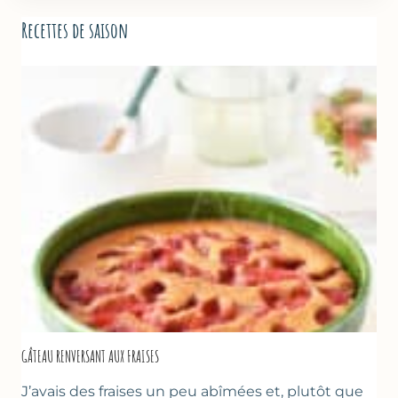
Recettes de saison
GÂTEAU RENVERSANT AUX FRAISES
J’avais des fraises un peu abîmées et, plutôt que