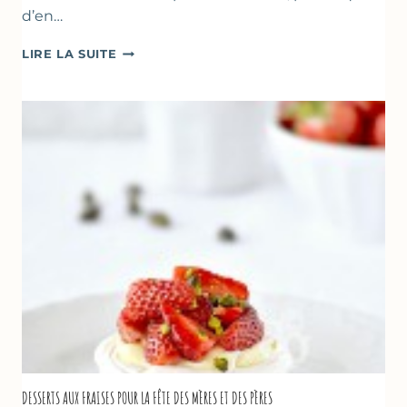
d’en…
GÂTEAU
LIRE LA SUITE
RENVERSANT
AUX
FRAISES
DESSERTS AUX FRAISES POUR LA FÊTE DES MÈRES ET DES PÈRES