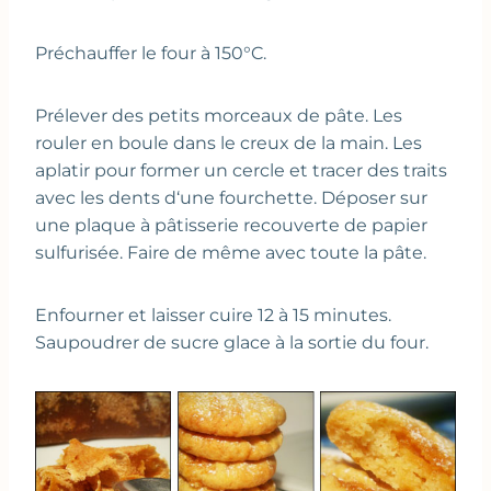
Préchauffer le four à 150°C.
Prélever des petits morceaux de pâte. Les
rouler en boule dans le creux de la main. Les
aplatir pour former un cercle et tracer des traits
avec les dents d‘une fourchette. Déposer sur
une plaque à pâtisserie recouverte de papier
sulfurisée. Faire de même avec toute la pâte.
Enfourner et laisser cuire 12 à 15 minutes.
Saupoudrer de sucre glace à la sortie du four.