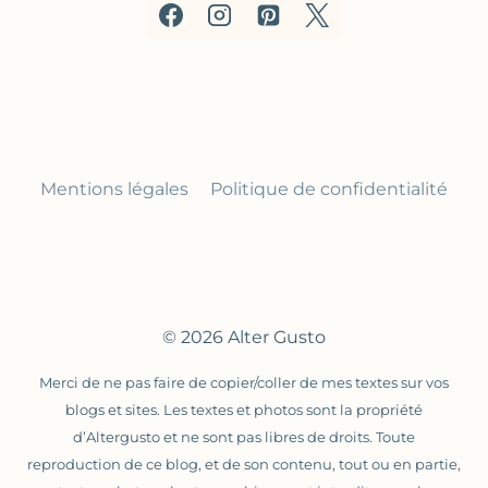
Mentions légales
Politique de confidentialité
© 2026 Alter Gusto
Merci de ne pas faire de copier/coller de mes textes sur vos
blogs et sites. Les textes et photos sont la propriété
d’Altergusto et ne sont pas libres de droits. Toute
reproduction de ce blog, et de son contenu, tout ou en partie,