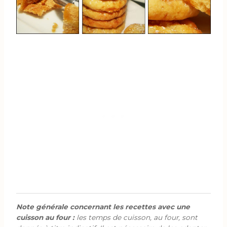
Note générale concernant les recettes avec une
cuisson au four :
les temps de cuisson, au four, sont