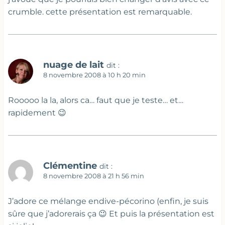
crumble. cette présentation est remarquable.
nuage de lait
dit :
8 novembre 2008 à 10 h 20 min
Rooooo la la, alors ca… faut que je teste… et…
rapidement 😉
Clémentine
dit :
8 novembre 2008 à 21 h 56 min
J’adore ce mélange endive-pécorino (enfin, je suis
sûre que j’adorerais ça 😉 Et puis la présentation est