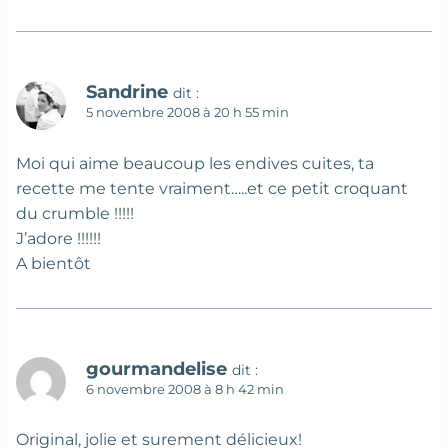
Sandrine
dit :
5 novembre 2008 à 20 h 55 min
Moi qui aime beaucoup les endives cuites, ta
recette me tente vraiment…..et ce petit croquant
du crumble !!!!!
J’adore !!!!!!
A bientôt
gourmandelise
dit :
6 novembre 2008 à 8 h 42 min
Original, jolie et surement délicieux!