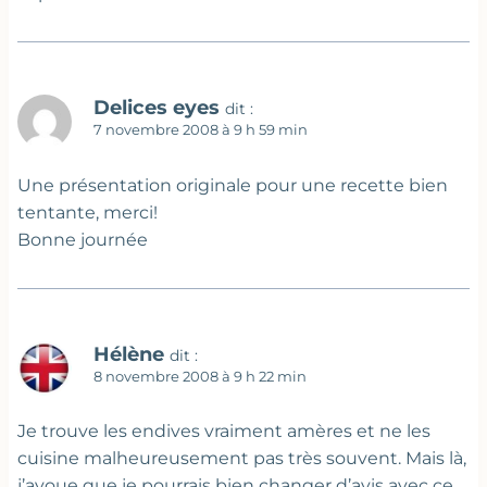
Delices eyes
dit :
7 novembre 2008 à 9 h 59 min
Une présentation originale pour une recette bien
tentante, merci!
Bonne journée
Hélène
dit :
8 novembre 2008 à 9 h 22 min
Je trouve les endives vraiment amères et ne les
cuisine malheureusement pas très souvent. Mais là,
j’avoue que je pourrais bien changer d’avis avec ce