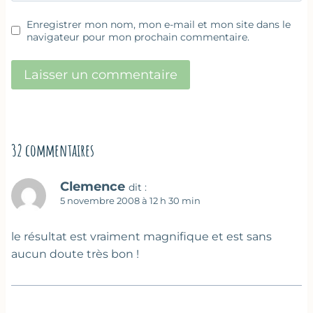
Enregistrer mon nom, mon e-mail et mon site dans le
navigateur pour mon prochain commentaire.
32 commentaires
Clemence
dit :
5 novembre 2008 à 12 h 30 min
le résultat est vraiment magnifique et est sans
aucun doute très bon !