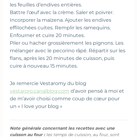
les feuilles d’endives entières.
Battre l’œuf avec la crème. Saler et poivrer.
Incorporer la maïzena. Ajouter les endives
effilochées cuites. Remplir les ramequins.
Enfourner et cuire 20 minutes.
Piler ou hacher grossièrement les pignons. Les
mélanger avec le pecorino râpé. Répartir sur les
flans, après les 20 minutes de cuisson, puis
cuire à nouveau 15 minutes.
Je remercie Vestaromy du blog
vestaroro.canalblog.com
d’avoir pensé à moi et
de m’avoir choisi comme coup de cœur pour
un « I love your blog »
Note générale concernant les recettes avec une
cuisson au four :
les temps de cuisson, au four, sont