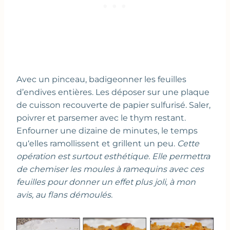
Avec un pinceau, badigeonner les feuilles
d’endives entières. Les déposer sur une plaque
de cuisson recouverte de papier sulfurisé. Saler,
poivrer et parsemer avec le thym restant.
Enfourner une dizaine de minutes, le temps
qu‘elles ramollissent et grillent un peu.
Cette
opération est surtout esthétique. Elle permettra
de chemiser les moules à ramequins avec ces
feuilles pour donner un effet plus joli, à mon
avis, au flans démoulés.