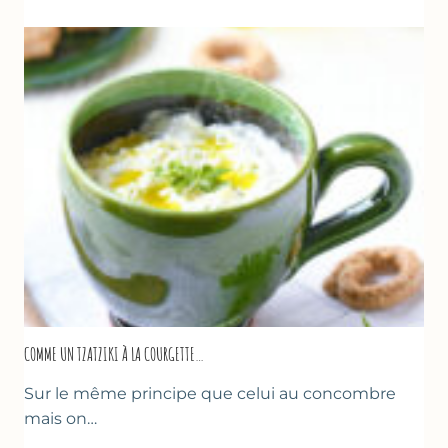
COMME UN TZATZIKI À LA COURGETTE…
Sur le même principe que celui au concombre
mais on…