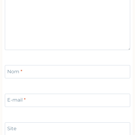
Nom
*
E-mail
*
Site