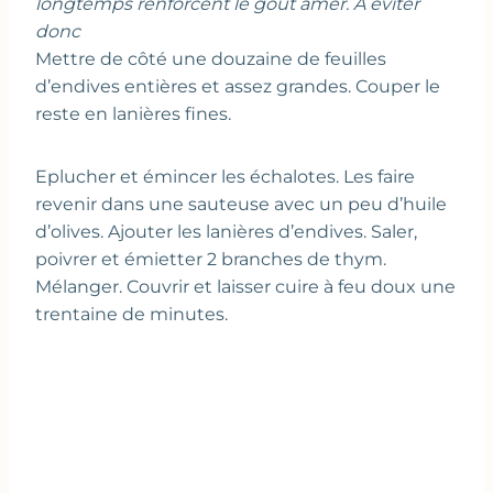
longtemps renforcent le goût amer. A éviter
donc
Mettre de côté une douzaine de feuilles
d’endives entières et assez grandes. Couper le
reste en lanières fines.
Eplucher et émincer les échalotes. Les faire
revenir dans une sauteuse avec un peu d’huile
d’olives. Ajouter les lanières d’endives. Saler,
poivrer et émietter 2 branches de thym.
Mélanger. Couvrir et laisser cuire à feu doux une
trentaine de minutes.