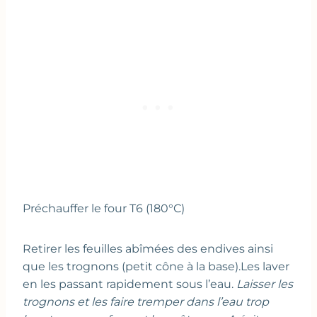
Préchauffer le four T6 (180°C)
Retirer les feuilles abîmées des endives ainsi
que les trognons (petit cône à la base).Les laver
en les passant rapidement sous l’eau.
Laisser les
trognons et les faire tremper dans l’eau trop