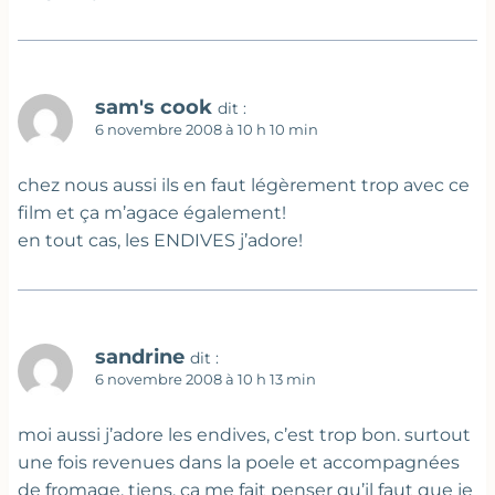
sam's cook
dit :
6 novembre 2008 à 10 h 10 min
chez nous aussi ils en faut légèrement trop avec ce
film et ça m’agace également!
en tout cas, les ENDIVES j’adore!
sandrine
dit :
6 novembre 2008 à 10 h 13 min
moi aussi j’adore les endives, c’est trop bon. surtout
une fois revenues dans la poele et accompagnées
de fromage. tiens, ça me fait penser qu’il faut que je