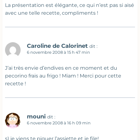
La présentation est élégante, ce qui n’est pas si aisé
avec une telle recette, compliments !
Caroline de Calorinet
dit :
6 novembre 2008 à 15 h 47 min
J’ai très envie d’endives en ce moment et du
pecorino frais au frigo ! Miam ! Merci pour cette
recette !
mouni
dit :
6 novembre 2008 à 16 h 09 min
s) je viens te piquer l’assiette et je file!