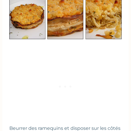
Beurrer des ramequins et disposer sur les côtés