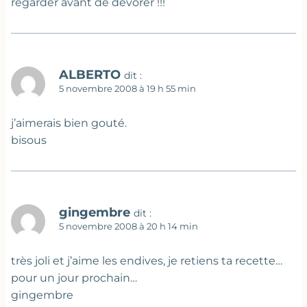
regarder avant de dévorer !!!
ALBERTO
dit :
5 novembre 2008 à 19 h 55 min
j’aimerais bien gouté.
bisous
gingembre
dit :
5 novembre 2008 à 20 h 14 min
très joli et j’aime les endives, je retiens ta recette…
pour un jour prochain…
gingembre