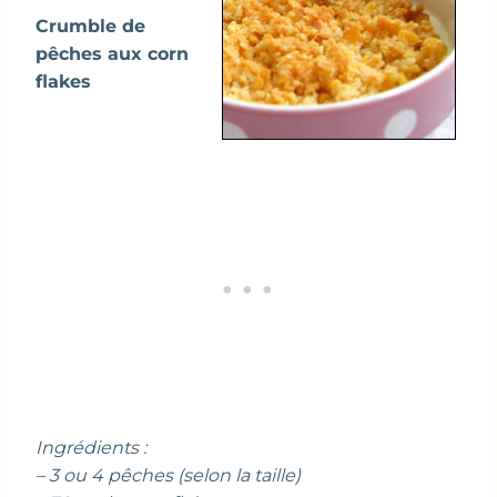
Crumble de
pêches aux corn
flakes
Ingrédients :
– 3 ou 4 pêches (selon la taille)