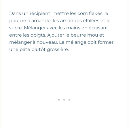
Dans un récipient, mettre les corn flakes, la
poudre d’amande, les amandes effilées et le
sucre. Mélanger avec les mains en écrasant
entre les doigts. Ajouter le beurre mou et
mélanger à nouveau. Le mélange doit former
une pâte plutôt grossière.