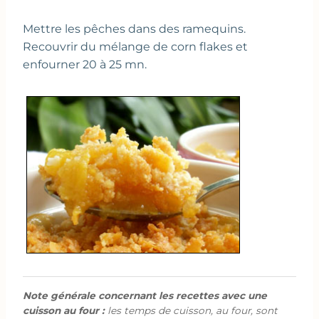
Mettre les pêches dans des ramequins.
Recouvrir du mélange de corn flakes et
enfourner 20 à 25 mn.
Note générale concernant les recettes avec une
cuisson au four :
les temps de cuisson, au four, sont