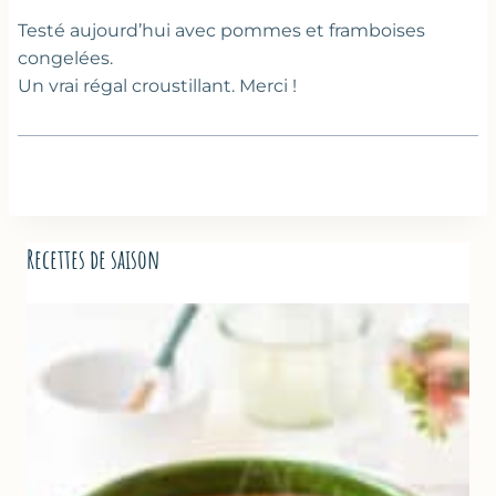
Testé aujourd’hui avec pommes et framboises
congelées.
Un vrai régal croustillant. Merci !
Recettes de saison