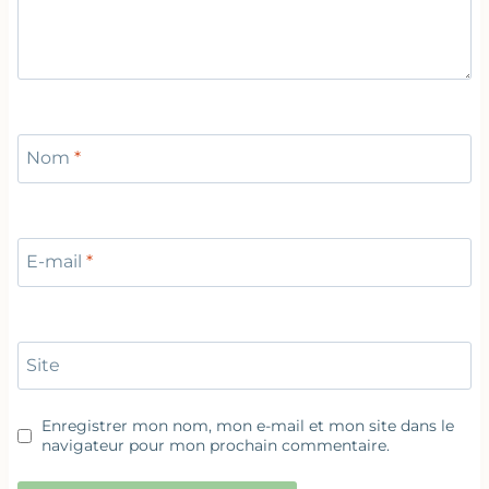
Nom
*
E-mail
*
Site
Enregistrer mon nom, mon e-mail et mon site dans le
navigateur pour mon prochain commentaire.