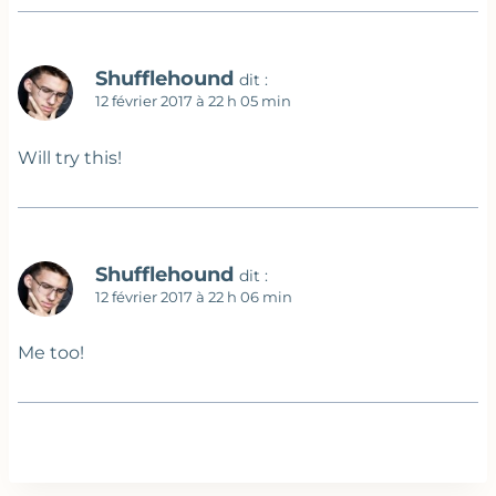
Shufflehound
dit :
12 février 2017 à 22 h 05 min
Will try this!
Shufflehound
dit :
12 février 2017 à 22 h 06 min
Me too!