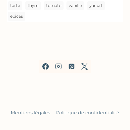
tarte
thym
tomate
vanille
yaourt
épices
Mentions légales
Politique de confidentialité