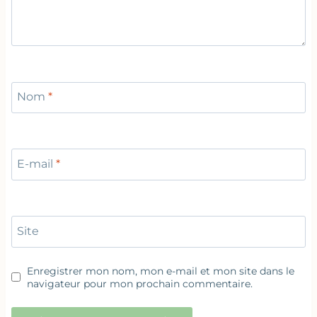
Nom
*
E-mail
*
Site
Enregistrer mon nom, mon e-mail et mon site dans le
navigateur pour mon prochain commentaire.