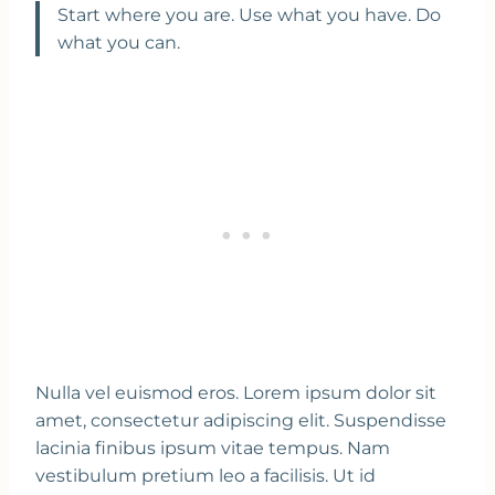
Start where you are. Use what you have. Do
what you can.
Nulla vel euismod eros. Lorem ipsum dolor sit
amet, consectetur adipiscing elit. Suspendisse
lacinia finibus ipsum vitae tempus. Nam
vestibulum pretium leo a facilisis. Ut id