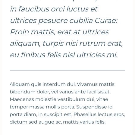
in faucibus orci luctus et
ultrices posuere cubilia Curae;
Proin mattis, erat at ultrices
aliquam, turpis nisi rutrum erat,
eu finibus felis nisl ultricies mi.
Aliquam quis interdum dui. Vivamus mattis
bibendum dolor, vel varius ante facilisis at.
Maecenas molestie vestibulum dui, vitae
tempor massa mollis porta. Suspendisse id
porta diam, in suscipit est. Phasellus lectus eros,
dictum sed augue ac, mattis varius felis.