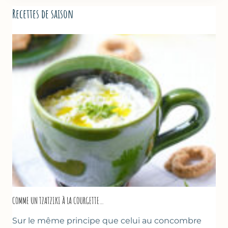
Recettes de saison
COMME UN TZATZIKI À LA COURGETTE…
Sur le même principe que celui au concombre