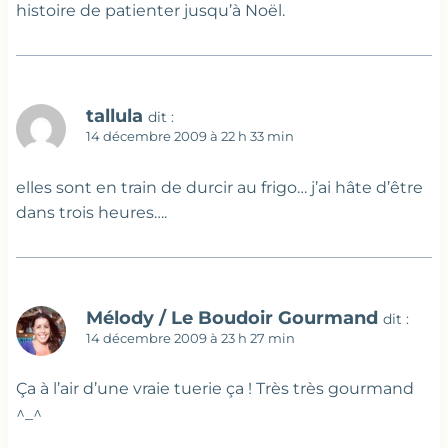
histoire de patienter jusqu’à Noël.
tallula
dit :
14 décembre 2009 à 22 h 33 min
elles sont en train de durcir au frigo… j’ai hâte d’être
dans trois heures….
Mélody / Le Boudoir Gourmand
dit :
14 décembre 2009 à 23 h 27 min
Ça à l’air d’une vraie tuerie ça ! Très très gourmand
^_^