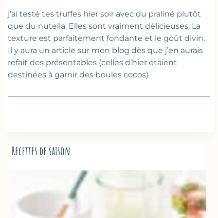
j’ai testé tes truffes hier soir avec du praliné plutôt
que du nutella. Elles sont vraiment délicieuses. La
texture est parfaitement fondante et le goût divin.
Il y aura un article sur mon blog dès que j’en aurais
refait des présentables (celles d’hier étaient
destinées à garnir des boules cocos)
Recettes de saison