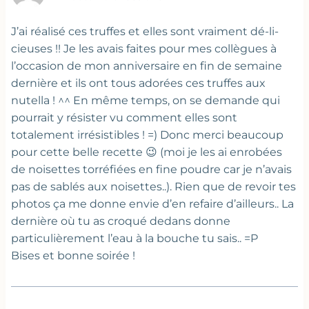
J’ai réalisé ces truffes et elles sont vraiment dé-li-
cieuses !! Je les avais faites pour mes collègues à
l’occasion de mon anniversaire en fin de semaine
dernière et ils ont tous adorées ces truffes aux
nutella ! ^^ En même temps, on se demande qui
pourrait y résister vu comment elles sont
totalement irrésistibles ! =) Donc merci beaucoup
pour cette belle recette 😉 (moi je les ai enrobées
de noisettes torréfiées en fine poudre car je n’avais
pas de sablés aux noisettes..). Rien que de revoir tes
photos ça me donne envie d’en refaire d’ailleurs.. La
dernière où tu as croqué dedans donne
particulièrement l’eau à la bouche tu sais.. =P
Bises et bonne soirée !