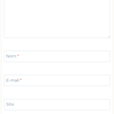
Nom
*
E-mail
*
Site