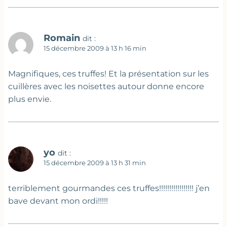
Romain
dit :
15 décembre 2009 à 13 h 16 min
Magnifiques, ces truffes! Et la présentation sur les
cuillères avec les noisettes autour donne encore
plus envie.
yo
dit :
15 décembre 2009 à 13 h 31 min
terriblement gourmandes ces truffes!!!!!!!!!!!!!!!!! j’en
bave devant mon ordi!!!!!