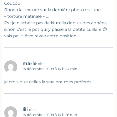
Coucou,
Rhooo la texture sur la dernière photo est une
« torture matinale » …
Ps : je n’achète pas de Nutella depuis des années
sinon c’est le pot qui y passe à la petite cuillère 😉
vais peut-être revoir cette position !
marie
dit :
14 décembre 2009 à 14 h 24 min
je crois que celles là seraient mes préférés!!
lili
dit :
14 décembre 2009 à 14 h 26 min