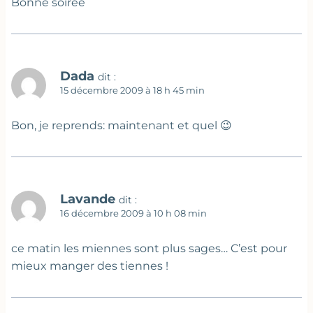
Bonne soirée
Dada
dit :
15 décembre 2009 à 18 h 45 min
Bon, je reprends: maintenant et quel 😉
Lavande
dit :
16 décembre 2009 à 10 h 08 min
ce matin les miennes sont plus sages… C’est pour
mieux manger des tiennes !