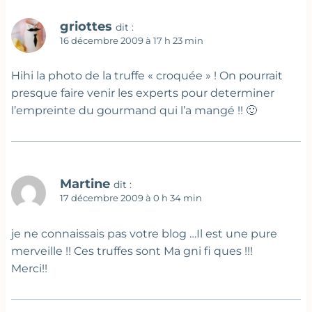
griottes
dit :
16 décembre 2009 à 17 h 23 min
Hihi la photo de la truffe « croquée » ! On pourrait
presque faire venir les experts pour determiner
l’empreinte du gourmand qui l’a mangé !! 🙂
Martine
dit :
17 décembre 2009 à 0 h 34 min
je ne connaissais pas votre blog …Il est une pure
merveille !! Ces truffes sont Ma gni fi ques !!!
Merci!!