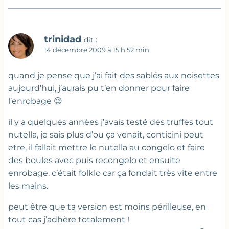
trinidad
dit :
14 décembre 2009 à 15 h 52 min
quand je pense que j’ai fait des sablés aux noisettes
aujourd’hui, j’aurais pu t’en donner pour faire
l’enrobage 😉
il y a quelques années j’avais testé des truffes tout
nutella, je sais plus d’ou ça venait, conticini peut
etre, il fallait mettre le nutella au congelo et faire
des boules avec puis recongelo et ensuite
enrobage. c’était folklo car ça fondait très vite entre
les mains.
peut être que ta version est moins périlleuse, en
tout cas j’adhère totalement !