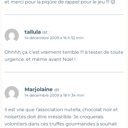
et merci pour la piqûre de rappel pour le jeu !!! 😉
tallula
dit :
14 décembre 2009 à 16 h 52 min
Ohhhh ça, c’est vraiment terrible !!! à tester de toute
urgence. et même avant Noël !
Marjolaine
dit :
14 décembre 2009 à 18 h 34 min
Il est vrai que l’association nutella, chocolat noir et
noisettes doit être irrésistible. Je croquerais
volontiers dans ces truffes gourmandes à souhait