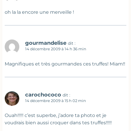
oh la la encore une merveille !
gourmandelise
dit :
14 décembre 2009 à 14 h 36 min
Magnifiques et très gourmandes ces truffes! Miam!!
carochococo
dit :
14 décembre 2009 à 15 h 02 min
Ouah!!!!! c’est superbe, j’adore ta photo et je
voudrais bien aussi croquer dans tes truffes!!!!!