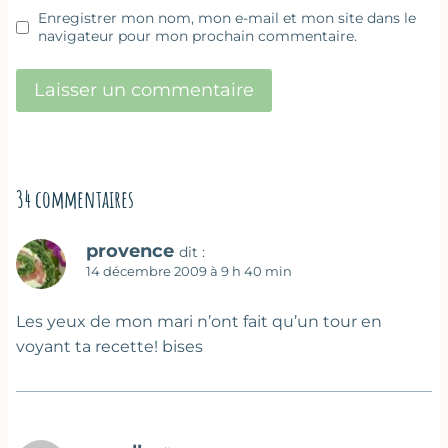
Enregistrer mon nom, mon e-mail et mon site dans le
navigateur pour mon prochain commentaire.
34 commentaires
provence
dit :
14 décembre 2009 à 9 h 40 min
Les yeux de mon mari n’ont fait qu’un tour en
voyant ta recette! bises