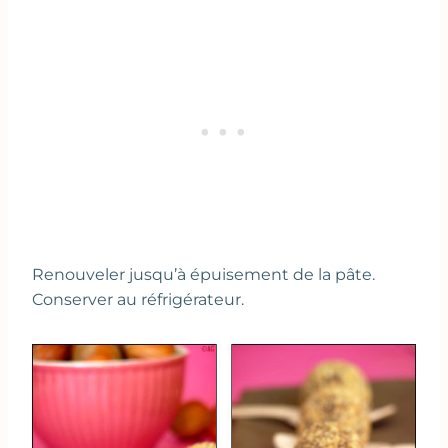
Renouveler jusqu’à épuisement de la pâte.
Conserver au réfrigérateur.