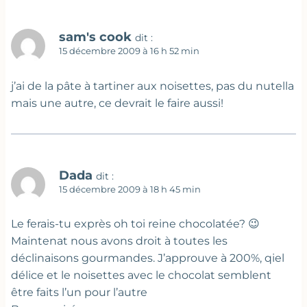
sam's cook
dit :
15 décembre 2009 à 16 h 52 min
j’ai de la pâte à tartiner aux noisettes, pas du nutella
mais une autre, ce devrait le faire aussi!
Dada
dit :
15 décembre 2009 à 18 h 45 min
Le ferais-tu exprès oh toi reine chocolatée? 😉
Maintenat nous avons droit à toutes les
déclinaisons gourmandes. J’approuve à 200%, qiel
délice et le noisettes avec le chocolat semblent
être faits l’un pour l’autre