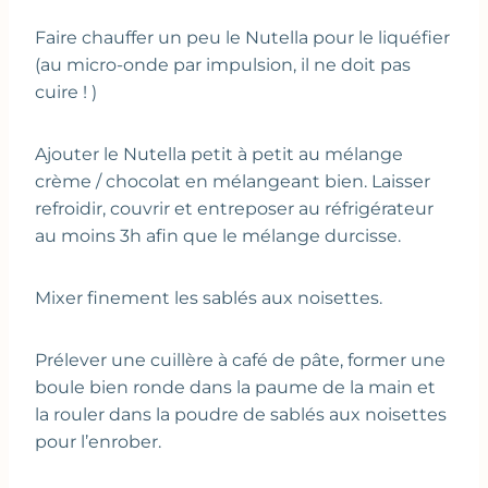
Faire chauffer un peu le Nutella pour le liquéfier
(au micro-onde par impulsion, il ne doit pas
cuire ! )
Ajouter le Nutella petit à petit au mélange
crème / chocolat en mélangeant bien. Laisser
refroidir, couvrir et entreposer au réfrigérateur
au moins 3h afin que le mélange durcisse.
Mixer finement les sablés aux noisettes.
Prélever une cuillère à café de pâte, former une
boule bien ronde dans la paume de la main et
la rouler dans la poudre de sablés aux noisettes
pour l’enrober.