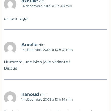
axoulle
dit :
14 décembre 2009 à 9 h 48 min
un pur regal
Amelie
dit :
14 décembre 2009 à 10 h 01 min
Hummm, une bien jolie variante !
Bisous
nanoud
dit :
14 décembre 2009 à 10 h 14 min