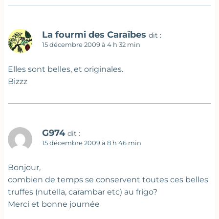
La fourmi des Caraïbes
dit :
15 décembre 2009 à 4 h 32 min
Elles sont belles, et originales.
Bizzz
G974
dit :
15 décembre 2009 à 8 h 46 min
Bonjour,
combien de temps se conservent toutes ces belles
truffes (nutella, carambar etc) au frigo?
Merci et bonne journée