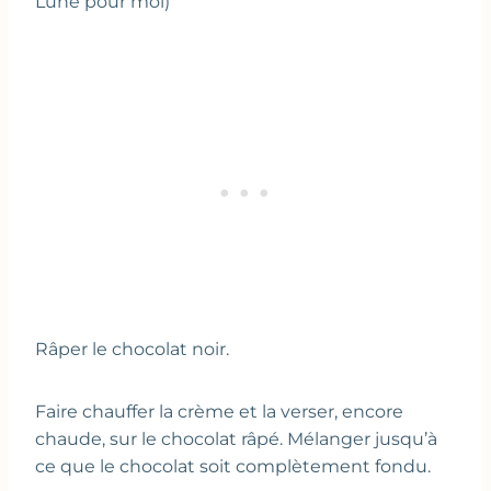
Lune pour moi)
Râper le chocolat noir.
Faire chauffer la crème et la verser, encore
chaude, sur le chocolat râpé. Mélanger jusqu’à
ce que le chocolat soit complètement fondu.