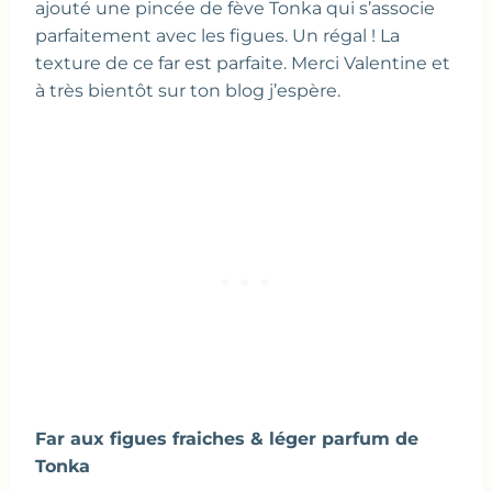
ajouté une pincée de fève Tonka qui s’associe
parfaitement avec les figues. Un régal ! La
texture de ce far est parfaite. Merci Valentine et
à très bientôt sur ton blog j’espère.
Far aux figues fraiches & léger parfum de
Tonka