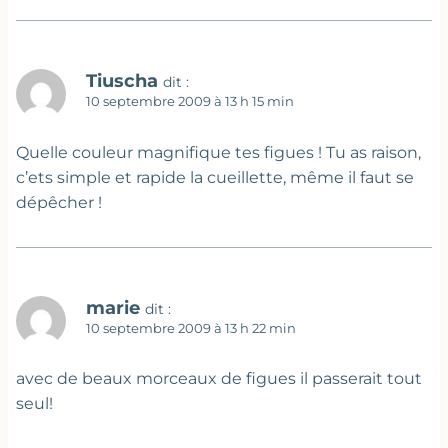
Tiuscha
dit :
10 septembre 2009 à 13 h 15 min
Quelle couleur magnifique tes figues ! Tu as raison,
c’ets simple et rapide la cueillette, même il faut se
dépêcher !
marie
dit :
10 septembre 2009 à 13 h 22 min
avec de beaux morceaux de figues il passerait tout
seul!