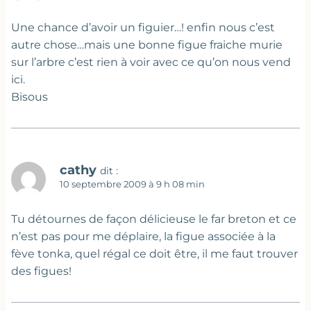
Une chance d’avoir un figuier…! enfin nous c’est
autre chose…mais une bonne figue fraiche murie
sur l’arbre c’est rien à voir avec ce qu’on nous vend
ici.
Bisous
cathy
dit :
10 septembre 2009 à 9 h 08 min
Tu détournes de façon délicieuse le far breton et ce
n’est pas pour me déplaire, la figue associée à la
fève tonka, quel régal ce doit être, il me faut trouver
des figues!