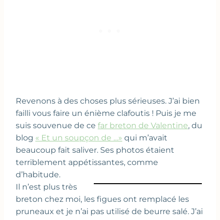
Revenons à des choses plus sérieuses. J’ai bien
failli vous faire un énième clafoutis ! Puis je me
suis souvenue de ce
far breton de Valentine
, du
blog
« Et un soupçon de …»
qui m’avait
beaucoup fait saliver. Ses photos étaient
terriblement appétissantes, comme
d’habitude.
Il n’est plus très
breton chez moi, les figues ont remplacé les
pruneaux et je n’ai pas utilisé de beurre salé. J’ai