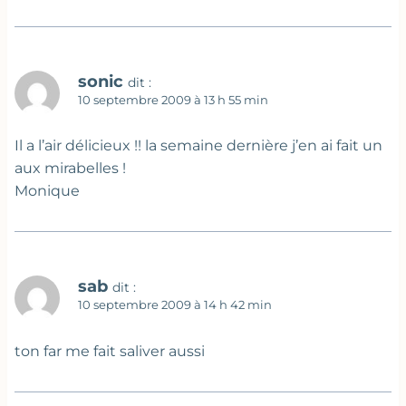
sonic
dit :
10 septembre 2009 à 13 h 55 min
Il a l’air délicieux !! la semaine dernière j’en ai fait un
aux mirabelles !
Monique
sab
dit :
10 septembre 2009 à 14 h 42 min
ton far me fait saliver aussi