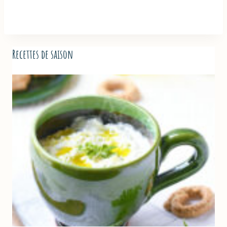
Recettes de saison