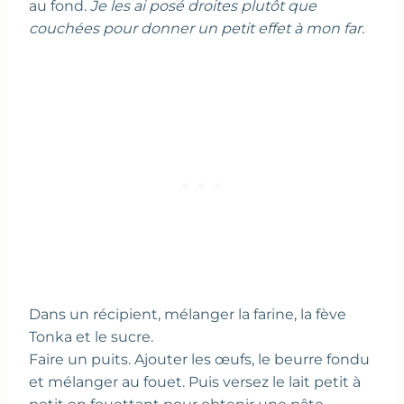
au fond.
Je les ai posé droites plutôt que
couchées pour donner un petit effet à mon far.
Dans un récipient, mélanger la farine, la fève
Tonka et le sucre.
Faire un puits. Ajouter les œufs, le beurre fondu
et mélanger au fouet. Puis versez le lait petit à