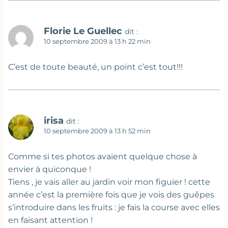
Florie Le Guellec
dit :
10 septembre 2009 à 13 h 22 min
C’est de toute beauté, un point c’est tout!!!
irisa
dit :
10 septembre 2009 à 13 h 52 min
Comme si tes photos avaient quelque chose à
envier à quiconque !
Tiens , je vais aller au jardin voir mon figuier ! cette
année c’est la première fois que je vois des guêpes
s’introduire dans les fruits : je fais la course avec elles
en faisant attention !