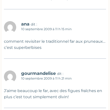
ana
dit :
10 septembre 2009 à 11 h 15 min
comment revisiter le traditionnel far aux pruneaux…
c’est superbe!bises
gourmandelise
dit :
10 septembre 2009 à 11 h 21 min
J’aime beaucoup le far, avec des figues fraîches en
plus c’est tout simplement divin!