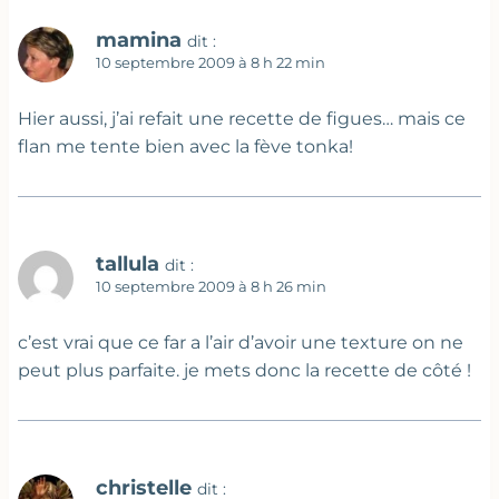
mamina
dit :
10 septembre 2009 à 8 h 22 min
Hier aussi, j’ai refait une recette de figues… mais ce
flan me tente bien avec la fève tonka!
tallula
dit :
10 septembre 2009 à 8 h 26 min
c’est vrai que ce far a l’air d’avoir une texture on ne
peut plus parfaite. je mets donc la recette de côté !
christelle
dit :