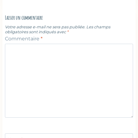
Laisser un commentaire
Votre adresse e-mail ne sera pas publiée.
Les champs
obligatoires sont indiqués avec
*
Commentaire
*