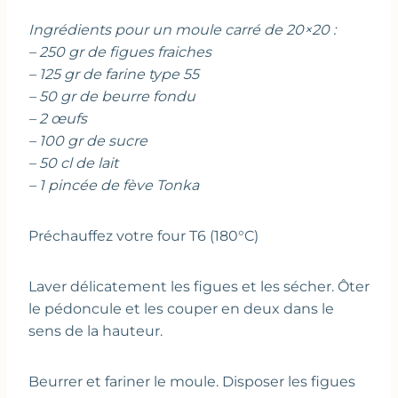
Ingrédients pour un moule carré de 20×20 :
– 250 gr de figues fraiches
– 125 gr de farine type 55
– 50 gr de beurre fondu
– 2 œufs
– 100 gr de sucre
– 50 cl de lait
– 1 pincée de fève Tonka
Préchauffez votre four T6 (180°C)
Laver délicatement les figues et les sécher. Ôter
le pédoncule et les couper en deux dans le
sens de la hauteur.
Beurrer et fariner le moule. Disposer les figues