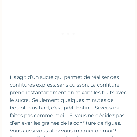
Il s’agit d’un sucre qui permet de réaliser des
confitures express, sans cuisson. La confiture
prend instantanément en mixant les fruits avec
le sucre. Seulement quelques minutes de
boulot plus tard, c‘est prêt. Enfin … Si vous ne
faîtes pas comme moi … Si vous ne décidez pas
d’enlever les graines de la confiture de figues.
Vous aussi vous allez vous moquer de moi ?