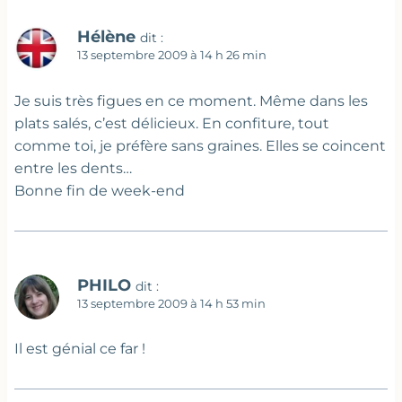
Hélène
dit :
13 septembre 2009 à 14 h 26 min
Je suis très figues en ce moment. Même dans les
plats salés, c’est délicieux. En confiture, tout
comme toi, je préfère sans graines. Elles se coincent
entre les dents…
Bonne fin de week-end
PHILO
dit :
13 septembre 2009 à 14 h 53 min
Il est génial ce far !