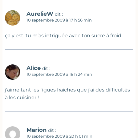
AurelieW
dit :
10 septembre 2009 à 17 h 56 min
ça y est, tu m’as intriguée avec ton sucre à froid
Alice
dit :
10 septembre 2009 à 18 h 24 min
j’aime tant les figues fraiches que j’ai des difficultés
à les cuisiner !
Marion
dit :
10 septembre 2009 à 20 h 01 min