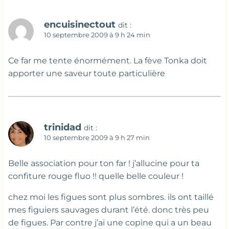
encuisinectout
dit :
10 septembre 2009 à 9 h 24 min
Ce far me tente énormément. La fève Tonka doit
apporter une saveur toute particulière
trinidad
dit :
10 septembre 2009 à 9 h 27 min
Belle association pour ton far ! j’allucine pour ta
confiture rouge fluo !! quelle belle couleur !
chez moi les figues sont plus sombres. ils ont taillé
mes figuiers sauvages durant l’été. donc très peu
de figues. Par contre j’ai une copine qui a un beau