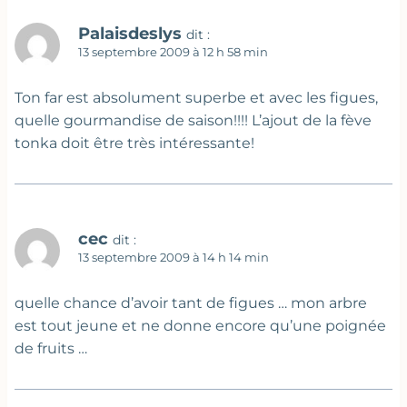
Palaisdeslys
dit :
13 septembre 2009 à 12 h 58 min
Ton far est absolument superbe et avec les figues,
quelle gourmandise de saison!!!! L’ajout de la fève
tonka doit être très intéressante!
cec
dit :
13 septembre 2009 à 14 h 14 min
quelle chance d’avoir tant de figues … mon arbre
est tout jeune et ne donne encore qu’une poignée
de fruits …