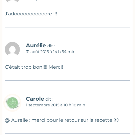
J’adooooooooooore !!!
Aurélie
dit :
31 août 2015 à 14 h 54 min
C’était trop bon!!!! Merci!
Carole
dit :
1 septembre 2015 à 10 h 18 min
@ Aurelie : merci pour le retour sur la recette 🙂