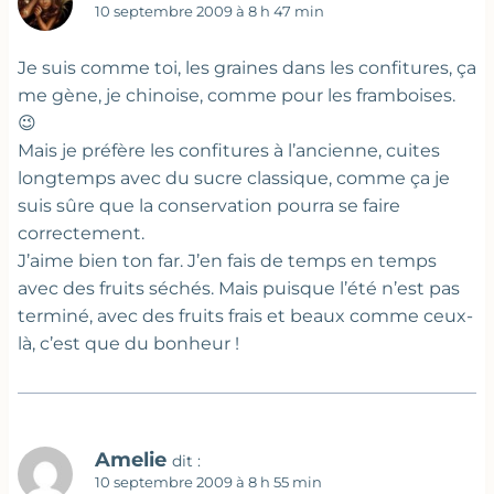
10 septembre 2009 à 8 h 47 min
Je suis comme toi, les graines dans les confitures, ça
me gène, je chinoise, comme pour les framboises.
😉
Mais je préfère les confitures à l’ancienne, cuites
longtemps avec du sucre classique, comme ça je
suis sûre que la conservation pourra se faire
correctement.
J’aime bien ton far. J’en fais de temps en temps
avec des fruits séchés. Mais puisque l’été n’est pas
terminé, avec des fruits frais et beaux comme ceux-
là, c’est que du bonheur !
Amelie
dit :
10 septembre 2009 à 8 h 55 min