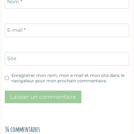
Nom
*
E-mail
*
Site
Enregistrer mon nom, mon e-mail et mon site dans le
navigateur pour mon prochain commentaire.
36 commentaires