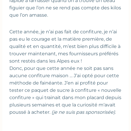
rapide à ramasser quand on a trouvé un beau
figuier que l’on ne se rend pas compte des kilos
que l’on amasse.
Cette année, je n’ai pas fait de confiture, je n’ai
pas eu le courage et la matière première, de
qualité et en quantité, m’est bien plus difficile à
trouver maintenant, mes fournisseurs préférés
sont restés dans les Alpes eux !
Donc, pour que cette année ne soit pas sans
aucune confiture maison … J’ai opté pour cette
méthode de fainéante. J’en ai profité pour
tester ce paquet de sucre à confiture « nouvelle
confiture » qui trainait dans mon placard depuis
plusieurs semaines et que la curiosité m‘avait
poussé à acheter.
(je ne suis pas sponsorisée)
.