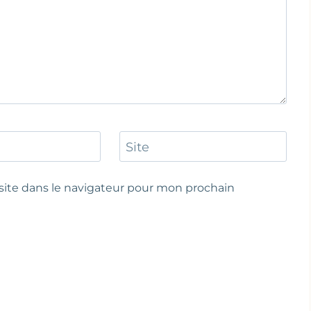
Site
ite dans le navigateur pour mon prochain