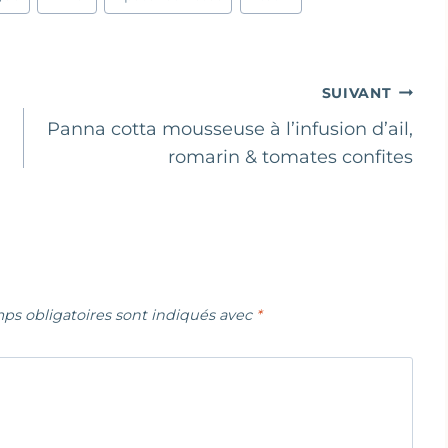
SUIVANT
Panna cotta mousseuse à l’infusion d’ail,
romarin & tomates confites
ps obligatoires sont indiqués avec
*