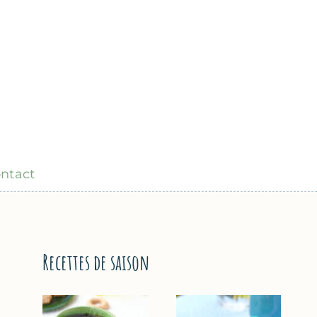
ntact
Recettes de saison