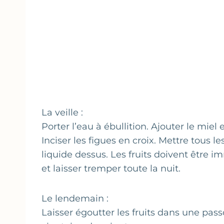
La veille :
Porter l’eau à ébullition. Ajouter le miel 
Inciser les figues en croix. Mettre tous le
liquide dessus. Les fruits doivent être i
et laisser tremper toute la nuit.
Le lendemain :
Laisser égoutter les fruits dans une pas