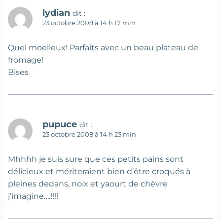
lydian
dit :
23 octobre 2008 à 14 h 17 min
Quel moelleux! Parfaits avec un beau plateau de
fromage!
Bises
pupuce
dit :
23 octobre 2008 à 14 h 23 min
Mhhhh je suis sure que ces petits pains sont
délicieux et mériteraient bien d’être croqués à
pleines dedans, noix et yaourt de chèvre
j’imagine….!!!!