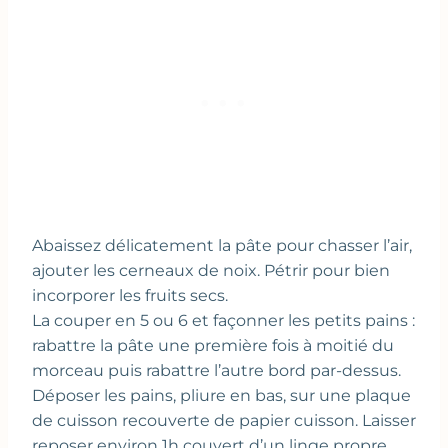
Abaissez délicatement la pâte pour chasser l’air,
ajouter les cerneaux de noix. Pétrir pour bien
incorporer les fruits secs.
La couper en 5 ou 6 et façonner les petits pains :
rabattre la pâte une première fois à moitié du
morceau puis rabattre l’autre bord par-dessus.
Déposer les pains, pliure en bas, sur une plaque
de cuisson recouverte de papier cuisson. Laisser
reposer environ 1h couvert d’un linge propre.