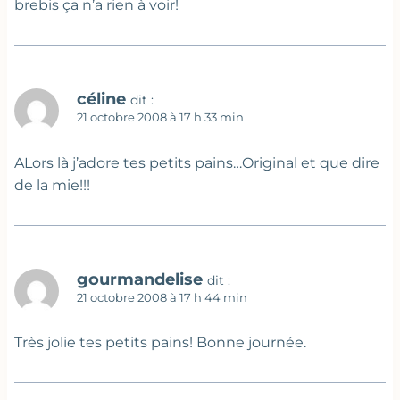
brebis ça n’a rien à voir!
céline
dit :
21 octobre 2008 à 17 h 33 min
ALors là j’adore tes petits pains…Original et que dire
de la mie!!!
gourmandelise
dit :
21 octobre 2008 à 17 h 44 min
Très jolie tes petits pains! Bonne journée.