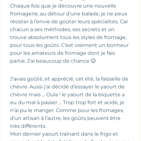
Chaque fois que je découvre une nouvelle
fromagerie, au détour d’une balade, je ne peux
résister à l’envie de goûter leurs spécialités. Car
chacun a ses méthodes, ses secrets et on
trouve absolument tous les styles de fromage,
pour tous les goûts. C’est vraiment un bonheur
pour les amateurs de fromage dont je fais
partie. J’ai beaucoup de chance 😉
J’avais goûté, et apprécié, cet été, la faisselle de
chèvre. Aussi j’ai décidé d’essayer le yaourt de
chèvre mais … Oula ! le yaourt de la biquette a
eu du mal à passer … Trop trop fort et acide, je
n’ai pu le manger. Comme pour les fromages,
d’un artisan à l’autre, les goûts peuvent être
très différents.
Mon dernier yaourt traînant dans le frigo et