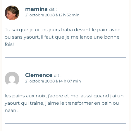
mamina
dit :
21 octobre 2008 à 12 h 52 min
Tu sai que je ui toujours baba devant le pain. avec
ou sans yaourt, il faut que je me lance une bonne
fois!
Clemence
dit :
21 octobre 2008 à 14 h 07 min
les pains aux noix, j’adore et moi aussi quand j’ai un
yaourt qui traîne, j’aime le transformer en pain ou
naan…