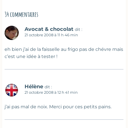
34 commentaires
Avocat & chocolat
dit :
21 octobre 2008 à 11 h 46 min
eh bien j’ai de la faisselle au frigo pas de chévre mais
c’est une idée à tester !
Hélène
dit :
21 octobre 2008 à 12 h 41 min
j’ai pas mal de noix. Merci pour ces petits pains.