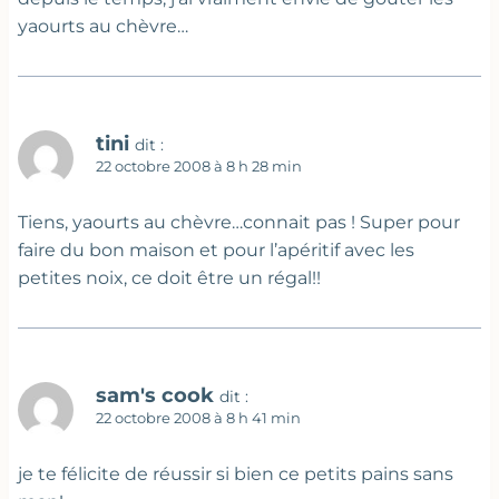
yaourts au chèvre…
tini
dit :
22 octobre 2008 à 8 h 28 min
Tiens, yaourts au chèvre…connait pas ! Super pour
faire du bon maison et pour l’apéritif avec les
petites noix, ce doit être un régal!!
sam's cook
dit :
22 octobre 2008 à 8 h 41 min
je te félicite de réussir si bien ce petits pains sans