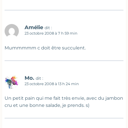
Amélie
dit :
23 octobre 2008 à 7 h 59 min
Mummmmm c doit être succulent.
Mo.
dit :
23 octobre 2008 à 13 h 24 min
Un petit pain qui me fait très envie, avec du jambon
cru et une bonne salade, je prends. s)