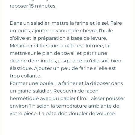
reposer 15 minutes.
Dans un saladier, mettre la farine et le sel. Faire
un puits, ajouter le yaourt de chèvre, l’huile
d’olive et la préparation à base de levure.
Mélanger et lorsque la pâte est formée, la
mettre sur le plan de travail et pétrir une
dizaine de minutes, jusqu’à ce qu’elle soit bien
élastique. Ajouter un peu de farine si elle est
trop collante.
Former une boule. La fariner et la déposer dans
un grand saladier. Recouvrir de façon
hermétique avec du papier film. Laisser pousser
environ 1 h selon la température ambiante de
votre pièce. La pâte doit doubler de volume.