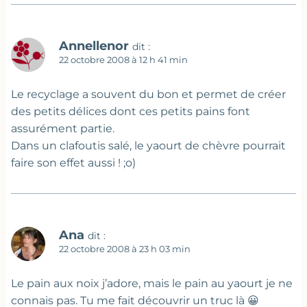
Annellenor
dit :
22 octobre 2008 à 12 h 41 min
Le recyclage a souvent du bon et permet de créer
des petits délices dont ces petits pains font
assurément partie.
Dans un clafoutis salé, le yaourt de chèvre pourrait
faire son effet aussi ! ;o)
Ana
dit :
22 octobre 2008 à 23 h 03 min
Le pain aux noix j’adore, mais le pain au yaourt je ne
connais pas. Tu me fait découvrir un truc là 😀