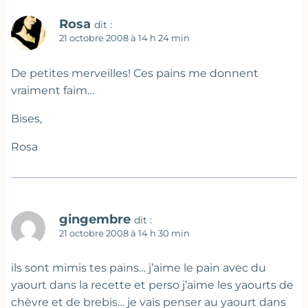
Rosa
dit :
21 octobre 2008 à 14 h 24 min
De petites merveilles! Ces pains me donnent
vraiment faim…
Bises,
Rosa
gingembre
dit :
21 octobre 2008 à 14 h 30 min
ils sont mimis tes pains… j’aime le pain avec du
yaourt dans la recette et perso j’aime les yaourts de
chèvre et de brebis… je vais penser au yaourt dans