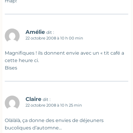
map!
Amélie
dit :
22 octobre 2008 à 10 h 00 min
Magnifiques ! ils donnent envie avec un « tit café a
cette heure ci.
Bises
Claire
dit :
22 octobre 2008 à 10 h 25 min
Olàlàlà, ça donne des envies de déjeuners
bucoliques d’automne…