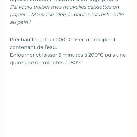
J’ai voulu utiliser mes nouvelles caissettes en
papier … Mauvaise idée, le papier est resté collé
au pain !
Préchauffer le four 200° C avec un récipient
contenant de l’eau.
Enfourner et laisser 5 minutes à 200°C puis une
quinzaine de minutes à 180°C.