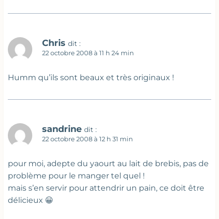
Chris
dit :
22 octobre 2008 à 11 h 24 min
Humm qu’ils sont beaux et très originaux !
sandrine
dit :
22 octobre 2008 à 12 h 31 min
pour moi, adepte du yaourt au lait de brebis, pas de
problème pour le manger tel quel !
mais s’en servir pour attendrir un pain, ce doit être
délicieux 😀