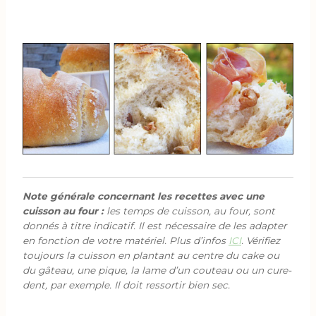
Note générale concernant les recettes avec une
cuisson au four :
les temps de cuisson, au four, sont
donnés à titre indicatif. Il est nécessaire de les adapter
en fonction de votre matériel. Plus d’infos
ICI
. Vérifiez
toujours la cuisson en plantant au centre du cake ou
du gâteau, une pique, la lame d’un couteau ou un cure-
dent, par exemple. Il doit ressortir bien sec.