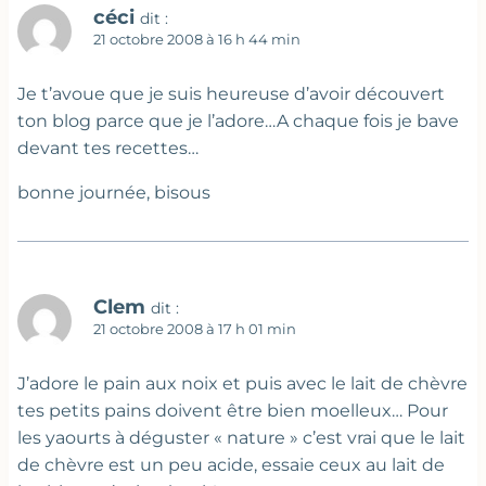
céci
dit :
21 octobre 2008 à 16 h 44 min
Je t’avoue que je suis heureuse d’avoir découvert
ton blog parce que je l’adore…A chaque fois je bave
devant tes recettes…
bonne journée, bisous
Clem
dit :
21 octobre 2008 à 17 h 01 min
J’adore le pain aux noix et puis avec le lait de chèvre
tes petits pains doivent être bien moelleux… Pour
les yaourts à déguster « nature » c’est vrai que le lait
de chèvre est un peu acide, essaie ceux au lait de