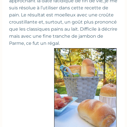
approchant la date fatidique de fin de vie, je me
suis résolue à l’utiliser dans cette recette de
pain. Le résultat est moelleux avec une croûte
croustillante et, surtout, un goût plus prononcé
que les classiques pains au lait. Difficile à décrire
mais avec une fine tranche de jambon de
Parme, ce fut un régal.