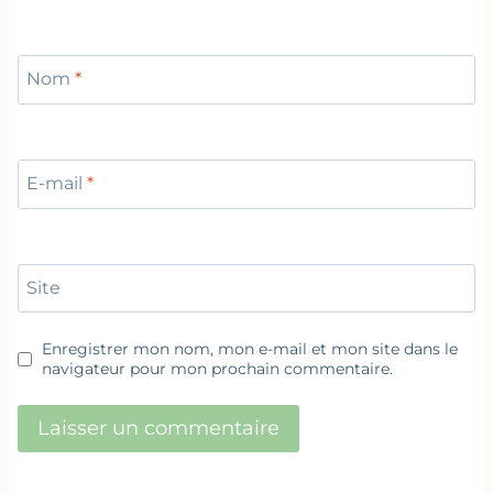
Nom
*
E-mail
*
Site
Enregistrer mon nom, mon e-mail et mon site dans le
navigateur pour mon prochain commentaire.