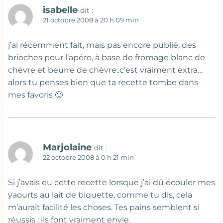
isabelle
dit :
21 octobre 2008 à 20 h 09 min
j’ai récemment fait, mais pas encore publié, des
brioches pour l’apéro, à base de fromage blanc de
chèvre et beurre de chèvre..c’est vraiment extra…
alors tu penses bien que ta recette tombe dans
mes favoris 🙂
Marjolaine
dit :
22 octobre 2008 à 0 h 21 min
Si j’avais eu cette recette lorsque j’ai dû écouler mes
yaourts au lait de biquette, comme tu dis, cela
m’aurait facilité les choses. Tes pains semblent si
réussis ; ils font vraiment envie.