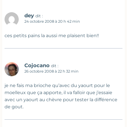
dey
dit :
24 octobre 2008 à 20 h 42 min
ces petits pains la aussi me plaisent bien!!
Cojocano
dit :
26 octobre 2008 à 22 h 32 min
je ne fais ma brioche qu’avec du yaourt pour le
moelleux que ça apporte, il va falloir que j’essaie
avec un yaourt au chèvre pour tester la différence
de gout.