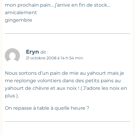
mon prochain pain… j’arrive en fin de stock…
amicalement
gingembre
Eryn
dit :
21 octobre 2008 à 14 h 54 min
Nous sortons d’un pain de mie au yahourt mais je
me replonge volontiers dans des petits pains au
yahourt de chèvre et aux noix ! ( J’adore les noix en
plus ).
On repasse à table à quelle heure ?