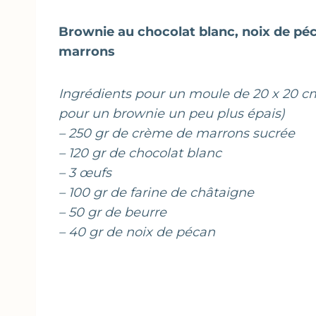
Brownie au chocolat blanc, noix de pé
marrons
Ingrédients pour un moule de 20 x 20 cm
pour un brownie un peu plus épais)
– 250 gr de crème de marrons sucrée
– 120 gr de chocolat blanc
– 3 œufs
– 100 gr de farine de châtaigne
– 50 gr de beurre
– 40 gr de noix de pécan