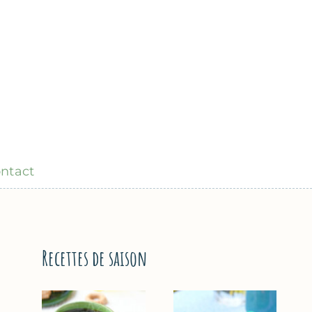
ntact
Recettes de saison