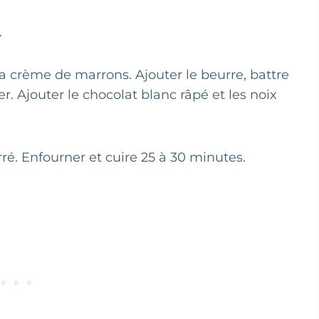
.
la crème de marrons. Ajouter le beurre, battre
r. Ajouter le chocolat blanc râpé et les noix
é. Enfourner et cuire 25 à 30 minutes.