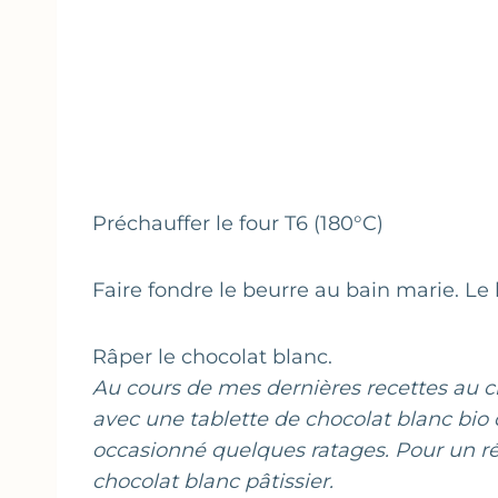
Préchauffer le four T6 (180°C)
Faire fondre le beurre au bain marie. Le la
Râper le chocolat blanc.
Au cours de mes dernières recettes au c
avec une tablette de chocolat blanc bio q
occasionné quelques ratages. Pour un résu
chocolat blanc pâtissier.