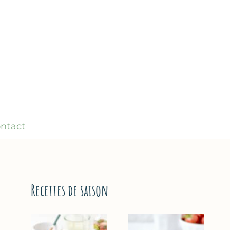
ntact
Recettes de saison