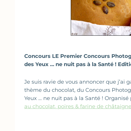
Concours LE Premier Concours Photogra
des Yeux … ne nuit pas à la Santé ! Edi
Je suis ravie de vous annoncer que j’ai
thème du chocolat, du Concours Photogra
Yeux … ne nuit pas à la Santé ! Organisé
au chocolat, poires & farine de châtaign