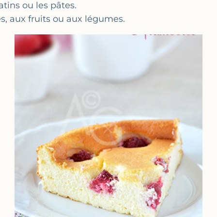
ratins ou les pâtes.
s, aux fruits ou aux légumes.