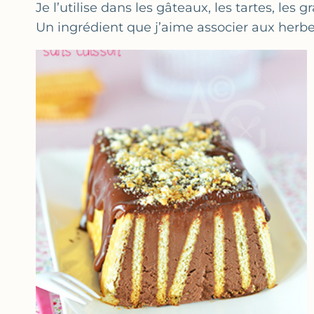
Je l’utilise dans les gâteaux, les tartes, les g
Un ingrédient que j’aime associer aux herbe