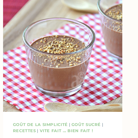
GOÛT DE LA SIMPLICITÉ
|
GOÛT SUCRÉ
|
RECETTES
|
VITE FAIT ... BIEN FAIT !