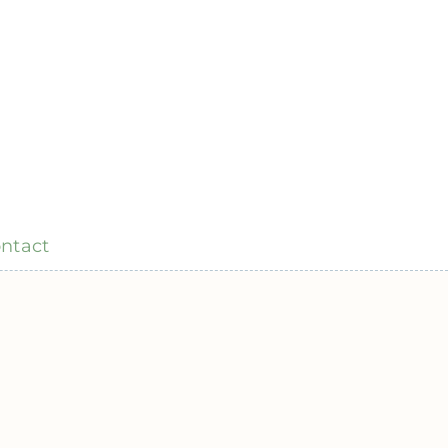
ntact