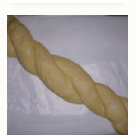
NUTELLA