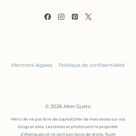
Mentions légales
Politique de confidentialité
© 2026 Alter Gusto
Merci de ne pas faire de copier/coller de mes textes sur vos
blogs et sites. Les textes et photos sont la propriété
d’Altergusto et ne sont pas libres de droits. Toute