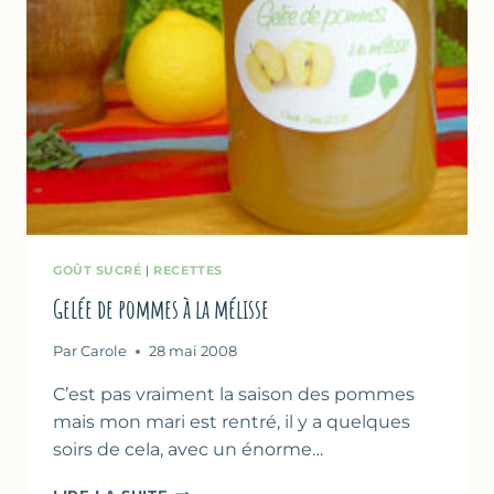
GOÛT SUCRÉ
|
RECETTES
Gelée de pommes à la mélisse
Par
Carole
28 mai 2008
C’est pas vraiment la saison des pommes
mais mon mari est rentré, il y a quelques
soirs de cela, avec un énorme…
GELÉE