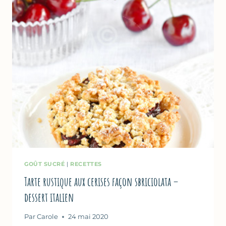
GOÛT SUCRÉ
|
RECETTES
Tarte rustique aux cerises façon sbriciolata –
dessert italien
Par
Carole
24 mai 2020