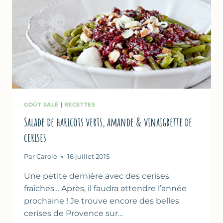
GOÛT SALÉ
|
RECETTES
Salade de haricots verts, amande & vinaigrette de
cerises
Par
Carole
16 juillet 2015
Une petite dernière avec des cerises
fraîches… Après, il faudra attendre l’année
prochaine ! Je trouve encore des belles
cerises de Provence sur…