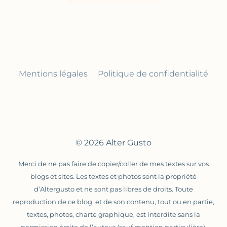
UNE
COMPOTE
!!
Mentions légales
Politique de confidentialité
© 2026 Alter Gusto
Merci de ne pas faire de copier/coller de mes textes sur vos
blogs et sites. Les textes et photos sont la propriété
d’Altergusto et ne sont pas libres de droits. Toute
reproduction de ce blog, et de son contenu, tout ou en partie,
textes, photos, charte graphique, est interdite sans la