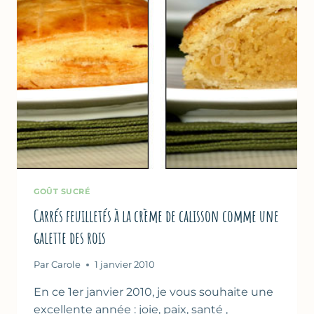
GOÛT SUCRÉ
Carrés feuilletés à la crème de calisson comme une
galette des rois
Par
Carole
1 janvier 2010
En ce 1er janvier 2010, je vous souhaite une
excellente année : joie, paix, santé ,