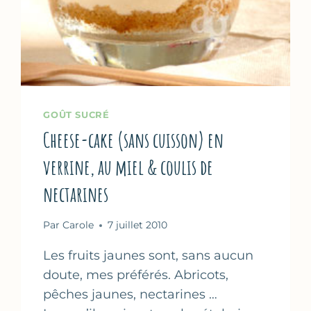
GOÛT SUCRÉ
Cheese-cake (sans cuisson) en
verrine, au miel & coulis de
nectarines
Par
Carole
7 juillet 2010
Les fruits jaunes sont, sans aucun
doute, mes préférés. Abricots,
pêches jaunes, nectarines …