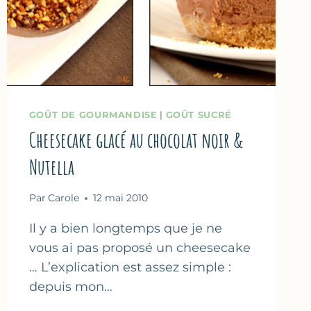
GOÛT DE GOURMANDISE
|
GOÛT SUCRÉ
Cheesecake glacé au chocolat noir &
Nutella
Par
Carole
12 mai 2010
Il y a bien longtemps que je ne
vous ai pas proposé un cheesecake
… L’explication est assez simple :
depuis mon…