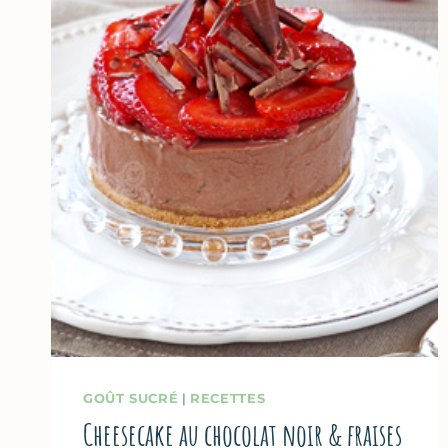
GOÛT SUCRÉ
|
RECETTES
Cheesecake au chocolat noir & fraises