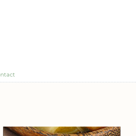
ntact