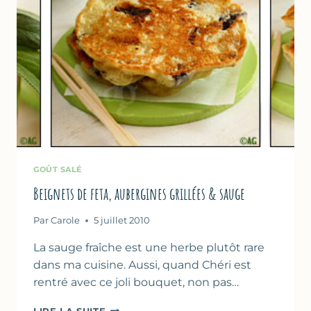
GOÛT SALÉ
Beignets de feta, aubergines grillées & sauge
Par
Carole
5 juillet 2010
La sauge fraîche est une herbe plutôt rare
dans ma cuisine. Aussi, quand Chéri est
rentré avec ce joli bouquet, non pas…
BEIGNETS