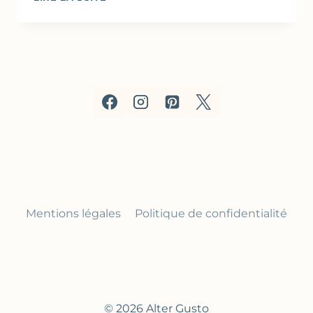
MARSEILLAISES
Mentions légales
Politique de confidentialité
© 2026 Alter Gusto