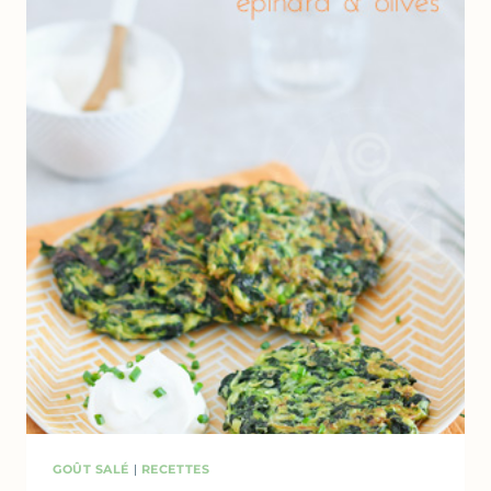
GOÛT SALÉ
|
RECETTES