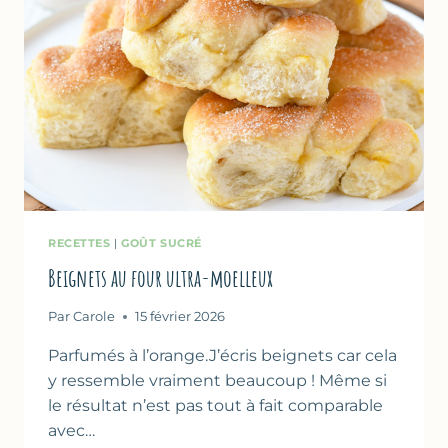
RECETTES
|
GOÛT SUCRÉ
Beignets au four ultra-moelleux
Par
Carole
15 février 2026
Parfumés à l’orange.J’écris beignets car cela
y ressemble vraiment beaucoup ! Même si
le résultat n’est pas tout à fait comparable
avec…