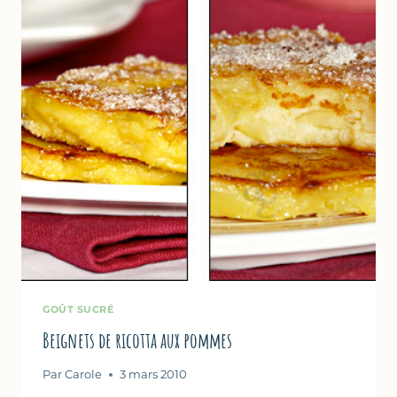
GOÛT SUCRÉ
Beignets de ricotta aux pommes
Par
Carole
3 mars 2010