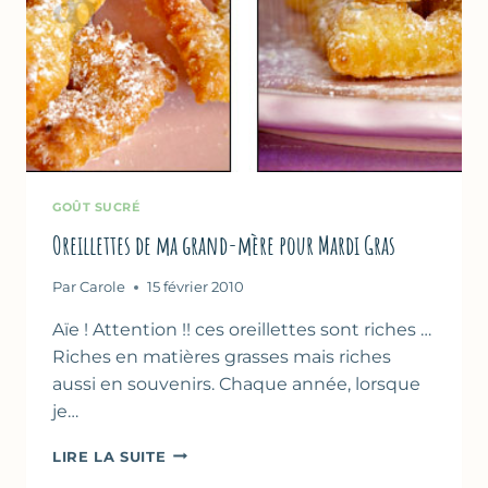
GOÛT SUCRÉ
Oreillettes de ma grand-mère pour Mardi Gras
Par
Carole
15 février 2010
Aïe ! Attention !! ces oreillettes sont riches …
Riches en matières grasses mais riches
aussi en souvenirs. Chaque année, lorsque
je…
OREILLETTES
LIRE LA SUITE
DE