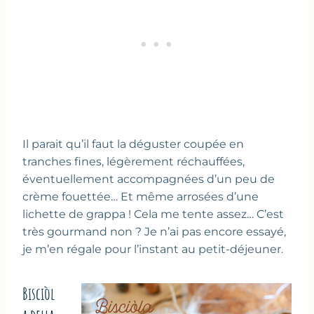
Il parait qu’il faut la déguster coupée en
tranches fines, légèrement réchauffées,
éventuellement accompagnées d’un peu de
crème fouettée… Et même arrosées d’une
lichette de grappa ! Cela me tente assez… C’est
très gourmand non ? Je n’ai pas encore essayé,
je m’en régale pour l’instant au petit-déjeuner.
Bisciòl