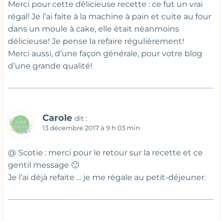
Merci pour cette délicieuse recette : ce fut un vrai
régal! Je l’ai faite à la machine à pain et cuite au four
dans un moule à cake, elle était néanmoins
délicieuse! Je pense la refaire régulièrement!
Merci aussi, d’une façon générale, pour votre blog
d’une grande qualité!
Carole
dit :
13 décembre 2017 à 9 h 03 min
@ Scotie : merci pour le retour sur la recette et ce
gentil message 🙂
Je l’ai déjà refaite … je me régale au petit-déjeuner.