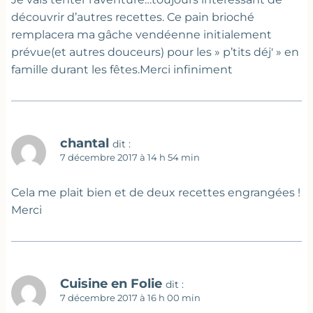
découvrir d’autres recettes. Ce pain brioché
remplacera ma gâche vendéenne initialement
prévue(et autres douceurs) pour les » p’tits déj' » en
famille durant les fêtes.Merci infiniment
chantal
dit :
7 décembre 2017 à 14 h 54 min
Cela me plait bien et de deux recettes engrangées !
Merci
Cuisine en Folie
dit :
7 décembre 2017 à 16 h 00 min