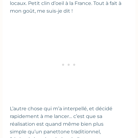
locaux. Petit clin d’oeil à la France. Tout à fait à
mon goût, me suis-je dit !
L’autre chose qui m’a interpellé, et décidé
rapidement à me lancer… c’est que sa
réalisation est quand même bien plus
simple qu’un panettone traditionnel,