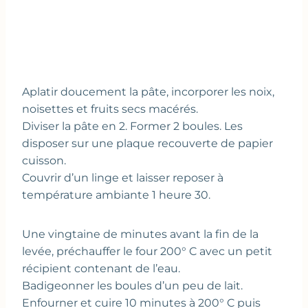
Aplatir doucement la pâte, incorporer les noix,
noisettes et fruits secs macérés.
Diviser la pâte en 2. Former 2 boules. Les
disposer sur une plaque recouverte de papier
cuisson.
Couvrir d’un linge et laisser reposer à
température ambiante 1 heure 30.
Une vingtaine de minutes avant la fin de la
levée, préchauffer le four 200° C avec un petit
récipient contenant de l’eau.
Badigeonner les boules d’un peu de lait.
Enfourner et cuire 10 minutes à 200° C puis