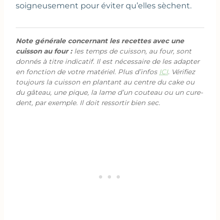
soigneusement pour éviter qu’elles sèchent.
Note générale concernant les recettes avec une
cuisson au four :
les temps de cuisson, au four, sont
donnés à titre indicatif. Il est nécessaire de les adapter
en fonction de votre matériel. Plus d’infos
ICI
. Vérifiez
toujours la cuisson en plantant au centre du cake ou
du gâteau, une pique, la lame d’un couteau ou un cure-
dent, par exemple. Il doit ressortir bien sec.