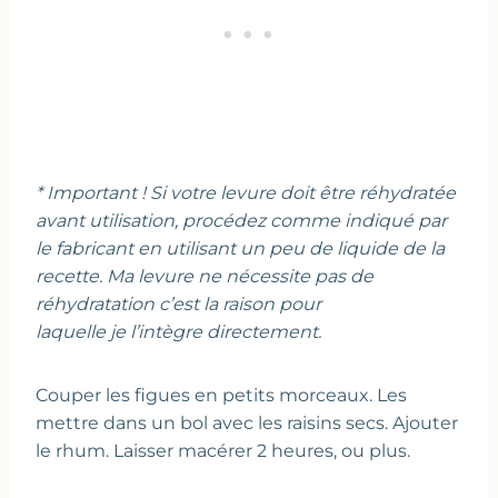
* Important ! Si votre levure doit être réhydratée
avant utilisation, procédez comme indiqué par
le fabricant en utilisant un peu de liquide de la
recette. Ma levure ne nécessite pas de
réhydratation c’est la raison pour
laquelle je l’intègre directement.
Couper les figues en petits morceaux. Les
mettre dans un bol avec les raisins secs. Ajouter
le rhum. Laisser macérer 2 heures, ou plus.