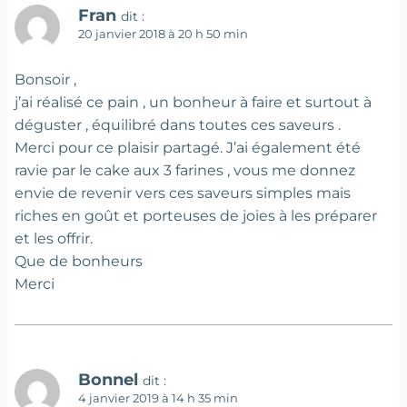
Fran
dit :
20 janvier 2018 à 20 h 50 min
Bonsoir ,
j’ai réalisé ce pain , un bonheur à faire et surtout à
déguster , équilibré dans toutes ces saveurs .
Merci pour ce plaisir partagé. J’ai également été
ravie par le cake aux 3 farines , vous me donnez
envie de revenir vers ces saveurs simples mais
riches en goût et porteuses de joies à les préparer
et les offrir.
Que de bonheurs
Merci
Bonnel
dit :
4 janvier 2019 à 14 h 35 min