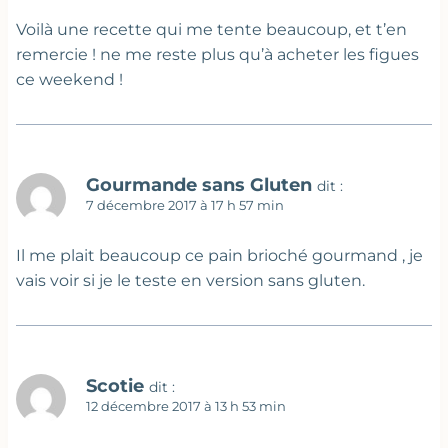
Voilà une recette qui me tente beaucoup, et t’en
remercie ! ne me reste plus qu’à acheter les figues
ce weekend !
Gourmande sans Gluten
dit :
7 décembre 2017 à 17 h 57 min
Il me plait beaucoup ce pain brioché gourmand , je
vais voir si je le teste en version sans gluten.
Scotie
dit :
12 décembre 2017 à 13 h 53 min