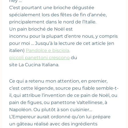
hey …
C’est pourtant une brioche dégustée
spécialement lors des fêtes de fin d’année,
principalement dans le nord de l’Italie.
Un pain brioché de Noël est
inconnu pour la plupart d’entre nous, y compris
pour moi … Jusqu’à la lecture de cet article (en
italien)
Pandolce e bisciola,
piccoli panettoni crescono
du
site La Cucina Italiana.
Ce qui a retenu mon attention, en premier,
c’est cette légende, source peu fiable semble-t-
il, qui attribue l’invention de ce pain de Noël, ou
pain de figues, ou panettone Valtellinese, à
Napoléon. Ou plutôt à son cuisinier…
L’Empereur aurait ordonné qu’on lui prépare
un gâteau réalisé avec des ingrédients