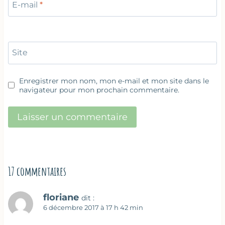
E-mail
*
Site
Enregistrer mon nom, mon e-mail et mon site dans le
navigateur pour mon prochain commentaire.
17 commentaires
floriane
dit :
6 décembre 2017 à 17 h 42 min