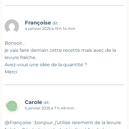
Françoise
dit :
4 janvier 2025 à 19 h 14 min
Bonsoir ,
je vais faire demain cette recette mais avec de la
levure fraîche.
Avez-vous une idée de la quantité ?
Merci
Carole
dit :
5 janvier 2025 à 7 h 49 min
@Françoise : bonjour, j’utilise rarement de la levure