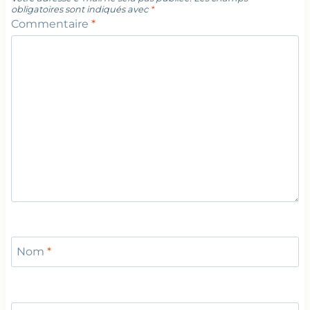
obligatoires sont indiqués avec
*
Commentaire
*
Nom
*