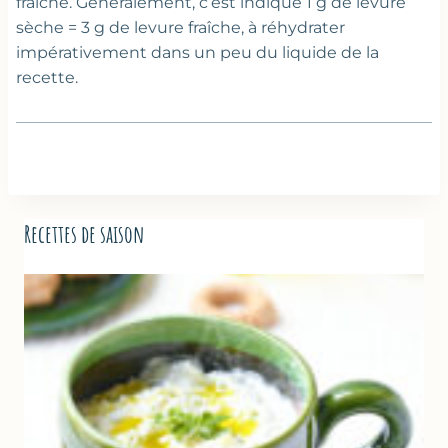
fraîche. Généralement, c’est indiqué 1 g de levure
sèche = 3 g de levure fraîche, à réhydrater
impérativement dans un peu du liquide de la
recette.
Recettes de saison