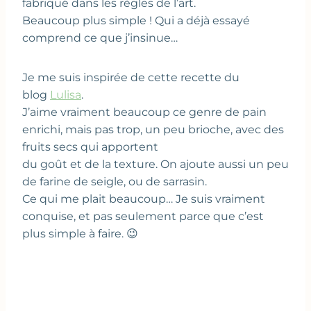
fabriqué dans les règles de l’art.
Beaucoup plus simple ! Qui a déjà essayé
comprend ce que j’insinue…
Je me suis inspirée de cette recette du
blog
Lulisa
.
J’aime vraiment beaucoup ce genre de pain
enrichi, mais pas trop, un peu brioche, avec des
fruits secs qui apportent
du goût et de la texture. On ajoute aussi un peu
de farine de seigle, ou de sarrasin.
Ce qui me plait beaucoup… Je suis vraiment
conquise, et pas seulement parce que c’est
plus simple à faire. 😉