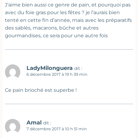
J’aime bien aussi ce genre de pain, et pourquoi pas
avec du foie gras pour les fêtes ? je l’aurais bien
tenté en cette fin d’année, mais avec les préparatifs
des sablés, macarons, bûche et autres
gourmandises, ce sera pour une autre fois
LadyMilonguera
dit :
6 décembre 2017 à 19 h 39 min
Ce pain brioché est superbe !
Amal
dit :
7 décembre 2017 à 10 h 51 min