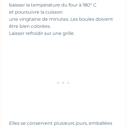
baisser la température du four à 180° C
et poursuivre la cuisson
une vingtaine de minutes. Les boules doivent
être bien colorées.
Laisser refroidir sur une grille.
Elles se conservent plusieurs jours, emballées