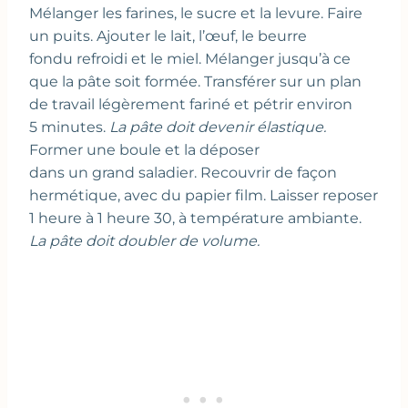
Mélanger les farines, le sucre et la levure. Faire
un puits. Ajouter le lait, l’œuf, le beurre
fondu refroidi et le miel. Mélanger jusqu’à ce
que la pâte soit formée. Transférer sur un plan
de travail légèrement fariné et pétrir environ
5 minutes.
La pâte doit devenir élastique.
Former une boule et la déposer
dans un grand saladier. Recouvrir de façon
hermétique, avec du papier film. Laisser reposer
1 heure à 1 heure 30, à température ambiante.
La pâte doit doubler de volume.