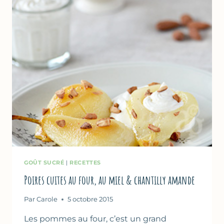
GOÛT SUCRÉ
|
RECETTES
Poires cuites au four, au miel & chantilly amande
Par
Carole
5 octobre 2015
Les pommes au four, c’est un grand