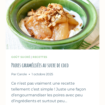
GOÛT SUCRÉ
|
RECETTES
Poires caramélisées au sucre de coco
Par
Carole
1 octobre 2025
Ce n’est pas vraiment une recette
tellement c’est simple ! Juste une façon
d’engourmandiser les poires avec peu
d’ingrédients et surtout peu…