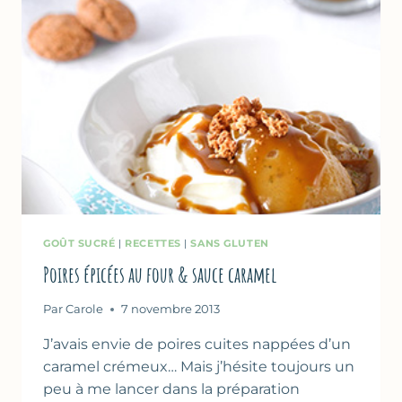
GOÛT SUCRÉ
|
RECETTES
|
SANS GLUTEN
Poires épicées au four & sauce caramel
Par
Carole
7 novembre 2013
J’avais envie de poires cuites nappées d’un
caramel crémeux… Mais j’hésite toujours un
peu à me lancer dans la préparation