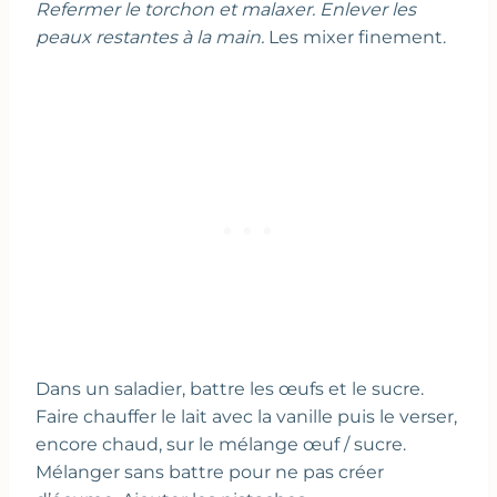
Refermer le torchon et malaxer. Enlever les
peaux restantes à la main.
Les mixer finement.
Dans un saladier, battre les œufs et le sucre.
Faire chauffer le lait avec la vanille puis le verser,
encore chaud, sur le mélange œuf / sucre.
Mélanger sans battre pour ne pas créer