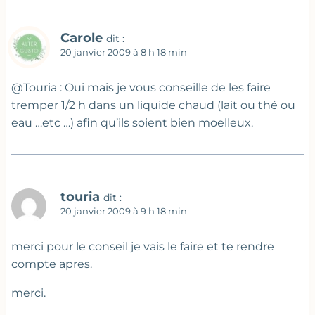
Carole
dit :
20 janvier 2009 à 8 h 18 min
@Touria : Oui mais je vous conseille de les faire
tremper 1/2 h dans un liquide chaud (lait ou thé ou
eau …etc …) afin qu’ils soient bien moelleux.
touria
dit :
20 janvier 2009 à 9 h 18 min
merci pour le conseil je vais le faire et te rendre
compte apres.
merci.