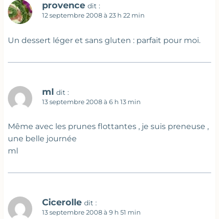
provence
dit :
12 septembre 2008 à 23 h 22 min
Un dessert léger et sans gluten : parfait pour moi.
ml
dit :
13 septembre 2008 à 6 h 13 min
Même avec les prunes flottantes , je suis preneuse ,
une belle journée
ml
Cicerolle
dit :
13 septembre 2008 à 9 h 51 min