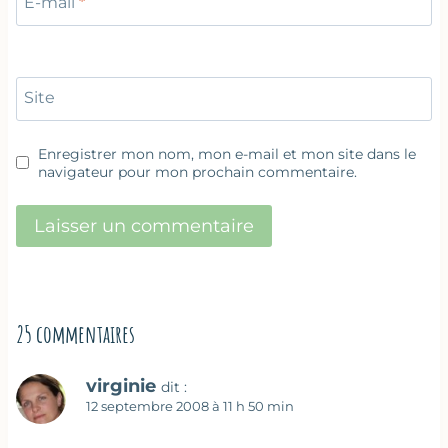
E-mail
*
Site
Enregistrer mon nom, mon e-mail et mon site dans le
navigateur pour mon prochain commentaire.
25 commentaires
virginie
dit :
12 septembre 2008 à 11 h 50 min