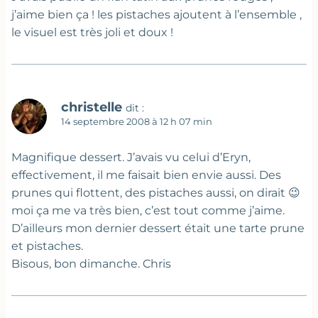
j’aime bien ça ! les pistaches ajoutent à l’ensemble ,
le visuel est très joli et doux !
christelle
dit :
14 septembre 2008 à 12 h 07 min
Magnifique dessert. J’avais vu celui d’Eryn,
effectivement, il me faisait bien envie aussi. Des
prunes qui flottent, des pistaches aussi, on dirait 😉
moi ça me va très bien, c’est tout comme j’aime.
D’ailleurs mon dernier dessert était une tarte prune
et pistaches.
Bisous, bon dimanche. Chris