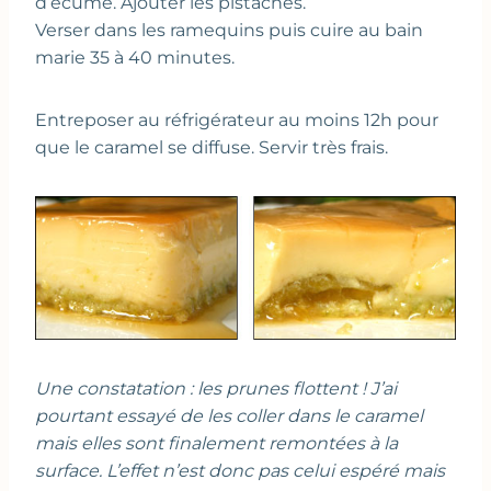
d’écume. Ajouter les pistaches.
Verser dans les ramequins puis cuire au bain
marie 35 à 40 minutes.
Entreposer au réfrigérateur au moins 12h pour
que le caramel se diffuse. Servir très frais.
Une constatation : les prunes flottent ! J’ai
pourtant essayé de les coller dans le caramel
mais elles sont finalement remontées à la
surface. L’effet n’est donc pas celui espéré mais