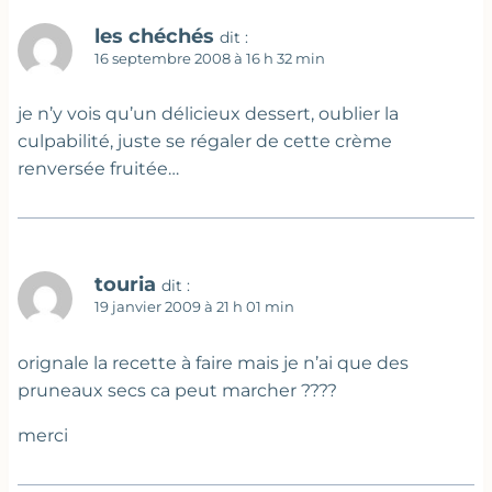
les chéchés
dit :
16 septembre 2008 à 16 h 32 min
je n’y vois qu’un délicieux dessert, oublier la
culpabilité, juste se régaler de cette crème
renversée fruitée…
touria
dit :
19 janvier 2009 à 21 h 01 min
orignale la recette à faire mais je n’ai que des
pruneaux secs ca peut marcher ????
merci