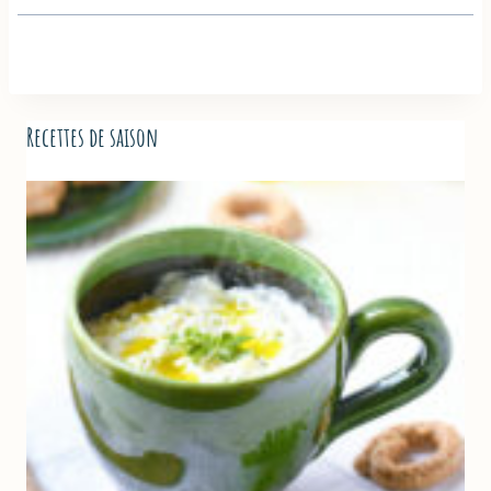
Recettes de saison