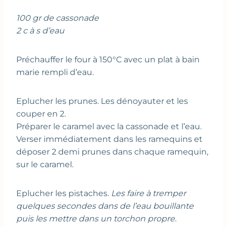
100 gr de cassonade
2 c à s d’eau
Préchauffer le four à 150°C avec un plat à bain
marie rempli d’eau.
Eplucher les prunes. Les dénoyauter et les
couper en 2.
Préparer le caramel avec la cassonade et l’eau.
Verser immédiatement dans les ramequins et
déposer 2 demi prunes dans chaque ramequin,
sur le caramel.
Eplucher les pistaches.
Les faire à tremper
quelques secondes dans de l’eau bouillante
puis les mettre dans un torchon propre.