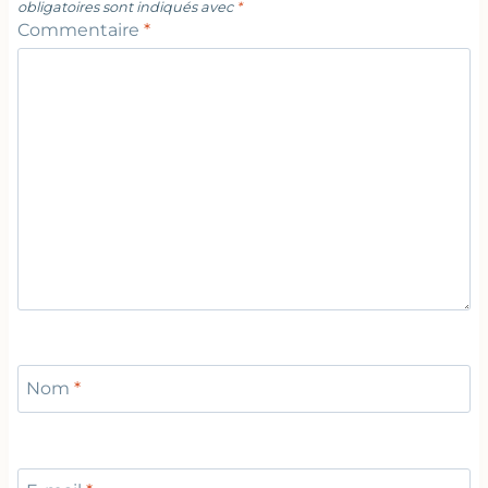
obligatoires sont indiqués avec
*
Commentaire
*
Nom
*