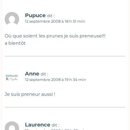
Pupuce
dit :
12 septembre 2008 à 18 h 51 min
Où que soient les prunes je suis preneuse!!!
a bientôt
Anne
dit :
12 septembre 2008 à 19 h 34 min
Je suis preneur aussi !
Laurence
dit :