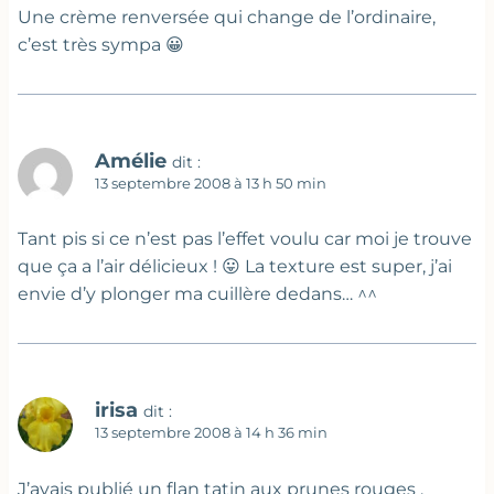
Une crème renversée qui change de l’ordinaire,
c’est très sympa 😀
Amélie
dit :
13 septembre 2008 à 13 h 50 min
Tant pis si ce n’est pas l’effet voulu car moi je trouve
que ça a l’air délicieux ! 😛 La texture est super, j’ai
envie d’y plonger ma cuillère dedans… ^^
irisa
dit :
13 septembre 2008 à 14 h 36 min
J’avais publié un flan tatin aux prunes rouges ,