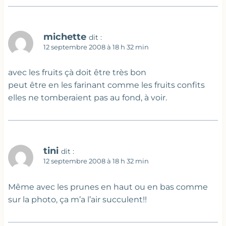
michette
dit :
12 septembre 2008 à 18 h 32 min
avec les fruits çà doit être très bon
peut être en les farinant comme les fruits confits
elles ne tomberaient pas au fond, à voir.
tini
dit :
12 septembre 2008 à 18 h 32 min
Même avec les prunes en haut ou en bas comme
sur la photo, ça m’a l’air succulent!!