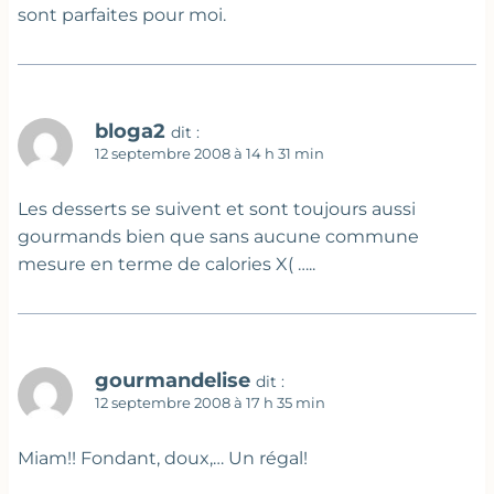
sont parfaites pour moi.
bloga2
dit :
12 septembre 2008 à 14 h 31 min
Les desserts se suivent et sont toujours aussi
gourmands bien que sans aucune commune
mesure en terme de calories X( …..
gourmandelise
dit :
12 septembre 2008 à 17 h 35 min
Miam!! Fondant, doux,… Un régal!