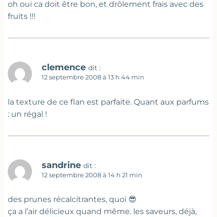
oh oui ca doit être bon, et drôlement frais avec des
fruits !!!
clemence
dit :
12 septembre 2008 à 13 h 44 min
la texture de ce flan est parfaite. Quant aux parfums
: un régal !
sandrine
dit :
12 septembre 2008 à 14 h 21 min
des prunes récalcitrantes, quoi 😎
ça a l’air délicieux quand même. les saveurs, déjà,