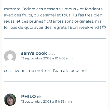
mmmm, j’adore ces desserts « mous » et fondants,
avec des fruits, du caramel et tout. Tu l’as très bien
réussi et ces prunes flottantes sont originales, ma
foi, pas de quoi avoir des regrets ! Bon week-end ! 😉
sam's cook
dit :
13 septembre 2008 à 10 h 33 min
ces saveurs me mettent l’eau à la bouche!
PHILO
dit :
13 septembre 2008 à 11 h 56 min