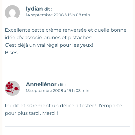
lydian
dit :
14 septembre 2008 à 15 h 08 min
Excellente cette crème renversée et quelle bonne
idée d’y associé prunes et pistaches!
C’est déjà un vrai régal pour les yeux!
Bises
Annellénor
dit :
15 septembre 2008 à 19 h 03 min
Inédit et sûrement un délice à tester ! J’emporte
pour plus tard . Merci !