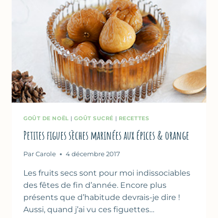
GOÛT DE NOËL
|
GOÛT SUCRÉ
|
RECETTES
Petites figues sèches marinées aux épices & orange
Par
Carole
4 décembre 2017
Les fruits secs sont pour moi indissociables
des fêtes de fin d’année. Encore plus
présents que d’habitude devrais-je dire !
Aussi, quand j’ai vu ces figuettes…