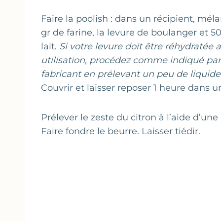
Faire la poolish : dans un récipient, mél
gr de farine, la levure de boulanger et 5
lait.
Si votre levure doit être réhydratée 
utilisation, procédez comme indiqué par
fabricant en prélevant un peu de liquide 
Couvrir et laisser reposer 1 heure dans u
Prélever le zeste du citron à l’aide d’une 
Faire fondre le beurre. Laisser tiédir.