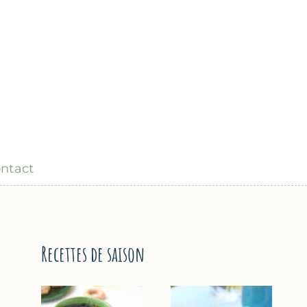
ntact
Recettes de saison