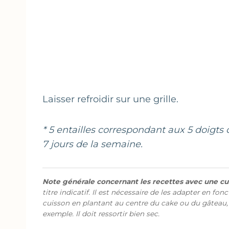
Laisser refroidir sur une grille.
* 5 entailles correspondant aux 5 doigts
7 jours de la semaine.
Note générale concernant les recettes avec une cui
titre indicatif. Il est nécessaire de les adapter en fon
cuisson en plantant au centre du cake ou du gâteau,
exemple. Il doit ressortir bien sec.