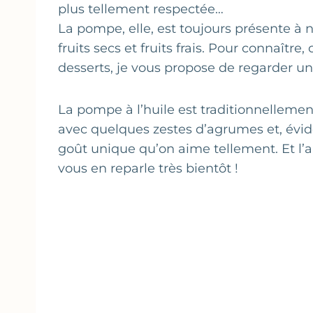
plus tellement respectée…
La pompe, elle, est toujours présente à 
fruits secs et fruits frais. Pour connaîtr
desserts, je vous propose de regarder un
La pompe à l’huile est traditionnellement
avec quelques zestes d’agrumes et, évidem
goût unique qu’on aime tellement. Et l’ani
vous en reparle très bientôt !