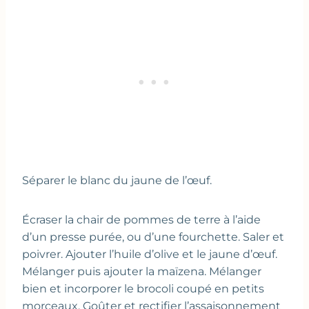
Séparer le blanc du jaune de l’œuf.
Écraser la chair de pommes de terre à l’aide
d’un presse purée, ou d’une fourchette. Saler et
poivrer. Ajouter l’huile d’olive et le jaune d’œuf.
Mélanger puis ajouter la maïzena. Mélanger
bien et incorporer le brocoli coupé en petits
morceaux. Goûter et rectifier l’assaisonnement