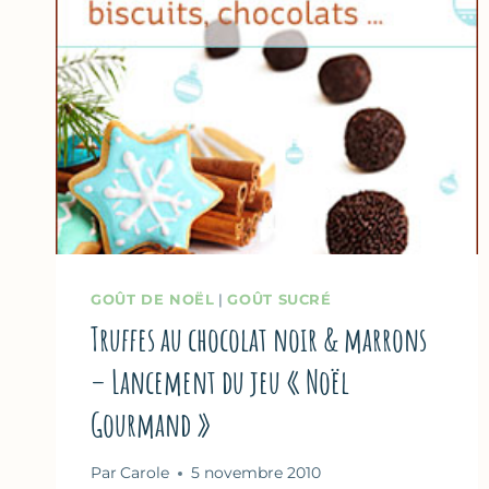
GOÛT DE NOËL
|
GOÛT SUCRÉ
Truffes au chocolat noir & marrons
– Lancement du jeu « Noël
Gourmand »
Par
Carole
5 novembre 2010