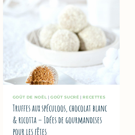
GOÛT DE NOËL
|
GOÛT SUCRÉ
|
RECETTES
Truffes aux spéculoos, chocolat blanc
& ricotta – Idées de gourmandises
pour les fêtes