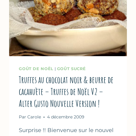
GOÛT DE NOËL
|
GOÛT SUCRÉ
Truffes au chocolat noir & beurre de
cacahuète – Truffes de Noël V2 –
Alter Gusto Nouvelle Version !
Par
Carole
4 décembre 2009
Surprise !! Bienvenue sur le nouvel