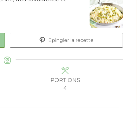
Epingler la recette
PORTIONS
4