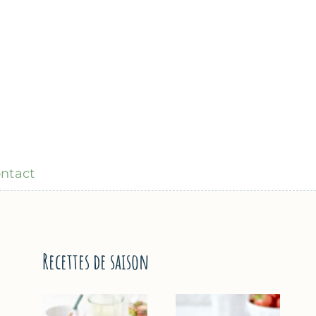
ntact
Recettes de saison