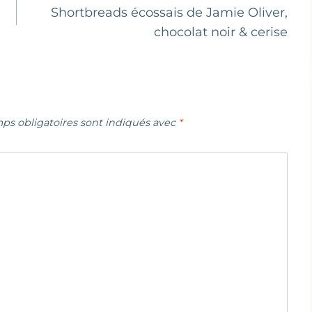
Shortbreads écossais de Jamie Oliver,
chocolat noir & cerise
ps obligatoires sont indiqués avec
*