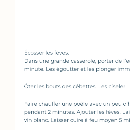
Écosser les fèves.
Dans une grande casserole, porter de l’ea
minute. Les égoutter et les plonger immé
Ôter les bouts des cébettes. Les ciseler.
Faire chauffer une poêle avec un peu d’hui
pendant 2 minutes. Ajouter les fèves. La
vin blanc. Laisser cuire à feu moyen 5 min