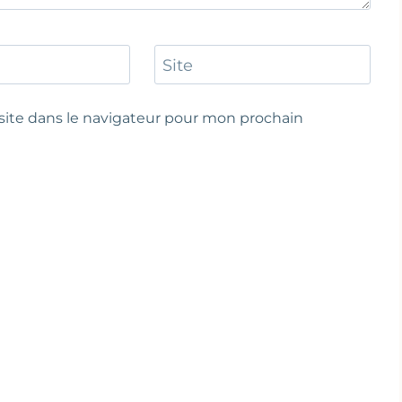
Site
ite dans le navigateur pour mon prochain