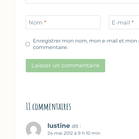
Nom
*
E-mail
*
Enregistrer mon nom, mon e-mail et mon s
commentaire.
11 commentaires
lustine
dit :
24 mai 2012 à 9 h 10 min