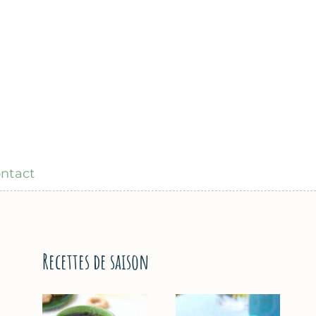
ntact
Recettes de saison