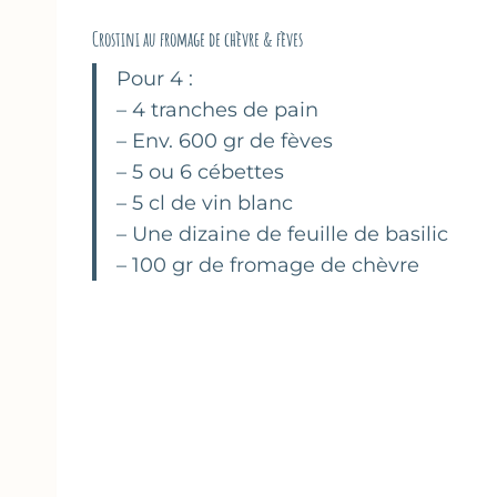
Crostini au fromage de chèvre & fèves
Pour 4 :
– 4 tranches de pain
– Env. 600 gr de fèves
– 5 ou 6 cébettes
– 5 cl de vin blanc
– Une dizaine de feuille de basilic
– 100 gr de fromage de chèvre